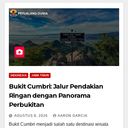
INDONESIA
JAWA TIMUR
Bukit Cumbri: Jalur Pendakian
Ringan dengan Panorama
Perbukitan
AGUSTUS 8, 2026
AARON GARCIA
Bukit Cumbri menjadi salah satu destinasi wisata