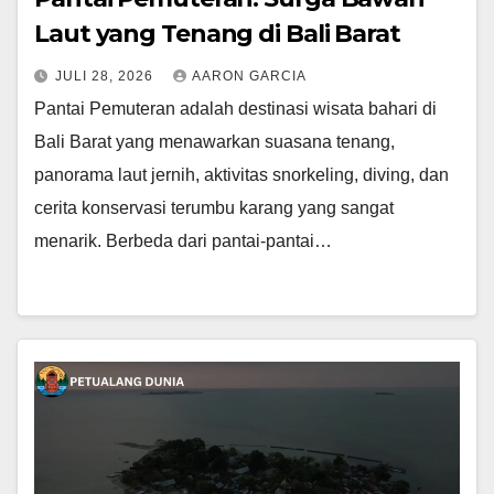
Laut yang Tenang di Bali Barat
JULI 28, 2026
AARON GARCIA
Pantai Pemuteran adalah destinasi wisata bahari di
Bali Barat yang menawarkan suasana tenang,
panorama laut jernih, aktivitas snorkeling, diving, dan
cerita konservasi terumbu karang yang sangat
menarik. Berbeda dari pantai-pantai…