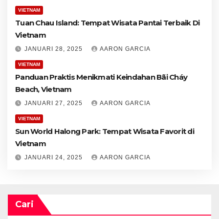
VIETNAM
Tuan Chau Island: Tempat Wisata Pantai Terbaik Di
Vietnam
JANUARI 28, 2025
AARON GARCIA
VIETNAM
Panduan Praktis Menikmati Keindahan Bãi Cháy
Beach, Vietnam
JANUARI 27, 2025
AARON GARCIA
VIETNAM
Sun World Halong Park: Tempat Wisata Favorit di
Vietnam
JANUARI 24, 2025
AARON GARCIA
Cari