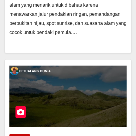
alam yang menarik untuk dibahas karena
menawarkan jalur pendakian ringan, pemandangan
perbukitan hijau, spot sunrise, dan suasana alam yang
cocok untuk pendaki pemula.…