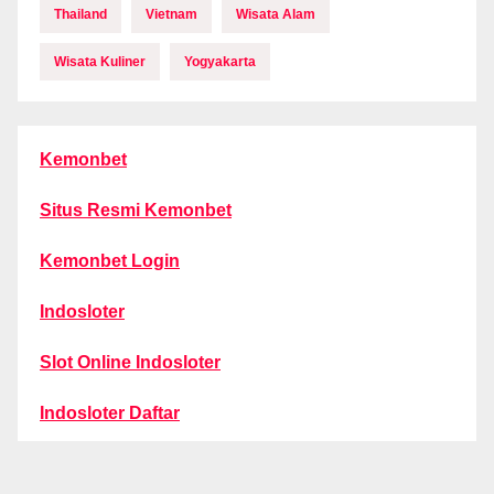
Thailand
Vietnam
Wisata Alam
Wisata Kuliner
Yogyakarta
Kemonbet
Situs Resmi Kemonbet
Kemonbet Login
Indosloter
Slot Online Indosloter
Indosloter Daftar