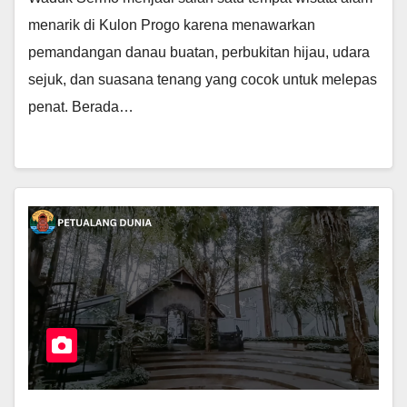
menarik di Kulon Progo karena menawarkan
pemandangan danau buatan, perbukitan hijau, udara
sejuk, dan suasana tenang yang cocok untuk melepas
penat. Berada…