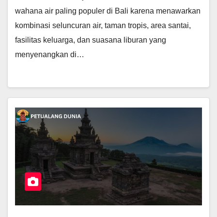
wahana air paling populer di Bali karena menawarkan
kombinasi seluncuran air, taman tropis, area santai,
fasilitas keluarga, dan suasana liburan yang
menyenangkan di…