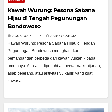
INDONESIA
Kawah Wurung: Pesona Sabana
Hijau di Tengah Pegunungan
Bondowoso
AGUSTUS 5, 2026
AARON GARCIA
Kawah Wurung: Pesona Sabana Hijau di Tengah
Pegunungan Bondowoso menghadirkan
pemandangan berbeda dari kawah vulkanik pada
umumnya. Alih-alih dipenuhi air berwarna kehijauan,
asap belerang, atau aktivitas vulkanik yang kuat,
kawasan…