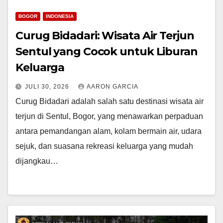
BOGOR
INDONESIA
Curug Bidadari: Wisata Air Terjun
Sentul yang Cocok untuk Liburan
Keluarga
JULI 30, 2026
AARON GARCIA
Curug Bidadari adalah salah satu destinasi wisata air
terjun di Sentul, Bogor, yang menawarkan perpaduan
antara pemandangan alam, kolam bermain air, udara
sejuk, dan suasana rekreasi keluarga yang mudah
dijangkau…