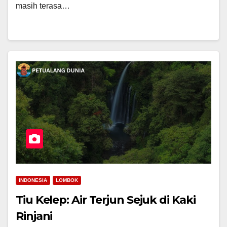
masih terasa…
INDONESIA
LOMBOK
Tiu Kelep: Air Terjun Sejuk di Kaki
Rinjani