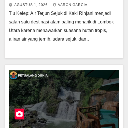
AGUSTUS 1, 2026
AARON GARCIA
Tiu Kelep: Air Terjun Sejuk di Kaki Rinjani menjadi
salah satu destinasi alam paling menarik di Lombok
Utara karena menawarkan suasana hutan tropis,
aliran air yang jernih, udara sejuk, dan…