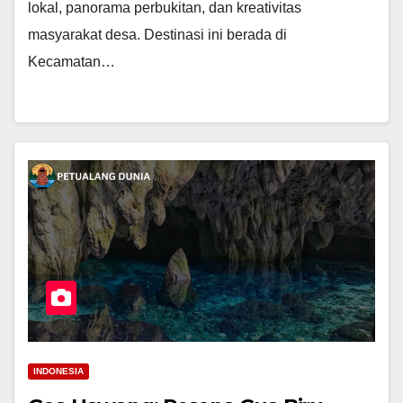
lokal, panorama perbukitan, dan kreativitas
masyarakat desa. Destinasi ini berada di
Kecamatan…
INDONESIA