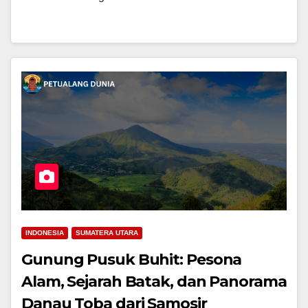
INDONESIA
SUMATERA UTARA
Gunung Pusuk Buhit: Pesona
Alam, Sejarah Batak, dan Panorama
Danau Toba dari Samosir