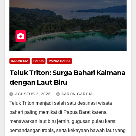
INDONESIA
PAPUA
PAPUA BARAT
Teluk Triton: Surga Bahari Kaimana
dengan Laut Biru
AGUSTUS 2, 2026
AARON GARCIA
Teluk Triton menjadi salah satu destinasi wisata
bahari paling memikat di Papua Barat karena
menawarkan laut biru jernih, gugusan pulau karst,
pemandangan tropis, serta kekayaan bawah laut yang