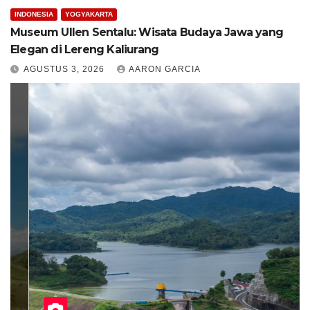
INDONESIA
YOGYAKARTA
Museum Ullen Sentalu: Wisata Budaya Jawa yang
Elegan di Lereng Kaliurang
AGUSTUS 3, 2026
AARON GARCIA