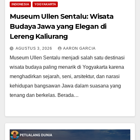
INDONESIA
YOGYAKARTA
Museum Ullen Sentalu: Wisata
Budaya Jawa yang Elegan di
Lereng Kaliurang
AGUSTUS 3, 2026
AARON GARCIA
Museum Ullen Sentalu menjadi salah satu destinasi
wisata budaya paling menarik di Yogyakarta karena
menghadirkan sejarah, seni, arsitektur, dan narasi
kehidupan bangsawan Jawa dalam suasana yang
tenang dan berkelas. Berada…