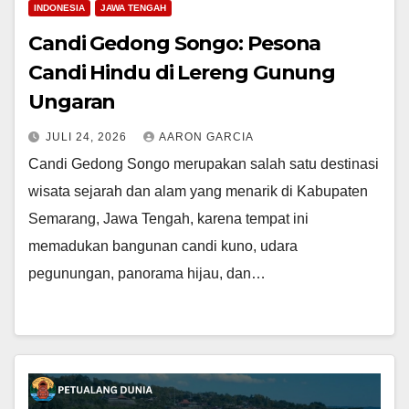
INDONESIA
JAWA TENGAH
Candi Gedong Songo: Pesona
Candi Hindu di Lereng Gunung
Ungaran
JULI 24, 2026
AARON GARCIA
Candi Gedong Songo merupakan salah satu destinasi
wisata sejarah dan alam yang menarik di Kabupaten
Semarang, Jawa Tengah, karena tempat ini
memadukan bangunan candi kuno, udara
pegunungan, panorama hijau, dan…