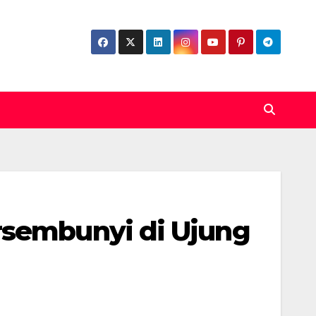
rsembunyi di Ujung