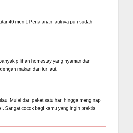
tar 40 menit. Perjalanan lautnya pun sudah
banyak pilihan homestay yang nyaman dan
engan makan dan tur laut.
au. Mulai dari paket satu hari hingga menginap
. Sangat cocok bagi kamu yang ingin praktis