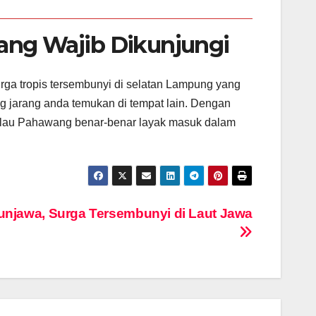
ang Wajib Dikunjungi
rga tropis tersembunyi di selatan Lampung yang
 jarang anda temukan di tempat lain. Dengan
 Pulau Pahawang benar-benar layak masuk dalam
unjawa, Surga Tersembunyi di Laut Jawa