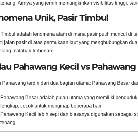
tenang. Airnya yang jernih memungkinkan visibilitas tinggi, sa
nomena Unik, Pasir Timbul
 Timbul adalah fenomena alam di mana pasir putih muncul di tenga
ti jalan pasir di atas permukaan laut yang menghubungkan dua 
lang matahari terbenam.
lau Pahawang Kecil vs Pahawang
 Pahawang terdiri dari dua bagian utama: Pahawang Besar da
Pahawang Besar adalah pulau utama yang memiliki penduduk lok
lengkap, cocok untuk menginap beberapa hari.
Pahawang Kecil lebih sepi dan biasanya digunakan sebagai sp
tenang.