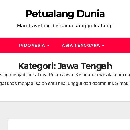
Petualang Dunia
Mari travelling bersama sang petualang!
INDONESIA
ASIA TENGGARA
Kategori:
Jawa Tengah
a yang menjadi pusat nya Pulau Jawa. Keindahan wisata alam 
t khas menjadi salah satu nilai unggul dari daerah ini. Simak 