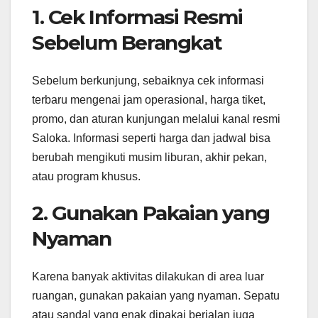
1. Cek Informasi Resmi
Sebelum Berangkat
Sebelum berkunjung, sebaiknya cek informasi
terbaru mengenai jam operasional, harga tiket,
promo, dan aturan kunjungan melalui kanal resmi
Saloka. Informasi seperti harga dan jadwal bisa
berubah mengikuti musim liburan, akhir pekan,
atau program khusus.
2. Gunakan Pakaian yang
Nyaman
Karena banyak aktivitas dilakukan di area luar
ruangan, gunakan pakaian yang nyaman. Sepatu
atau sandal yang enak dipakai berjalan juga