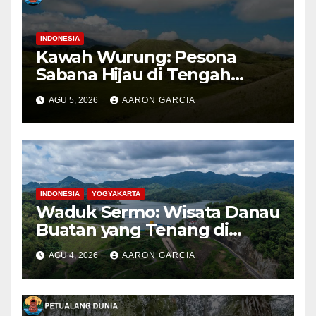
INDONESIA
Kawah Wurung: Pesona
Sabana Hijau di Tengah
Pegunungan Bondowoso
AGU 5, 2026
AARON GARCIA
INDONESIA
YOGYAKARTA
Waduk Sermo: Wisata Danau
Buatan yang Tenang di
Perbukitan Menoreh Kulon
AGU 4, 2026
AARON GARCIA
Progo