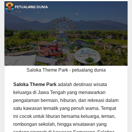
Saloka Theme Park - petualang dunia
Saloka Theme Park
adalah destinasi wisata
keluarga di Jawa Tengah yang menawarkan
pengalaman bermain, hiburan, dan rekreasi dalam
satu kawasan tematik yang penuh warna. Tempat
ini cocok untuk liburan bersama keluarga, teman,
rombongan sekolah, hingga wisatawan yang