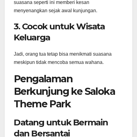
suasana seperti ini memberi kesan
menyenangkan sejak awal kunjungan.
3. Cocok untuk Wisata
Keluarga
Jadi, orang tua tetap bisa menikmati suasana
meskipun tidak mencoba semua wahana.
Pengalaman
Berkunjung ke Saloka
Theme Park
Datang untuk Bermain
dan Bersantai