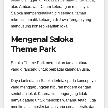
sedang singgah di kawasan Semarang, Salatiga,
atau Ambarawa. Dalam keterangan resminya,
Saloka memperkenalkan diri sebagai taman
rekreasi tematik keluarga di Jawa Tengah yang
mengusung konsep kearifan lokal.
Mengenal Saloka
Theme Park
Saloka Theme Park merupakan taman hiburan
yang dirancang untuk berbagai kalangan usia.
Daya tarik utama Saloka terletak pada konsepnya
yang menggabungkan hiburan modern dengan
sentuhan lokal. Karena itu, pengunjung tidak
hanya datang untuk mencoba wahana, tetapi juga
menikmati atmosfer taman yang ceria, bersih, dan