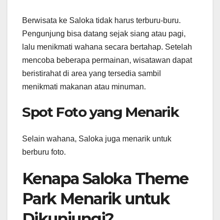
Berwisata ke Saloka tidak harus terburu-buru.
Pengunjung bisa datang sejak siang atau pagi,
lalu menikmati wahana secara bertahap. Setelah
mencoba beberapa permainan, wisatawan dapat
beristirahat di area yang tersedia sambil
menikmati makanan atau minuman.
Spot Foto yang Menarik
Selain wahana, Saloka juga menarik untuk
berburu foto.
Kenapa Saloka Theme
Park Menarik untuk
Dikunjungi?