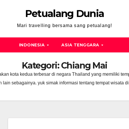
Petualang Dunia
Mari travelling bersama sang petualang!
INDONESIA
ASIA TENGGARA
Kategori:
Chiang Mai
an kota kedua terbesar di negara Thailand yang memiliki temp
lain sebagainya. yuk simak informasi tentang tempat wisata di k