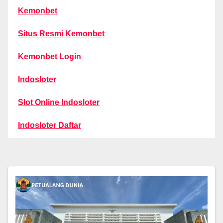
Kemonbet
Situs Resmi Kemonbet
Kemonbet Login
Indosloter
Slot Online Indosloter
Indosloter Daftar