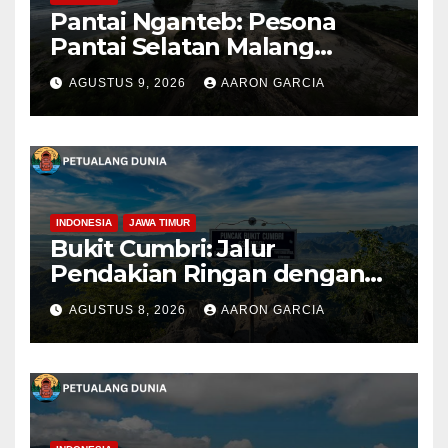
Pantai Nganteb: Pesona
Pantai Selatan Malang
dengan Ombak Besar dan
AGUSTUS 9, 2026
AARON GARCIA
Suasana Alami
INDONESIA
JAWA TIMUR
Bukit Cumbri: Jalur
Pendakian Ringan dengan
Panorama Perbukitan
AGUSTUS 8, 2026
AARON GARCIA