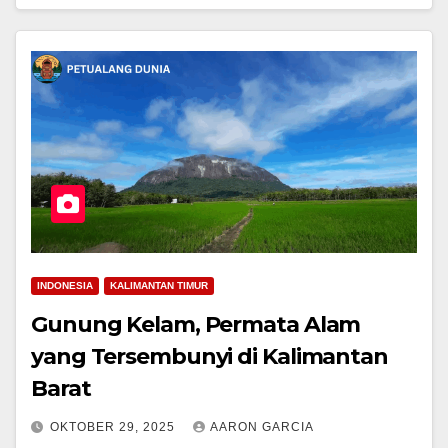
INDONESIA
KALIMANTAN TIMUR
Gunung Kelam, Permata Alam
yang Tersembunyi di Kalimantan
Barat
OKTOBER 29, 2025
AARON GARCIA