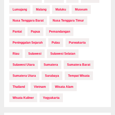
Lumajang
Malang
Maluku
Museum
Nusa Tenggara Barat
Nusa Tenggara Timur
Pantai
Papua
Pemandangan
Peninggalan Sejarah
Pulau
Purwakarta
Riau
Sulawesi
Sulawesi Selatan
Sulawesi Utara
Sumatera
Sumatera Barat
Sumatera Utara
Surabaya
Tempat Wisata
Thailand
Vietnam
Wisata Alam
Wisata Kuliner
Yogyakarta