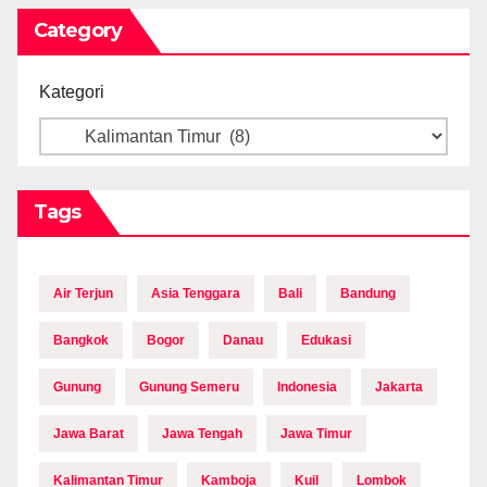
Category
Kategori
Tags
Air Terjun
Asia Tenggara
Bali
Bandung
Bangkok
Bogor
Danau
Edukasi
Gunung
Gunung Semeru
Indonesia
Jakarta
Jawa Barat
Jawa Tengah
Jawa Timur
Kalimantan Timur
Kamboja
Kuil
Lombok