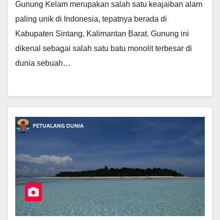
Gunung Kelam merupakan salah satu keajaiban alam
paling unik di Indonesia, tepatnya berada di
Kabupaten Sintang, Kalimantan Barat. Gunung ini
dikenal sebagai salah satu batu monolit terbesar di
dunia sebuah…