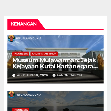
KENANGAN
INDONESIA
KALIMANTAN TIMUR
Museum Mulawarman: Jejak
Kejayaan Kutai Kartanegara
di Tengah Tenggarong
AGUSTUS 10, 2026
AARON GARCIA
INDONESIA