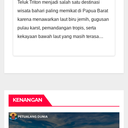
Teluk Triton menjadi salah satu destinasi
wisata bahari paling memikat di Papua Barat
karena menawarkan laut biru jernih, gugusan
pulau karst, pemandangan tropis, serta
kekayaan bawah laut yang masih terasa…
KENANGAN