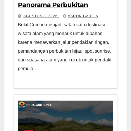
Panorama Perbukitan
AGUSTUS 8, 2026
AARON GARCIA
Bukit Cumbri menjadi salah satu destinasi
wisata alam yang menarik untuk dibahas
karena menawarkan jalur pendakian ringan,
pemandangan perbukitan hijau, spot sunrise,
dan suasana alam yang cocok untuk pendaki
pemula.…