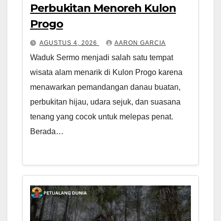
Perbukitan Menoreh Kulon
Progo
AGUSTUS 4, 2026
AARON GARCIA
Waduk Sermo menjadi salah satu tempat
wisata alam menarik di Kulon Progo karena
menawarkan pemandangan danau buatan,
perbukitan hijau, udara sejuk, dan suasana
tenang yang cocok untuk melepas penat.
Berada…