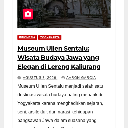
INDONESIA
YOGYAKARTA
Museum Ullen Sentalu:
Wisata Budaya Jawa yang
Elegan di Lereng Kaliurang
AGUSTUS 3, 2026
AARON GARCIA
Museum Ullen Sentalu menjadi salah satu
destinasi wisata budaya paling menarik di
Yogyakarta karena menghadirkan sejarah,
seni, arsitektur, dan narasi kehidupan
bangsawan Jawa dalam suasana yang