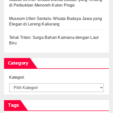
di Perbukitan Menoreh Kulon Progo
Museum Ullen Sentalu: Wisata Budaya Jawa yang
Elegan di Lereng Kaliurang
Teluk Triton: Surga Bahari Kaimana dengan Laut
Biru
Category
Kategori
Tags