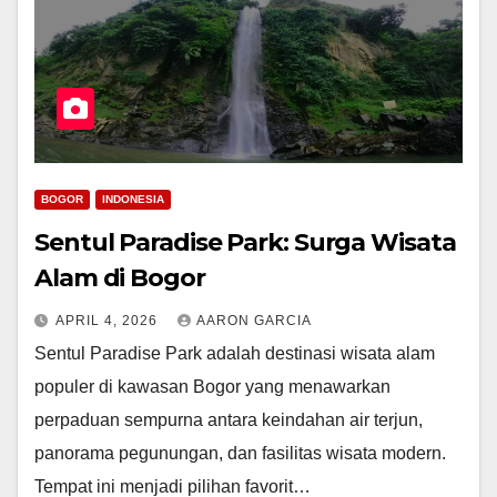
BOGOR
INDONESIA
Sentul Paradise Park: Surga Wisata
Alam di Bogor
APRIL 4, 2026
AARON GARCIA
Sentul Paradise Park adalah destinasi wisata alam
populer di kawasan Bogor yang menawarkan
perpaduan sempurna antara keindahan air terjun,
panorama pegunungan, dan fasilitas wisata modern.
Tempat ini menjadi pilihan favorit…