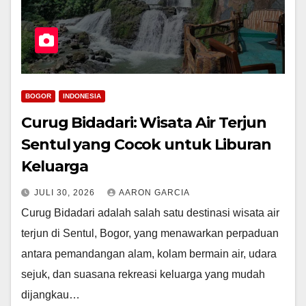
BOGOR
INDONESIA
Curug Bidadari: Wisata Air Terjun
Sentul yang Cocok untuk Liburan
Keluarga
JULI 30, 2026
AARON GARCIA
Curug Bidadari adalah salah satu destinasi wisata air
terjun di Sentul, Bogor, yang menawarkan perpaduan
antara pemandangan alam, kolam bermain air, udara
sejuk, dan suasana rekreasi keluarga yang mudah
dijangkau…