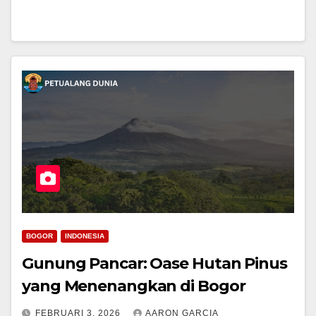
BOGOR
INDONESIA
Gunung Pancar: Oase Hutan Pinus
yang Menenangkan di Bogor
FEBRUARI 3, 2026
AARON GARCIA