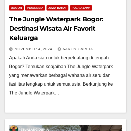
BOGOR
INDONESIA
JAWA BARAT
PULAU JAWA
The Jungle Waterpark Bogor:
Destinasi Wisata Air Favorit
Keluarga
NOVEMBER 4, 2024
AARON GARCIA
Apakah Anda siap untuk berpetualang di tengah
Bogor? Temukan keajaiban The Jungle Waterpark
yang menawarkan berbagai wahana air seru dan
fasilitas lengkap untuk semua usia. Berkunjung ke
The Jungle Waterpark…