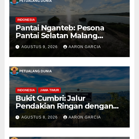
INDONESIA
Pantai Nganteb: Pesona
Pantai Selatan Malang
dengan Ombak Besar dan
AGUSTUS 9, 2026
AARON GARCIA
Suasana Alami
INDONESIA
JAWA TIMUR
Bukit Cumbri: Jalur
Pendakian Ringan dengan
Panorama Perbukitan
AGUSTUS 8, 2026
AARON GARCIA