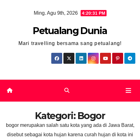
Skip
Ming. Agu 9th, 2026
4:20:33 PM
to
content
Petualang Dunia
Mari travelling bersama sang petualang!
Kategori:
Bogor
bogor merupakan salah satu kota yang ada di Jawa Barat,
disebut sebagai kota hujan karena curah hujan di kota ini