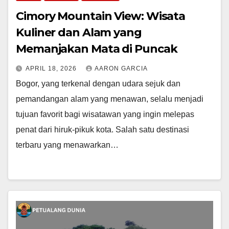
Cimory Mountain View: Wisata
Kuliner dan Alam yang
Memanjakan Mata di Puncak
APRIL 18, 2026
AARON GARCIA
Bogor, yang terkenal dengan udara sejuk dan
pemandangan alam yang menawan, selalu menjadi
tujuan favorit bagi wisatawan yang ingin melepas
penat dari hiruk-pikuk kota. Salah satu destinasi
terbaru yang menawarkan…