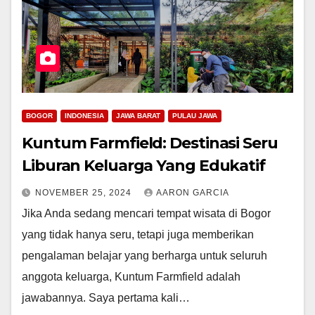
BOGOR
INDONESIA
JAWA BARAT
PULAU JAWA
Kuntum Farmfield: Destinasi Seru
Liburan Keluarga Yang Edukatif
NOVEMBER 25, 2024
AARON GARCIA
Jika Anda sedang mencari tempat wisata di Bogor
yang tidak hanya seru, tetapi juga memberikan
pengalaman belajar yang berharga untuk seluruh
anggota keluarga, Kuntum Farmfield adalah
jawabannya. Saya pertama kali…