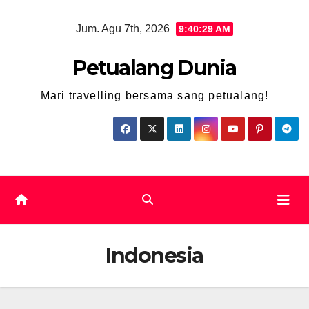
Skip
Jum. Agu 7th, 2026
9:40:30 AM
to
content
Petualang Dunia
Mari travelling bersama sang petualang!
Indonesia