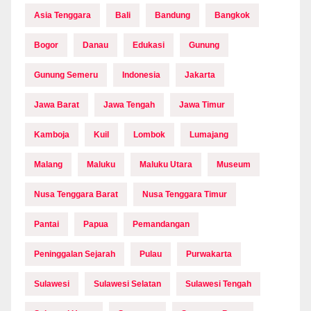
Asia Tenggara
Bali
Bandung
Bangkok
Bogor
Danau
Edukasi
Gunung
Gunung Semeru
Indonesia
Jakarta
Jawa Barat
Jawa Tengah
Jawa Timur
Kamboja
Kuil
Lombok
Lumajang
Malang
Maluku
Maluku Utara
Museum
Nusa Tenggara Barat
Nusa Tenggara Timur
Pantai
Papua
Pemandangan
Peninggalan Sejarah
Pulau
Purwakarta
Sulawesi
Sulawesi Selatan
Sulawesi Tengah