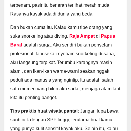
terbenam, pasir itu beneran terlihat merah muda.
Rasanya kayak ada di dunia yang beda.
Dan bukan cuma itu. Kalau kamu tipe orang yang
suka snorkeling atau diving,
Raja Ampat
di
Papua
Barat
adalah surga. Aku sendiri bukan penyelam
profesional, tapi sekali nyobain snorkeling di sana,
aku langsung terpikat. Terumbu karangnya masih
alami, dan ikan-ikan warna-warni seakan nggak
peduli ada manusia yang ngintip. Itu adalah salah
satu momen yang bikin aku sadar, menjaga alam laut
kita itu penting banget.
Tips praktis buat wisata pantai:
Jangan lupa bawa
sunblock dengan SPF tinggi, terutama buat kamu
yang punya kulit sensitif kayak aku. Selain itu, kalau