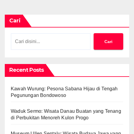
Cari
Cari
Recent Posts
Kawah Wurung: Pesona Sabana Hijau di Tengah
Pegunungan Bondowoso
Waduk Sermo: Wisata Danau Buatan yang Tenang
di Perbukitan Menoreh Kulon Progo
Museum Ullen Sentalu: Wisata Budaya Jawa yang