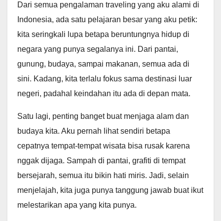
Dari semua pengalaman traveling yang aku alami di
Indonesia, ada satu pelajaran besar yang aku petik:
kita seringkali lupa betapa beruntungnya hidup di
negara yang punya segalanya ini. Dari pantai,
gunung, budaya, sampai makanan, semua ada di
sini. Kadang, kita terlalu fokus sama destinasi luar
negeri, padahal keindahan itu ada di depan mata.
Satu lagi, penting banget buat menjaga alam dan
budaya kita. Aku pernah lihat sendiri betapa
cepatnya tempat-tempat wisata bisa rusak karena
nggak dijaga. Sampah di pantai, grafiti di tempat
bersejarah, semua itu bikin hati miris. Jadi, selain
menjelajah, kita juga punya tanggung jawab buat ikut
melestarikan apa yang kita punya.