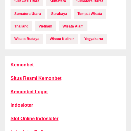
Sulawesi Utara
Sumatera
Sumatera Barat
Sumatera Utara
Surabaya
Tempat Wisata
Thailand
Vietnam
Wisata Alam
Wisata Budaya
Wisata Kuliner
Yogyakarta
Kemonbet
Situs Resmi Kemonbet
Kemonbet Login
Indosloter
Slot Online Indosloter