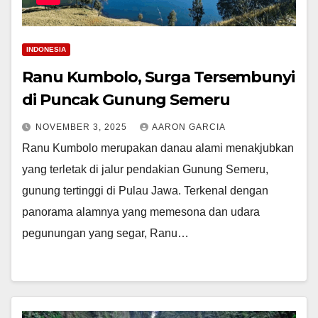
INDONESIA
Ranu Kumbolo, Surga Tersembunyi
di Puncak Gunung Semeru
NOVEMBER 3, 2025
AARON GARCIA
Ranu Kumbolo merupakan danau alami menakjubkan
yang terletak di jalur pendakian Gunung Semeru,
gunung tertinggi di Pulau Jawa. Terkenal dengan
panorama alamnya yang memesona dan udara
pegunungan yang segar, Ranu…