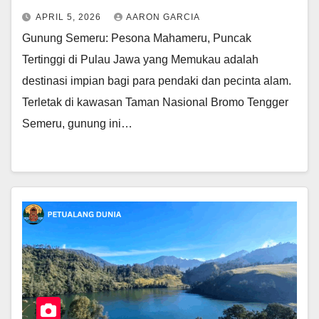
APRIL 5, 2026
AARON GARCIA
Gunung Semeru: Pesona Mahameru, Puncak
Tertinggi di Pulau Jawa yang Memukau adalah
destinasi impian bagi para pendaki dan pecinta alam.
Terletak di kawasan Taman Nasional Bromo Tengger
Semeru, gunung ini…