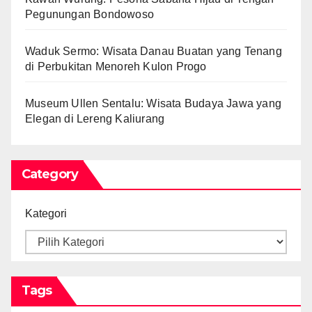
Pegunungan Bondowoso
Waduk Sermo: Wisata Danau Buatan yang Tenang
di Perbukitan Menoreh Kulon Progo
Museum Ullen Sentalu: Wisata Budaya Jawa yang
Elegan di Lereng Kaliurang
Category
Kategori
Tags