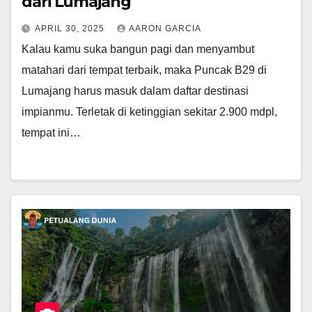
dari Lumajang
APRIL 30, 2025
AARON GARCIA
Kalau kamu suka bangun pagi dan menyambut
matahari dari tempat terbaik, maka Puncak B29 di
Lumajang harus masuk dalam daftar destinasi
impianmu. Terletak di ketinggian sekitar 2.900 mdpl,
tempat ini…