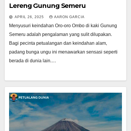
Lereng Gunung Semeru
APRIL 26, 2025
AARON GARCIA
Menyusuri keindahan Oro-oro Ombo di kaki Gunung
Semeru adalah pengalaman yang sulit dilupakan.
Bagi pecinta petualangan dan keindahan alam,
padang bunga ungu ini menawarkan sensasi seperti
berada di dunia lain.…