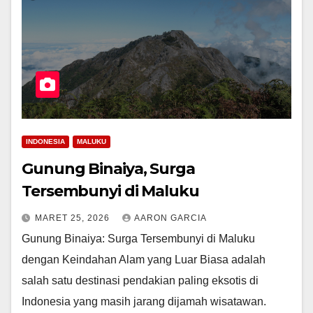
INDONESIA
MALUKU
Gunung Binaiya, Surga
Tersembunyi di Maluku
MARET 25, 2026
AARON GARCIA
Gunung Binaiya: Surga Tersembunyi di Maluku
dengan Keindahan Alam yang Luar Biasa adalah
salah satu destinasi pendakian paling eksotis di
Indonesia yang masih jarang dijamah wisatawan.