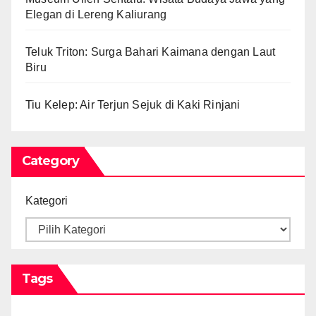
Elegan di Lereng Kaliurang
Teluk Triton: Surga Bahari Kaimana dengan Laut
Biru
Tiu Kelep: Air Terjun Sejuk di Kaki Rinjani
Category
Kategori
Tags