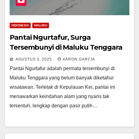
INDONESIA
MALUKU
Pantai Ngurtafur, Surga
Tersembunyi di Maluku Tenggara
AGUSTUS 3, 2025
AARON GARCIA
Pantai Ngurtafur adalah permata tersembunyi di
Maluku Tenggara yang belum banyak diketahui
wisatawan. Terletak di Kepulauan Kei, pantai ini
menawarkan keindahan alam yang nyaris tak
tersentuh, lengkap dengan pasir putih…