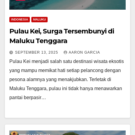
INDONESIA
MALUKU
Pulau Kei, Surga Tersembunyi di
Maluku Tenggara
SEPTEMBER 13, 2025
AARON GARCIA
Pulau Kei menjadi salah satu destinasi wisata eksotis
yang mampu memikat hati setiap pelancong dengan
pesona alamnya yang menakjubkan. Terletak di
Maluku Tenggara, pulau ini tidak hanya menawarkan
pantai berpasir…