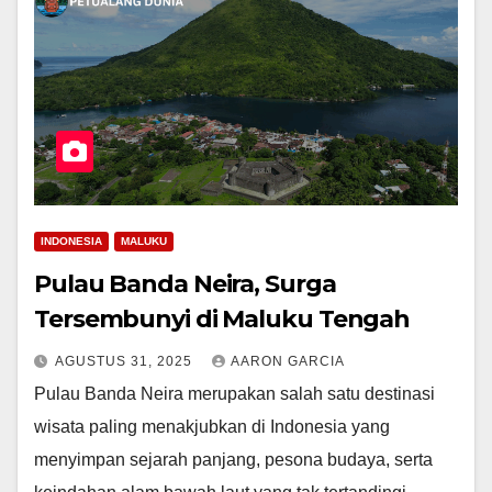
INDONESIA
MALUKU
Pulau Banda Neira, Surga
Tersembunyi di Maluku Tengah
AGUSTUS 31, 2025
AARON GARCIA
Pulau Banda Neira merupakan salah satu destinasi
wisata paling menakjubkan di Indonesia yang
menyimpan sejarah panjang, pesona budaya, serta