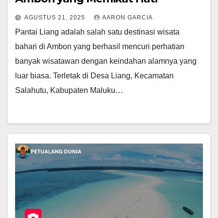
AGUSTUS 21, 2025
AARON GARCIA
Pantai Liang adalah salah satu destinasi wisata
bahari di Ambon yang berhasil mencuri perhatian
banyak wisatawan dengan keindahan alamnya yang
luar biasa. Terletak di Desa Liang, Kecamatan
Salahutu, Kabupaten Maluku…