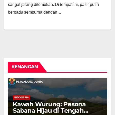
sangat jarang ditemukan. Di tempat ini, pasir putih
berpadu sempurna dengan…
KENANGAN
INDONESIA
Kawah Wurung: Pesona
Sabana Hijau di Tengah