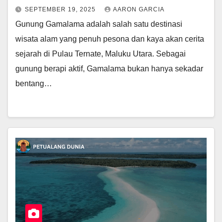
SEPTEMBER 19, 2025
AARON GARCIA
Gunung Gamalama adalah salah satu destinasi
wisata alam yang penuh pesona dan kaya akan cerita
sejarah di Pulau Ternate, Maluku Utara. Sebagai
gunung berapi aktif, Gamalama bukan hanya sekadar
bentang…