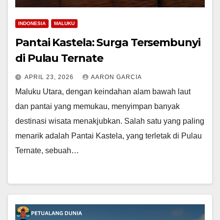
INDONESIA
MALUKU
Pantai Kastela: Surga Tersembunyi
di Pulau Ternate
APRIL 23, 2026
AARON GARCIA
Maluku Utara, dengan keindahan alam bawah laut
dan pantai yang memukau, menyimpan banyak
destinasi wisata menakjubkan. Salah satu yang paling
menarik adalah Pantai Kastela, yang terletak di Pulau
Ternate, sebuah…