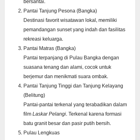
bersantai.
Pantai Tanjung Pesona (Bangka)
Destinasi favorit wisatawan lokal, memiliki
pemandangan sunset yang indah dan fasilitas
rekreasi keluarga.
Pantai Matras (Bangka)
Pantai terpanjang di Pulau Bangka dengan
suasana tenang dan alami, cocok untuk
berjemur dan menikmati suara ombak.
Pantai Tanjung Tinggi dan Tanjung Kelayang
(Belitung)
Pantai-pantai terkenal yang terabadikan dalam
film
Laskar Pelangi
. Terkenal karena formasi
batu granit besar dan pasir putih bersih.
Pulau Lengkuas