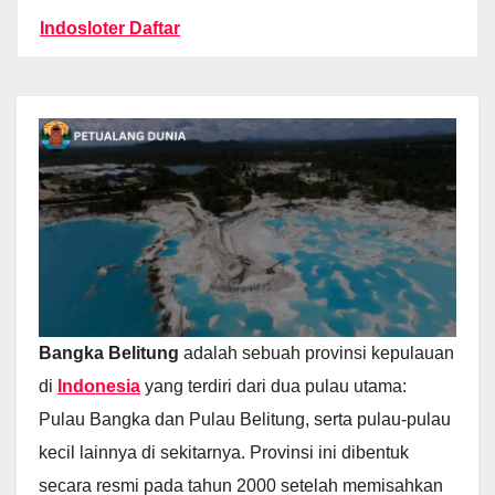
Indosloter Daftar
Bangka Belitung
adalah sebuah provinsi kepulauan
di
Indonesia
yang terdiri dari dua pulau utama:
Pulau Bangka dan Pulau Belitung, serta pulau-pulau
kecil lainnya di sekitarnya. Provinsi ini dibentuk
secara resmi pada tahun 2000 setelah memisahkan