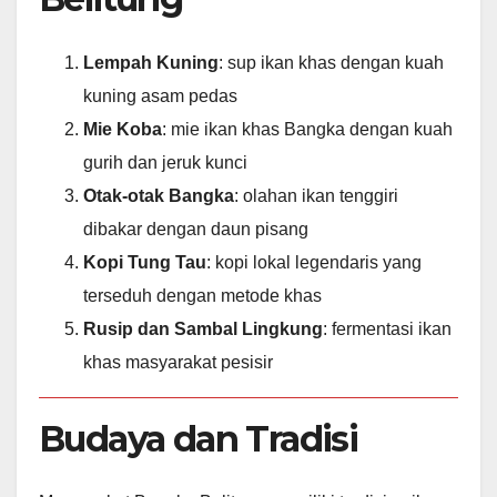
Lempah Kuning
: sup ikan khas dengan kuah
kuning asam pedas
Mie Koba
: mie ikan khas Bangka dengan kuah
gurih dan jeruk kunci
Otak-otak Bangka
: olahan ikan tenggiri
dibakar dengan daun pisang
Kopi Tung Tau
: kopi lokal legendaris yang
terseduh dengan metode khas
Rusip dan Sambal Lingkung
: fermentasi ikan
khas masyarakat pesisir
Budaya dan Tradisi