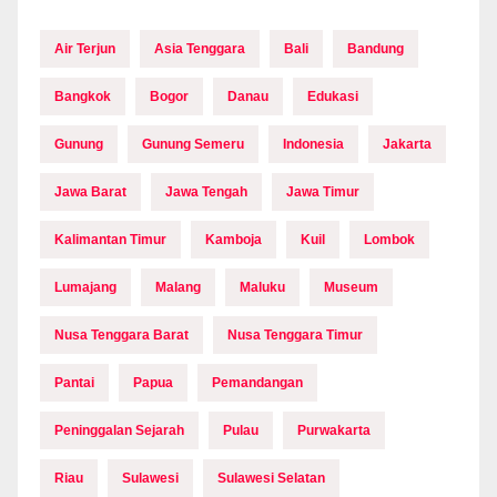
Air Terjun
Asia Tenggara
Bali
Bandung
Bangkok
Bogor
Danau
Edukasi
Gunung
Gunung Semeru
Indonesia
Jakarta
Jawa Barat
Jawa Tengah
Jawa Timur
Kalimantan Timur
Kamboja
Kuil
Lombok
Lumajang
Malang
Maluku
Museum
Nusa Tenggara Barat
Nusa Tenggara Timur
Pantai
Papua
Pemandangan
Peninggalan Sejarah
Pulau
Purwakarta
Riau
Sulawesi
Sulawesi Selatan