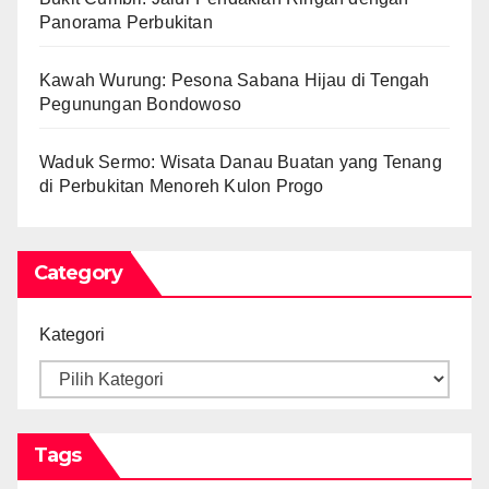
Panorama Perbukitan
Kawah Wurung: Pesona Sabana Hijau di Tengah
Pegunungan Bondowoso
Waduk Sermo: Wisata Danau Buatan yang Tenang
di Perbukitan Menoreh Kulon Progo
Category
Kategori
Tags