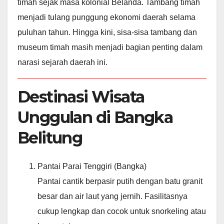
timah sejak masa kolonial Belanda. Tambang timah
menjadi tulang punggung ekonomi daerah selama
puluhan tahun. Hingga kini, sisa-sisa tambang dan
museum timah masih menjadi bagian penting dalam
narasi sejarah daerah ini.
Destinasi Wisata
Unggulan di Bangka
Belitung
Pantai Parai Tenggiri (Bangka)
Pantai cantik berpasir putih dengan batu granit
besar dan air laut yang jernih. Fasilitasnya
cukup lengkap dan cocok untuk snorkeling atau