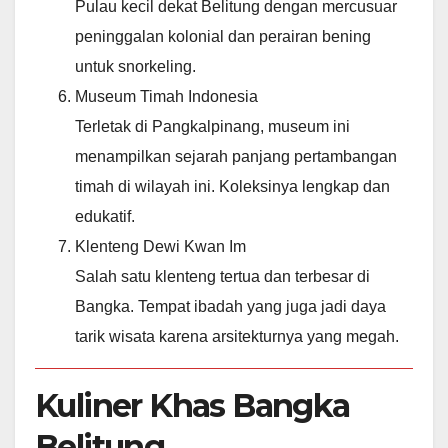
Pulau kecil dekat Belitung dengan mercusuar
peninggalan kolonial dan perairan bening
untuk snorkeling.
Museum Timah Indonesia
Terletak di Pangkalpinang, museum ini
menampilkan sejarah panjang pertambangan
timah di wilayah ini. Koleksinya lengkap dan
edukatif.
Klenteng Dewi Kwan Im
Salah satu klenteng tertua dan terbesar di
Bangka. Tempat ibadah yang juga jadi daya
tarik wisata karena arsitekturnya yang megah.
Kuliner Khas Bangka
Belitung