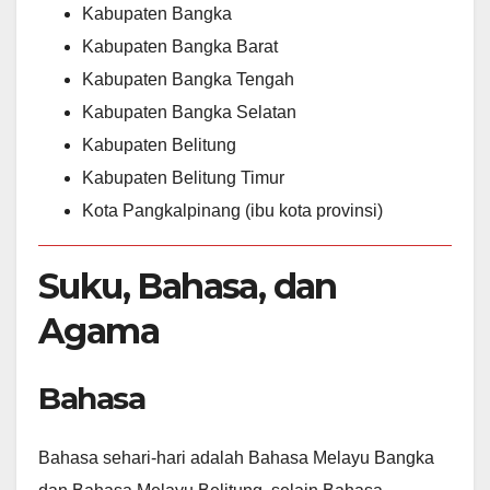
Kabupaten Bangka
Kabupaten Bangka Barat
Kabupaten Bangka Tengah
Kabupaten Bangka Selatan
Kabupaten Belitung
Kabupaten Belitung Timur
Kota Pangkalpinang (ibu kota provinsi)
Suku, Bahasa, dan
Agama
Bahasa
Bahasa sehari-hari adalah Bahasa Melayu Bangka