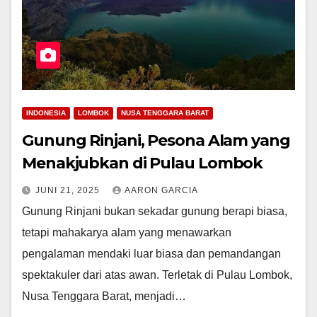
INDONESIA
LOMBOK
NUSA TENGGARA BARAT
Gunung Rinjani, Pesona Alam yang
Menakjubkan di Pulau Lombok
JUNI 21, 2025
AARON GARCIA
Gunung Rinjani bukan sekadar gunung berapi biasa,
tetapi mahakarya alam yang menawarkan
pengalaman mendaki luar biasa dan pemandangan
spektakuler dari atas awan. Terletak di Pulau Lombok,
Nusa Tenggara Barat, menjadi…