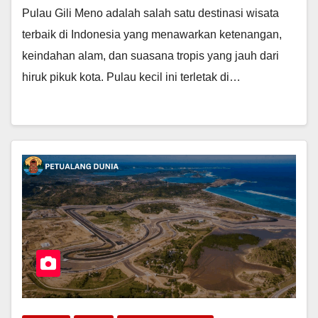
Pulau Gili Meno adalah salah satu destinasi wisata
terbaik di Indonesia yang menawarkan ketenangan,
keindahan alam, dan suasana tropis yang jauh dari
hiruk pikuk kota. Pulau kecil ini terletak di…