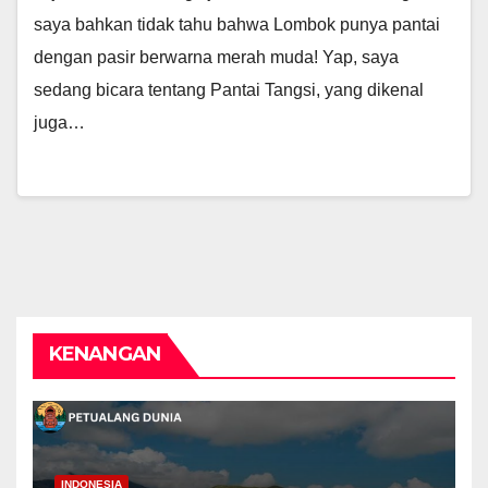
saya bahkan tidak tahu bahwa Lombok punya pantai
dengan pasir berwarna merah muda! Yap, saya
sedang bicara tentang Pantai Tangsi, yang dikenal
juga…
KENANGAN
INDONESIA