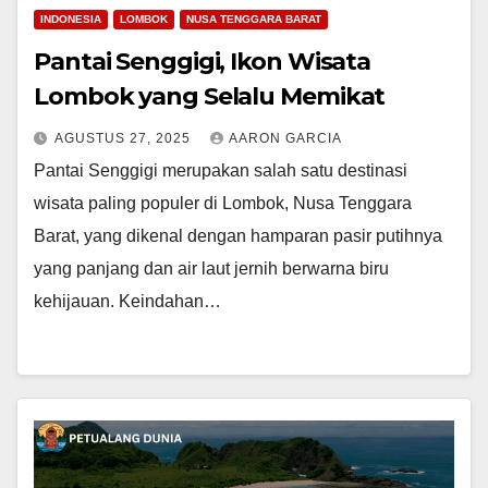
INDONESIA
LOMBOK
NUSA TENGGARA BARAT
Pantai Senggigi, Ikon Wisata
Lombok yang Selalu Memikat
AGUSTUS 27, 2025
AARON GARCIA
Pantai Senggigi merupakan salah satu destinasi
wisata paling populer di Lombok, Nusa Tenggara
Barat, yang dikenal dengan hamparan pasir putihnya
yang panjang dan air laut jernih berwarna biru
kehijauan. Keindahan…