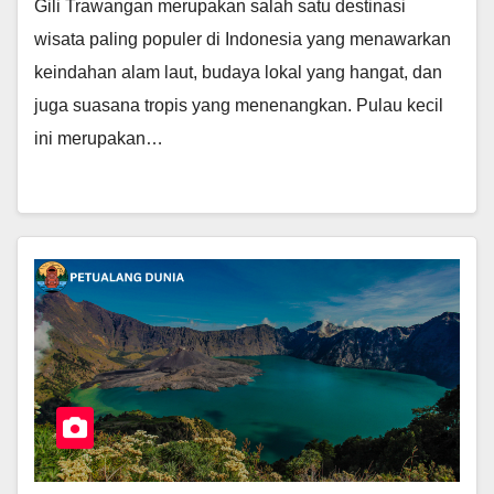
Gili Trawangan merupakan salah satu destinasi
wisata paling populer di Indonesia yang menawarkan
keindahan alam laut, budaya lokal yang hangat, dan
juga suasana tropis yang menenangkan. Pulau kecil
ini merupakan…