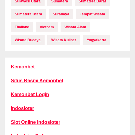
Sulawesi Utara
Sumatera
Sumatera Barat
Sumatera Utara
Surabaya
Tempat Wisata
Thailand
Vietnam
Wisata Alam
Wisata Budaya
Wisata Kuliner
Yogyakarta
Kemonbet
Situs Resmi Kemonbet
Kemonbet Login
Indosloter
Slot Online Indosloter