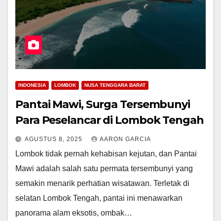
INDONESIA
LOMBOK
NUSA TENGGARA BARAT
Pantai Mawi, Surga Tersembunyi
Para Peselancar di Lombok Tengah
AGUSTUS 8, 2025
AARON GARCIA
Lombok tidak pernah kehabisan kejutan, dan Pantai
Mawi adalah salah satu permata tersembunyi yang
semakin menarik perhatian wisatawan. Terletak di
selatan Lombok Tengah, pantai ini menawarkan
panorama alam eksotis, ombak…