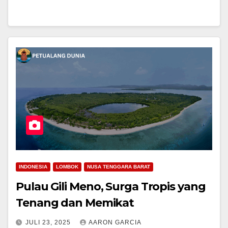
INDONESIA
LOMBOK
NUSA TENGGARA BARAT
Pulau Gili Meno, Surga Tropis yang
Tenang dan Memikat
JULI 23, 2025
AARON GARCIA