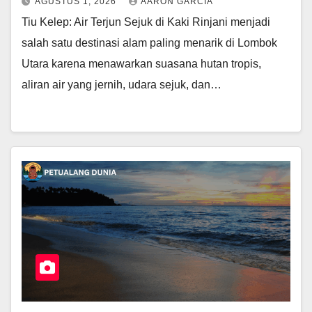
AGUSTUS 1, 2026
AARON GARCIA
Tiu Kelep: Air Terjun Sejuk di Kaki Rinjani menjadi
salah satu destinasi alam paling menarik di Lombok
Utara karena menawarkan suasana hutan tropis,
aliran air yang jernih, udara sejuk, dan…