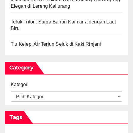
Elegan di Lereng Kaliurang
Teluk Triton: Surga Bahari Kaimana dengan Laut
Biru
Tiu Kelep: Air Terjun Sejuk di Kaki Rinjani
Category
Kategori
Tags