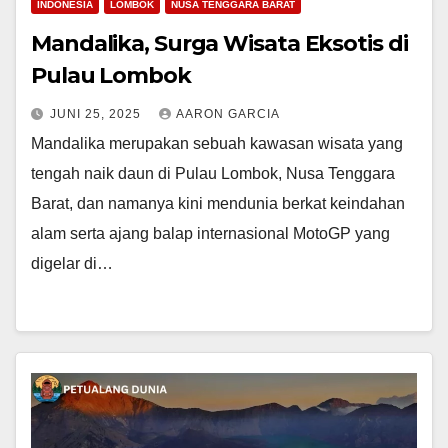
INDONESIA
LOMBOK
NUSA TENGGARA BARAT
Mandalika, Surga Wisata Eksotis di
Pulau Lombok
JUNI 25, 2025
AARON GARCIA
Mandalika merupakan sebuah kawasan wisata yang
tengah naik daun di Pulau Lombok, Nusa Tenggara
Barat, dan namanya kini mendunia berkat keindahan
alam serta ajang balap internasional MotoGP yang
digelar di…