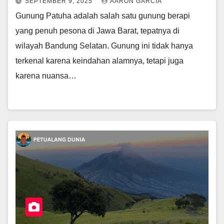
SEPTEMBER 9, 2025
AARON GARCIA
Gunung Patuha adalah salah satu gunung berapi
yang penuh pesona di Jawa Barat, tepatnya di
wilayah Bandung Selatan. Gunung ini tidak hanya
terkenal karena keindahan alamnya, tetapi juga
karena nuansa…