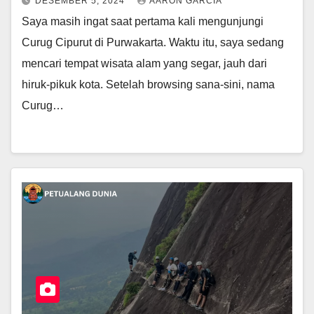
DESEMBER 5, 2024
AARON GARCIA
Saya masih ingat saat pertama kali mengunjungi
Curug Cipurut di Purwakarta. Waktu itu, saya sedang
mencari tempat wisata alam yang segar, jauh dari
hiruk-pikuk kota. Setelah browsing sana-sini, nama
Curug…