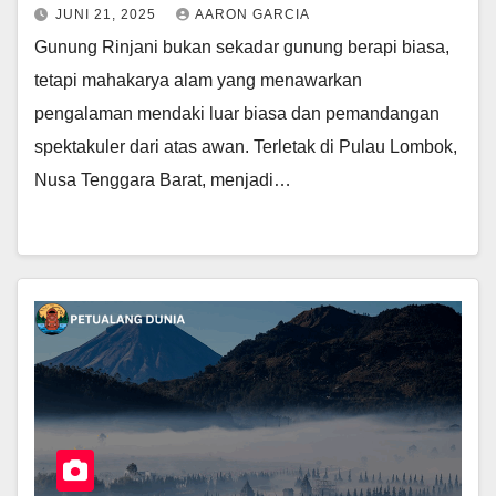
JUNI 21, 2025
AARON GARCIA
Gunung Rinjani bukan sekadar gunung berapi biasa,
tetapi mahakarya alam yang menawarkan
pengalaman mendaki luar biasa dan pemandangan
spektakuler dari atas awan. Terletak di Pulau Lombok,
Nusa Tenggara Barat, menjadi…