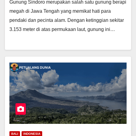
Gunung Sindoro merupakan salah satu gunung berapi
megah di Jawa Tengah yang memikat hati para
pendaki dan pecinta alam. Dengan ketinggian sekitar
3.153 meter di atas permukaan laut, gunung ini…
BALI
INDONESIA