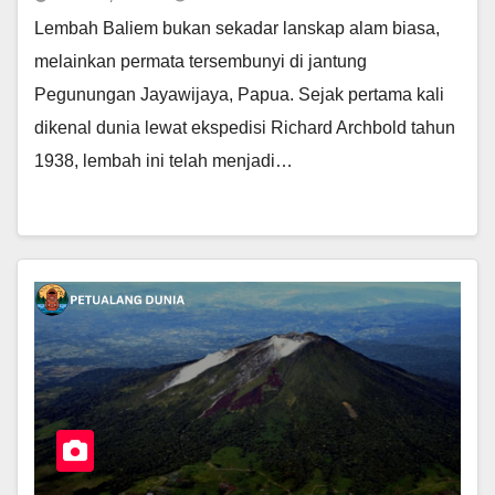
Lembah Baliem bukan sekadar lanskap alam biasa,
melainkan permata tersembunyi di jantung
Pegunungan Jayawijaya, Papua. Sejak pertama kali
dikenal dunia lewat ekspedisi Richard Archbold tahun
1938, lembah ini telah menjadi…