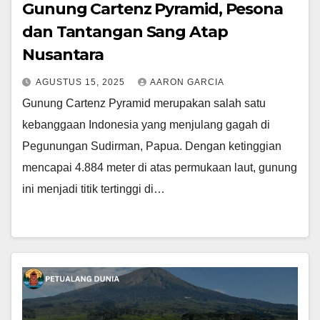
Gunung Cartenz Pyramid, Pesona
dan Tantangan Sang Atap
Nusantara
AGUSTUS 15, 2025
AARON GARCIA
Gunung Cartenz Pyramid merupakan salah satu
kebanggaan Indonesia yang menjulang gagah di
Pegunungan Sudirman, Papua. Dengan ketinggian
mencapai 4.884 meter di atas permukaan laut, gunung
ini menjadi titik tertinggi di…