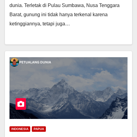
dunia. Terletak di Pulau Sumbawa, Nusa Tenggara
Barat, gunung ini tidak hanya terkenal karena
ketinggiannya, tetapi juga…
INDONESIA
PAPUA