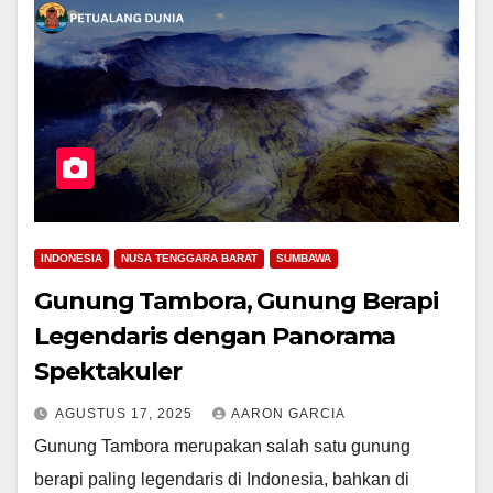
INDONESIA
NUSA TENGGARA BARAT
SUMBAWA
Gunung Tambora, Gunung Berapi
Legendaris dengan Panorama
Spektakuler
AGUSTUS 17, 2025
AARON GARCIA
Gunung Tambora merupakan salah satu gunung
berapi paling legendaris di Indonesia, bahkan di