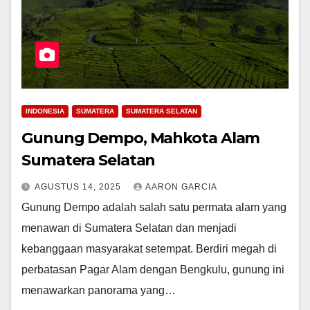
INDONESIA
SUMATERA
SUMATERA SELATAN
Gunung Dempo, Mahkota Alam
Sumatera Selatan
AGUSTUS 14, 2025
AARON GARCIA
Gunung Dempo adalah salah satu permata alam yang
menawan di Sumatera Selatan dan menjadi
kebanggaan masyarakat setempat. Berdiri megah di
perbatasan Pagar Alam dengan Bengkulu, gunung ini
menawarkan panorama yang…