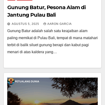
Gunung Batur, Pesona Alam di
Jantung Pulau Bali
AGUSTUS 5, 2025
AARON GARCIA
Gunung Batur adalah salah satu keajaiban alam
paling memikat di Pulau Bali, tempat di mana matahari
terbit di balik siluet gunung berapi dan kabut pagi
menari di atas kaldera yang…