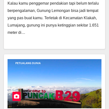
Kalau kamu penggemar pendakian tapi belum terlalu
berpengalaman, Gunung Lemongan bisa jadi tempat
yang pas buat kamu. Terletak di Kecamatan Klakah,
Lumajang, gunung ini punya ketinggian sekitar 1.651
meter di…