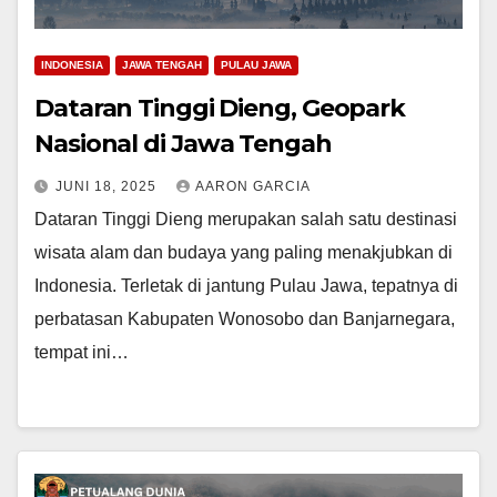
INDONESIA
JAWA TENGAH
PULAU JAWA
Dataran Tinggi Dieng, Geopark
Nasional di Jawa Tengah
JUNI 18, 2025
AARON GARCIA
Dataran Tinggi Dieng merupakan salah satu destinasi
wisata alam dan budaya yang paling menakjubkan di
Indonesia. Terletak di jantung Pulau Jawa, tepatnya di
perbatasan Kabupaten Wonosobo dan Banjarnegara,
tempat ini…