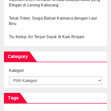
Elegan di Lereng Kaliurang
Teluk Triton: Surga Bahari Kaimana dengan Laut
Biru
Tiu Kelep: Air Terjun Sejuk di Kaki Rinjani
Category
Kategori
Tags