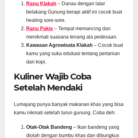
Ranu Klakah
– Danau dengan latar
belakang Gunung berapi aktif ini cocok buat
healing sore-sore.
Ranu Pakis
– Tempat memancing dan
menikmati suasana tenang ala pedesaan.
Kawasan Agrowisata Klakah
– Cocok buat
kamu yang suka edukasi tentang pertanian
dan kopi.
Kuliner Wajib Coba
Setelah Mendaki
Lumajang punya banyak makanan khas yang bisa
kamu nikmati setelah turun gunung. Coba deh:
Otak-Otak Bandeng
– Ikan bandeng yang
diolah dengan bumbu khas dan dibungkus