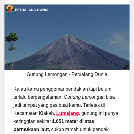
Gunung Lemongan - Petualang Dunia
Kalau kamu penggemar pendakian tapi belum
terlalu berpengalaman,
Gunung Lemongan
bisa
jadi tempat yang pas buat kamu. Terletak di
Kecamatan Klakah,
Lumajang
, gunung ini punya
ketinggian sekitar
1.651 meter di atas
permukaan laut
, cukup ramah untuk pendaki