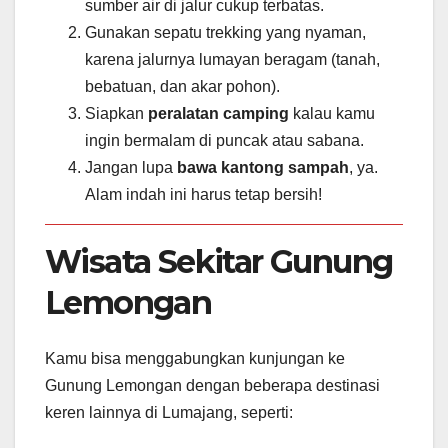
sumber air di jalur cukup terbatas.
Gunakan sepatu trekking yang nyaman,
karena jalurnya lumayan beragam (tanah,
bebatuan, dan akar pohon).
Siapkan
peralatan camping
kalau kamu
ingin bermalam di puncak atau sabana.
Jangan lupa
bawa kantong sampah
, ya.
Alam indah ini harus tetap bersih!
Wisata Sekitar Gunung
Lemongan
Kamu bisa menggabungkan kunjungan ke
Gunung Lemongan dengan beberapa destinasi
keren lainnya di Lumajang, seperti: