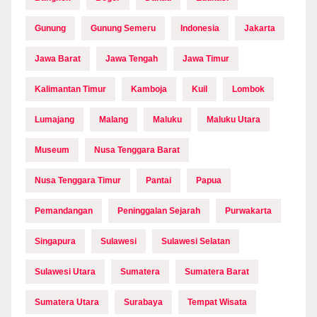
Gunung
Gunung Semeru
Indonesia
Jakarta
Jawa Barat
Jawa Tengah
Jawa Timur
Kalimantan Timur
Kamboja
Kuil
Lombok
Lumajang
Malang
Maluku
Maluku Utara
Museum
Nusa Tenggara Barat
Nusa Tenggara Timur
Pantai
Papua
Pemandangan
Peninggalan Sejarah
Purwakarta
Singapura
Sulawesi
Sulawesi Selatan
Sulawesi Utara
Sumatera
Sumatera Barat
Sumatera Utara
Surabaya
Tempat Wisata