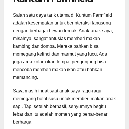
Salah satu daya tarik utama di Kuntum Farmfield
adalah kesempatan untuk berinteraksi langsung
dengan berbagai hewan ternak. Anak-anak saya,
misalnya, sangat antusias memberi makan
kambing dan domba. Mereka bahkan bisa
memegang kelinci dan marmut yang lucu. Ada
juga area kolam ikan tempat pengunjung bisa
mencoba memberi makan ikan atau bahkan
memancing.
Saya masih ingat saat anak saya ragu-ragu
memegang botol susu untuk memberi makan anak
sapi. Tapi setelah berhasil, senyumnya begitu
lebar dan itu adalah momen yang benar-benar
berharga.