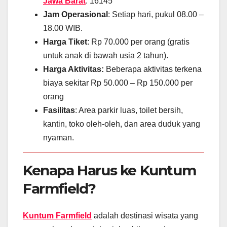
Jawa Barat
. 16145
Jam Operasional
: Setiap hari, pukul 08.00 –
18.00 WIB.
Harga Tiket
: Rp 70.000 per orang (gratis
untuk anak di bawah usia 2 tahun).
Harga Aktivitas:
Beberapa aktivitas terkena
biaya sekitar Rp 50.000 – Rp 150.000 per
orang
Fasilitas
: Area parkir luas, toilet bersih,
kantin, toko oleh-oleh, dan area duduk yang
nyaman.
Kenapa Harus ke Kuntum
Farmfield?
Kuntum Farmfield
adalah destinasi wisata yang