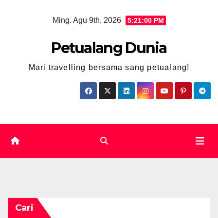
Skip
Ming. Agu 9th, 2026
5:21:01 PM
to
content
Petualang Dunia
Mari travelling bersama sang petualang!
Cari