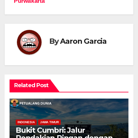
Purwakarta
By
Aaron Garcia
Related Post
INDONESIA
JAWA TIMUR
Bukit Cumbri: Jalur
Pendakian Ringan dengan