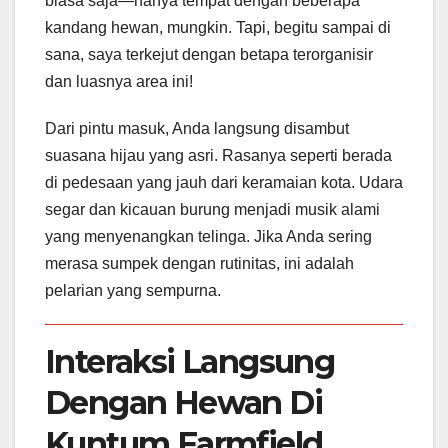
biasa saja—hanya tempat dengan beberapa
kandang hewan, mungkin. Tapi, begitu sampai di
sana, saya terkejut dengan betapa terorganisir
dan luasnya area ini!
Dari pintu masuk, Anda langsung disambut
suasana hijau yang asri. Rasanya seperti berada
di pedesaan yang jauh dari keramaian kota. Udara
segar dan kicauan burung menjadi musik alami
yang menyenangkan telinga. Jika Anda sering
merasa sumpek dengan rutinitas, ini adalah
pelarian yang sempurna.
Interaksi Langsung
Dengan Hewan Di
Kuntum Farmfield