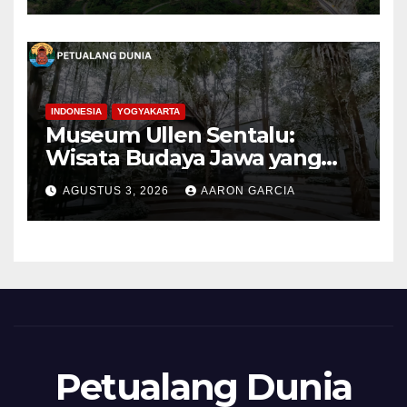
INDONESIA
YOGYAKARTA
Museum Ullen Sentalu:
Wisata Budaya Jawa yang
Elegan di Lereng Kaliurang
AGUSTUS 3, 2026
AARON GARCIA
Petualang Dunia