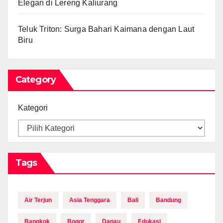
Elegan di Lereng Kaliurang
Teluk Triton: Surga Bahari Kaimana dengan Laut
Biru
Category
Kategori
Tags
Air Terjun
Asia Tenggara
Bali
Bandung
Bangkok
Bogor
Danau
Edukasi