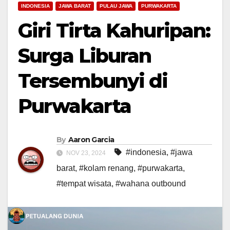
INDONESIA
JAWA BARAT
PULAU JAWA
PURWAKARTA
Giri Tirta Kahuripan:
Surga Liburan
Tersembunyi di
Purwakarta
By
Aaron Garcia
#indonesia
,
#jawa
NOV 23, 2024
barat
,
#kolam renang
,
#purwakarta
,
#tempat wisata
,
#wahana outbound