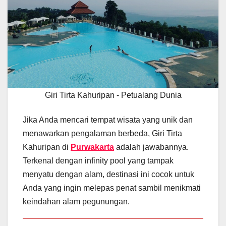
Giri Tirta Kahuripan - Petualang Dunia
Jika Anda mencari tempat wisata yang unik dan
menawarkan pengalaman berbeda, Giri Tirta
Kahuripan di
Purwakarta
adalah jawabannya.
Terkenal dengan infinity pool yang tampak
menyatu dengan alam, destinasi ini cocok untuk
Anda yang ingin melepas penat sambil menikmati
keindahan alam pegunungan.