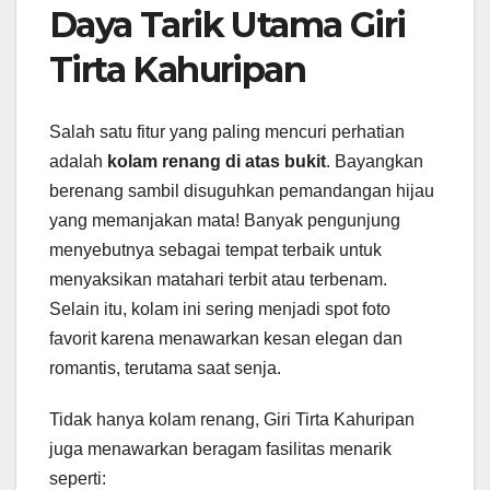
Daya Tarik Utama Giri
Tirta Kahuripan
Salah satu fitur yang paling mencuri perhatian
adalah
kolam renang di atas bukit
. Bayangkan
berenang sambil disuguhkan pemandangan hijau
yang memanjakan mata! Banyak pengunjung
menyebutnya sebagai tempat terbaik untuk
menyaksikan matahari terbit atau terbenam.
Selain itu, kolam ini sering menjadi spot foto
favorit karena menawarkan kesan elegan dan
romantis, terutama saat senja.
Tidak hanya kolam renang, Giri Tirta Kahuripan
juga menawarkan beragam fasilitas menarik
seperti: