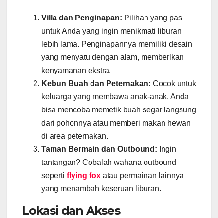
Villa dan Penginapan:
Pilihan yang pas
untuk Anda yang ingin menikmati liburan
lebih lama. Penginapannya memiliki desain
yang menyatu dengan alam, memberikan
kenyamanan ekstra.
Kebun Buah dan Peternakan:
Cocok untuk
keluarga yang membawa anak-anak. Anda
bisa mencoba memetik buah segar langsung
dari pohonnya atau memberi makan hewan
di area peternakan.
Taman Bermain dan Outbound:
Ingin
tantangan? Cobalah wahana outbound
seperti
flying fox
atau permainan lainnya
yang menambah keseruan liburan.
Lokasi dan Akses