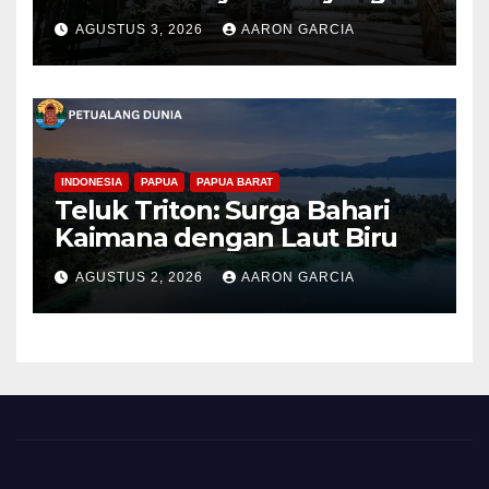
Elegan di Lereng Kaliurang
AGUSTUS 3, 2026
AARON GARCIA
INDONESIA
PAPUA
PAPUA BARAT
Teluk Triton: Surga Bahari
Kaimana dengan Laut Biru
AGUSTUS 2, 2026
AARON GARCIA