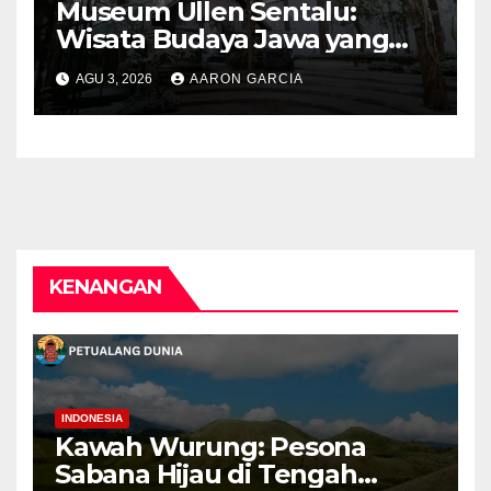
Museum Ullen Sentalu:
Wisata Budaya Jawa yang
Elegan di Lereng Kaliurang
AGU 3, 2026
AARON GARCIA
KENANGAN
INDONESIA
Kawah Wurung: Pesona
Sabana Hijau di Tengah