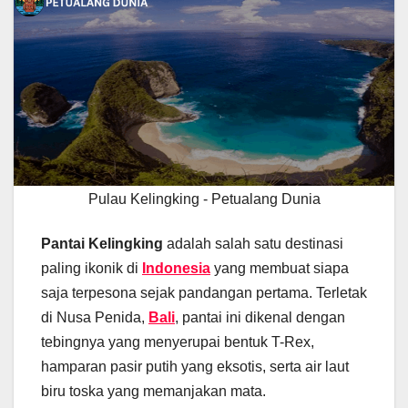
Pulau Kelingking - Petualang Dunia
Pantai Kelingking
adalah salah satu destinasi
paling ikonik di
Indonesia
yang membuat siapa
saja terpesona sejak pandangan pertama. Terletak
di Nusa Penida,
Bali
, pantai ini dikenal dengan
tebingnya yang menyerupai bentuk T-Rex,
hamparan pasir putih yang eksotis, serta air laut
biru toska yang memanjakan mata.