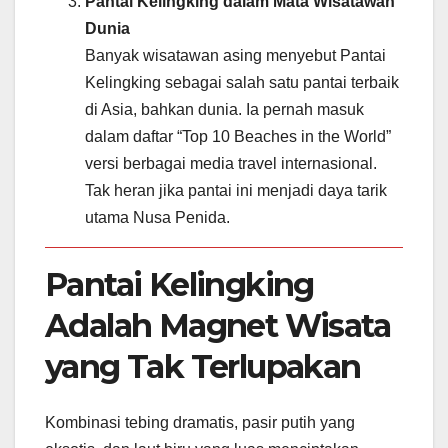
Pantai Kelingking dalam Mata Wisatawan
Dunia
Banyak wisatawan asing menyebut Pantai
Kelingking sebagai salah satu pantai terbaik
di Asia, bahkan dunia. Ia pernah masuk
dalam daftar “Top 10 Beaches in the World”
versi berbagai media travel internasional.
Tak heran jika pantai ini menjadi daya tarik
utama Nusa Penida.
Pantai Kelingking
Adalah Magnet Wisata
yang Tak Terlupakan
Kombinasi tebing dramatis, pasir putih yang