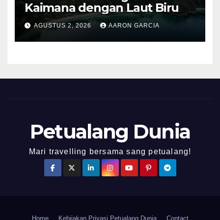
Kaimana dengan Laut Biru
AGUSTUS 2, 2026
AARON GARCIA
Petualang Dunia
Mari travelling bersama sang petualang!
Home
Kebijakan Privasi Petualang Dunia
Contact