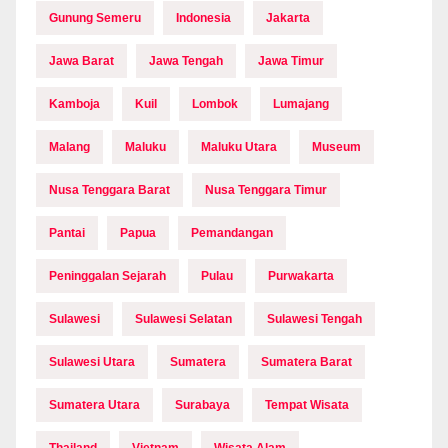
Gunung Semeru
Indonesia
Jakarta
Jawa Barat
Jawa Tengah
Jawa Timur
Kamboja
Kuil
Lombok
Lumajang
Malang
Maluku
Maluku Utara
Museum
Nusa Tenggara Barat
Nusa Tenggara Timur
Pantai
Papua
Pemandangan
Peninggalan Sejarah
Pulau
Purwakarta
Sulawesi
Sulawesi Selatan
Sulawesi Tengah
Sulawesi Utara
Sumatera
Sumatera Barat
Sumatera Utara
Surabaya
Tempat Wisata