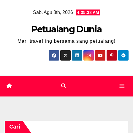
Skip
Sab. Agu 8th, 2026
4:35:39 AM
to
content
Petualang Dunia
Mari travelling bersama sang petualang!
Cari