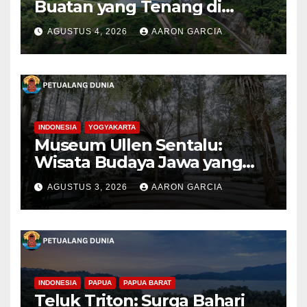
Buatan yang Tenang di
Perbukitan Menoreh Kulon
AGUSTUS 4, 2026
AARON GARCIA
Progo
INDONESIA
YOGYAKARTA
Museum Ullen Sentalu:
Wisata Budaya Jawa yang
Elegan di Lereng Kaliurang
AGUSTUS 3, 2026
AARON GARCIA
INDONESIA
PAPUA
PAPUA BARAT
Teluk Triton: Surga Bahari