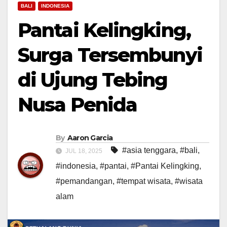
BALI
INDONESIA
Pantai Kelingking,
Surga Tersembunyi
di Ujung Tebing
Nusa Penida
By
Aaron Garcia
#asia tenggara
,
#bali
,
JUL 18, 2025
#indonesia
,
#pantai
,
#Pantai Kelingking
,
#pemandangan
,
#tempat wisata
,
#wisata
alam