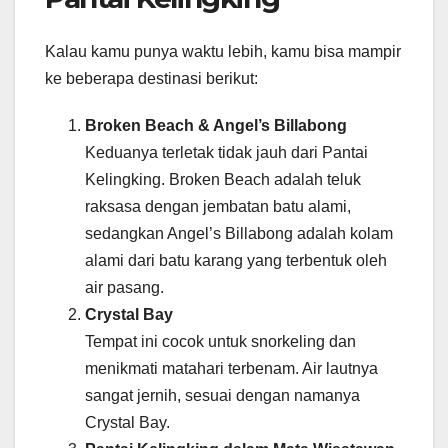
Kalau kamu punya waktu lebih, kamu bisa mampir
ke beberapa destinasi berikut:
Broken Beach & Angel’s Billabong
Keduanya terletak tidak jauh dari Pantai
Kelingking. Broken Beach adalah teluk
raksasa dengan jembatan batu alami,
sedangkan Angel’s Billabong adalah kolam
alami dari batu karang yang terbentuk oleh
air pasang.
Crystal Bay
Tempat ini cocok untuk snorkeling dan
menikmati matahari terbenam. Air lautnya
sangat jernih, sesuai dengan namanya
Crystal Bay.