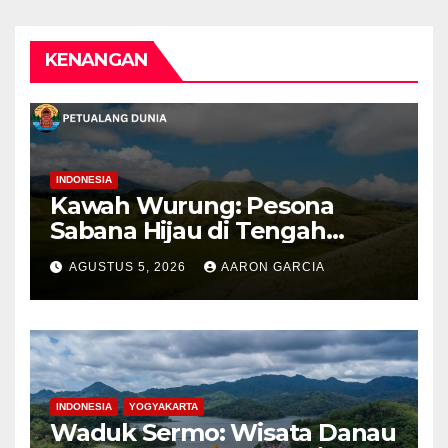
KENANGAN
INDONESIA
Kawah Wurung: Pesona
Sabana Hijau di Tengah
Pegunungan Bondowoso
AGUSTUS 5, 2026
AARON GARCIA
INDONESIA
YOGYAKARTA
Waduk Sermo: Wisata Danau