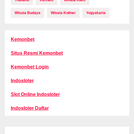
Thailand
Vietnam
Wisata Alam
Wisata Budaya
Wisata Kuliner
Yogyakarta
Kemonbet
Situs Resmi Kemonbet
Kemonbet Login
Indosloter
Slot Online Indosloter
Indosloter Daftar