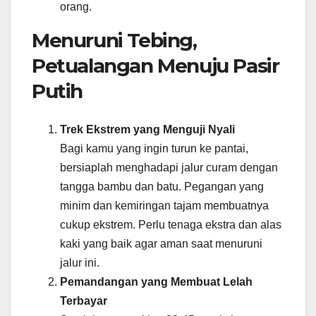
orang.
Menuruni Tebing,
Petualangan Menuju Pasir
Putih
Trek Ekstrem yang Menguji Nyali
Bagi kamu yang ingin turun ke pantai,
bersiaplah menghadapi jalur curam dengan
tangga bambu dan batu. Pegangan yang
minim dan kemiringan tajam membuatnya
cukup ekstrem. Perlu tenaga ekstra dan alas
kaki yang baik agar aman saat menuruni
jalur ini.
Pemandangan yang Membuat Lelah
Terbayar