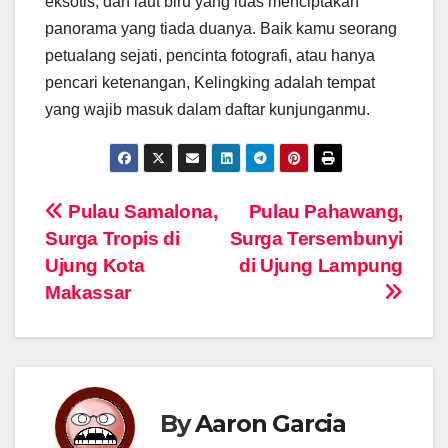
eksotis, dan laut biru yang luas menciptakan
panorama yang tiada duanya. Baik kamu seorang
petualang sejati, pencinta fotografi, atau hanya
pencari ketenangan, Kelingking adalah tempat
yang wajib masuk dalam daftar kunjunganmu.
Navigasi
Pulau Samalona,
Pulau Pahawang,
Surga Tropis di
Surga Tersembunyi
pos
Ujung Kota
di Ujung Lampung
Makassar
By
Aaron Garcia