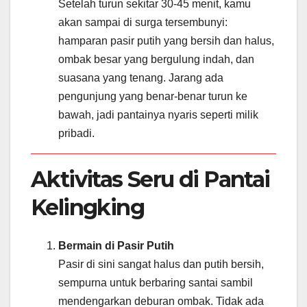
Setelah turun sekitar 30-45 menit, kamu
akan sampai di surga tersembunyi:
hamparan pasir putih yang bersih dan halus,
ombak besar yang bergulung indah, dan
suasana yang tenang. Jarang ada
pengunjung yang benar-benar turun ke
bawah, jadi pantainya nyaris seperti milik
pribadi.
Aktivitas Seru di Pantai
Kelingking
Bermain di Pasir Putih
Pasir di sini sangat halus dan putih bersih,
sempurna untuk berbaring santai sambil
mendengarkan deburan ombak. Tidak ada