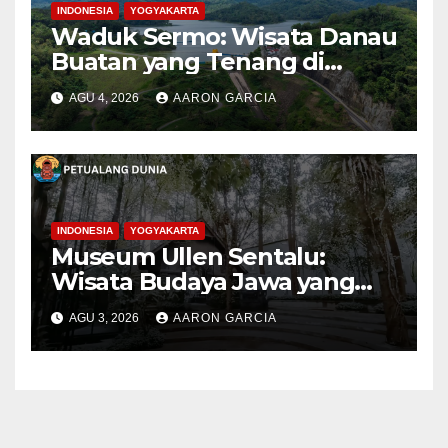
INDONESIA
YOGYAKARTA
Waduk Sermo: Wisata Danau
Buatan yang Tenang di
Perbukitan Menoreh Kulon
AGU 4, 2026
AARON GARCIA
Progo
INDONESIA
YOGYAKARTA
Museum Ullen Sentalu:
Wisata Budaya Jawa yang
Elegan di Lereng Kaliurang
AGU 3, 2026
AARON GARCIA