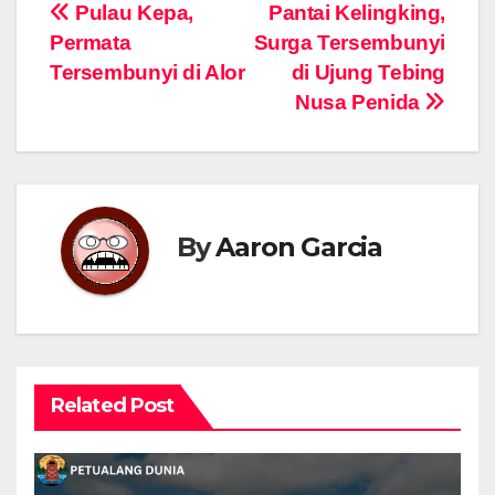
Navigasi
Pulau Kepa,
Pantai Kelingking,
Permata
Surga Tersembunyi
pos
Tersembunyi di Alor
di Ujung Tebing
Nusa Penida
By
Aaron Garcia
Related Post