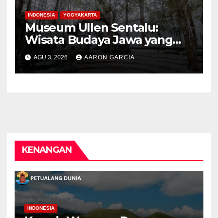
INDONESIA
YOGYAKARTA
Museum Ullen Sentalu:
Wisata Budaya Jawa yang
Elegan di Lereng Kaliurang
AGU 3, 2026
AARON GARCIA
KENANGAN
INDONESIA