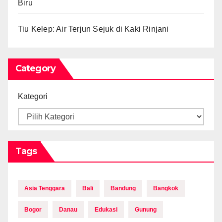
Biru
Tiu Kelep: Air Terjun Sejuk di Kaki Rinjani
Category
Kategori
Tags
Asia Tenggara
Bali
Bandung
Bangkok
Bogor
Danau
Edukasi
Gunung