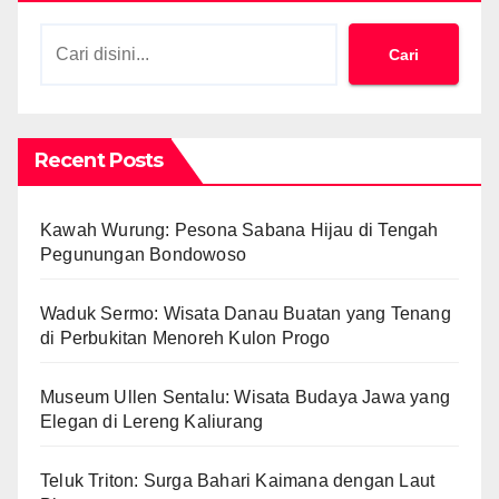
Cari
Recent Posts
Kawah Wurung: Pesona Sabana Hijau di Tengah
Pegunungan Bondowoso
Waduk Sermo: Wisata Danau Buatan yang Tenang
di Perbukitan Menoreh Kulon Progo
Museum Ullen Sentalu: Wisata Budaya Jawa yang
Elegan di Lereng Kaliurang
Teluk Triton: Surga Bahari Kaimana dengan Laut