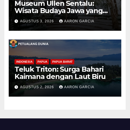
Museum Ullen Sentalu:
Wisata Budaya Jawa yang
Elegan di Lereng Kaliurang
AGUSTUS 3, 2026
AARON GARCIA
INDONESIA
PAPUA
PAPUA BARAT
Teluk Triton: Surga Bahari
Kaimana dengan Laut Biru
AGUSTUS 2, 2026
AARON GARCIA