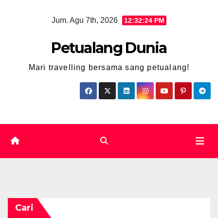
Skip
Jum. Agu 7th, 2026
12:32:25 PM
to
content
Petualang Dunia
Mari travelling bersama sang petualang!
Cari