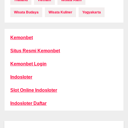
Thailand
Vietnam
Wisata Alam
Wisata Budaya
Wisata Kuliner
Yogyakarta
Kemonbet
Situs Resmi Kemonbet
Kemonbet Login
Indosloter
Slot Online Indosloter
Indosloter Daftar