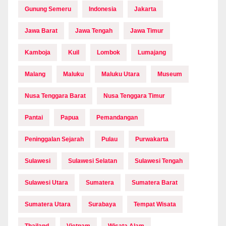
Gunung Semeru
Indonesia
Jakarta
Jawa Barat
Jawa Tengah
Jawa Timur
Kamboja
Kuil
Lombok
Lumajang
Malang
Maluku
Maluku Utara
Museum
Nusa Tenggara Barat
Nusa Tenggara Timur
Pantai
Papua
Pemandangan
Peninggalan Sejarah
Pulau
Purwakarta
Sulawesi
Sulawesi Selatan
Sulawesi Tengah
Sulawesi Utara
Sumatera
Sumatera Barat
Sumatera Utara
Surabaya
Tempat Wisata