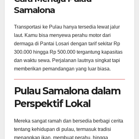
Samalona
Transportasi ke Pulau hanya tersedia lewat jalur
laut. Kamu bisa menyewa perahu motor dari
dermaga di Pantai Losari dengan tarif sekitar Rp
300.000 hingga Rp 500.000 tergantung kapasitas
dan waktu sewa. Perjalanan lautnya singkat tapi
memberikan pemandangan yang luar biasa.
Pulau Samalona dalam
Perspektif Lokal
Mereka sangat ramah dan bersedia berbagi cerita
tentang kehidupan di pulau, termasuk tradisi
menangkap ikan, membuat perahu, hingga