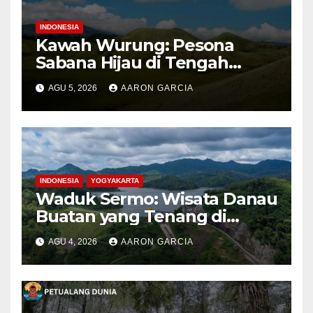
INDONESIA
Kawah Wurung: Pesona
Sabana Hijau di Tengah
Pegunungan Bondowoso
AGU 5, 2026
AARON GARCIA
INDONESIA
YOGYAKARTA
Waduk Sermo: Wisata Danau
Buatan yang Tenang di
Perbukitan Menoreh Kulon
AGU 4, 2026
AARON GARCIA
Progo