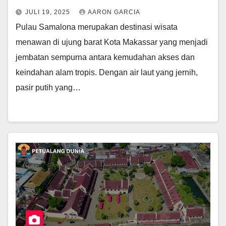
JULI 19, 2025
AARON GARCIA
Pulau Samalona merupakan destinasi wisata
menawan di ujung barat Kota Makassar yang menjadi
jembatan sempurna antara kemudahan akses dan
keindahan alam tropis. Dengan air laut yang jernih,
pasir putih yang…