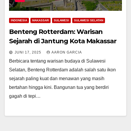
INDONESIA
MAKASSAR
SULAWESI
SULAWESI SELATAN
Benteng Rotterdam: Warisan
Sejarah di Jantung Kota Makassar
JUNI 17, 2025
AARON GARCIA
Berbicara tentang warisan budaya di Sulawesi
Selatan, Benteng Rotterdam adalah salah satu ikon
sejarah paling kuat dan menawan yang masih
bertahan hingga kini. Bangunan tua yang berdiri
gagah di tepi…