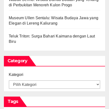
di Perbukitan Menoreh Kulon Progo
Museum Ullen Sentalu: Wisata Budaya Jawa yang
Elegan di Lereng Kaliurang
Teluk Triton: Surga Bahari Kaimana dengan Laut
Biru
Category
Kategori
Tags