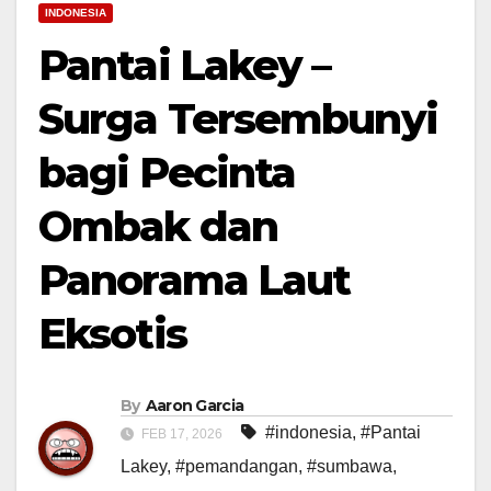
INDONESIA
Pantai Lakey –
Surga Tersembunyi
bagi Pecinta
Ombak dan
Panorama Laut
Eksotis
By
Aaron Garcia
#indonesia
,
#Pantai
FEB 17, 2026
Lakey
,
#pemandangan
,
#sumbawa
,