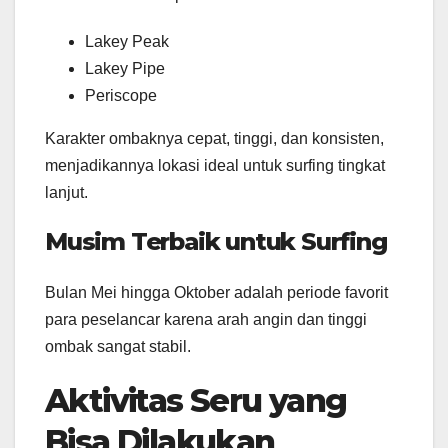
Lakey Peak
Lakey Pipe
Periscope
Karakter ombaknya cepat, tinggi, dan konsisten,
menjadikannya lokasi ideal untuk surfing tingkat
lanjut.
Musim Terbaik untuk Surfing
Bulan Mei hingga Oktober adalah periode favorit
para peselancar karena arah angin dan tinggi
ombak sangat stabil.
Aktivitas Seru yang
Bisa Dilakukan