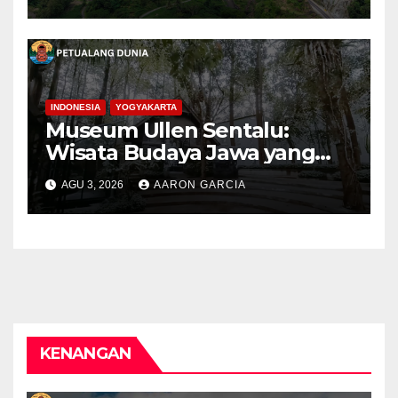
Progo
INDONESIA
YOGYAKARTA
Museum Ullen Sentalu:
Wisata Budaya Jawa yang
Elegan di Lereng Kaliurang
AGU 3, 2026
AARON GARCIA
KENANGAN