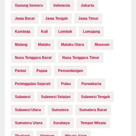
Gunung Semeru
Indonesia
Jakarta
Jawa Barat
Jawa Tengah
Jawa Timur
Kamboja
Kuil
Lombok
Lumajang
Malang
Maluku
Maluku Utara
Museum
Nusa Tenggara Barat
Nusa Tenggara Timur
Pantai
Papua
Pemandangan
Peninggalan Sejarah
Pulau
Purwakarta
Sulawesi
Sulawesi Selatan
Sulawesi Tengah
Sulawesi Utara
Sumatera
Sumatera Barat
Sumatera Utara
Surabaya
Tempat Wisata