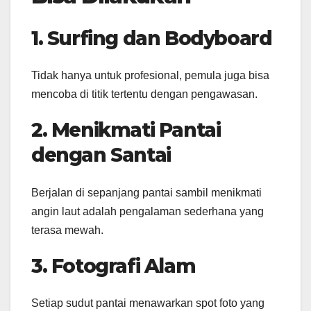
1. Surfing dan Bodyboard
Tidak hanya untuk profesional, pemula juga bisa
mencoba di titik tertentu dengan pengawasan.
2. Menikmati Pantai
dengan Santai
Berjalan di sepanjang pantai sambil menikmati
angin laut adalah pengalaman sederhana yang
terasa mewah.
3. Fotografi Alam
Setiap sudut pantai menawarkan spot foto yang