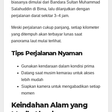
biasanya dimulai dari Bandara Sultan Muhammad
Salahuddin di Bima, lalu dilanjutkan dengan
perjalanan darat sekitar 3–4 jam.
Meski perjalanan cukup panjang, setiap kilometer
yang ditempuh akan terbayar lunas saat
panorama laut mulai terlihat.
Tips Perjalanan Nyaman
Gunakan kendaraan dalam kondisi prima
Datang saat musim kemarau untuk akses
lebih mudah
Siapkan kamera untuk mengabadikan setiap
momen
Keindahan Alam yang