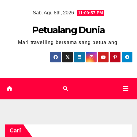
Skip
Sab. Agu 8th, 2026
11:00:59 PM
to
content
Petualang Dunia
Mari travelling bersama sang petualang!
Cari