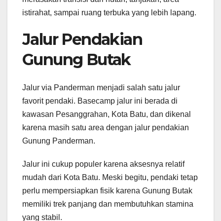
istirahat, sampai ruang terbuka yang lebih lapang.
Jalur Pendakian
Gunung Butak
Jalur via Panderman menjadi salah satu jalur
favorit pendaki. Basecamp jalur ini berada di
kawasan Pesanggrahan, Kota Batu, dan dikenal
karena masih satu area dengan jalur pendakian
Gunung Panderman.
Jalur ini cukup populer karena aksesnya relatif
mudah dari Kota Batu. Meski begitu, pendaki tetap
perlu mempersiapkan fisik karena Gunung Butak
memiliki trek panjang dan membutuhkan stamina
yang stabil.