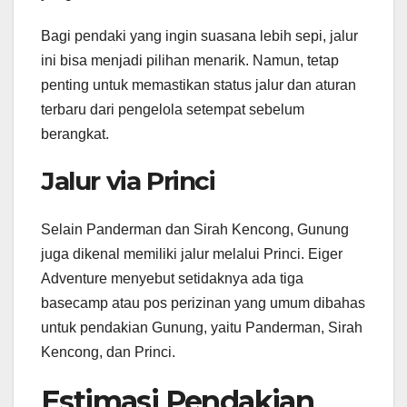
Bagi pendaki yang ingin suasana lebih sepi, jalur
ini bisa menjadi pilihan menarik. Namun, tetap
penting untuk memastikan status jalur dan aturan
terbaru dari pengelola setempat sebelum
berangkat.
Jalur via Princi
Selain Panderman dan Sirah Kencong, Gunung
juga dikenal memiliki jalur melalui Princi. Eiger
Adventure menyebut setidaknya ada tiga
basecamp atau pos perizinan yang umum dibahas
untuk pendakian Gunung, yaitu Panderman, Sirah
Kencong, dan Princi.
Estimasi Pendakian