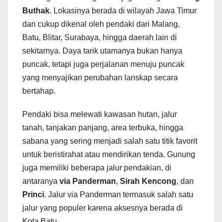
Buthak
. Lokasinya berada di wilayah Jawa Timur
dan cukup dikenal oleh pendaki dari Malang,
Batu, Blitar, Surabaya, hingga daerah lain di
sekitarnya. Daya tarik utamanya bukan hanya
puncak, tetapi juga perjalanan menuju puncak
yang menyajikan perubahan lanskap secara
bertahap.
Pendaki bisa melewati kawasan hutan, jalur
tanah, tanjakan panjang, area terbuka, hingga
sabana yang sering menjadi salah satu titik favorit
untuk beristirahat atau mendirikan tenda. Gunung
juga memiliki beberapa jalur pendakian, di
antaranya
via Panderman
,
Sirah Kencong
, dan
Princi
. Jalur via Panderman termasuk salah satu
jalur yang populer karena aksesnya berada di
Kota Batu.