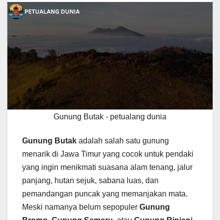
Gunung Butak - petualang dunia
Gunung Butak
adalah salah satu gunung
menarik di Jawa Timur yang cocok untuk pendaki
yang ingin menikmati suasana alam tenang, jalur
panjang, hutan sejuk, sabana luas, dan
pemandangan puncak yang memanjakan mata.
Meski namanya belum sepopuler
Gunung