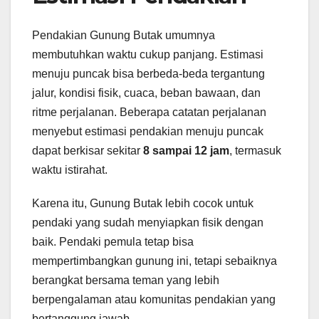
Pendakian Gunung Butak umumnya
membutuhkan waktu cukup panjang. Estimasi
menuju puncak bisa berbeda-beda tergantung
jalur, kondisi fisik, cuaca, beban bawaan, dan
ritme perjalanan. Beberapa catatan perjalanan
menyebut estimasi pendakian menuju puncak
dapat berkisar sekitar
8 sampai 12 jam
, termasuk
waktu istirahat.
Karena itu, Gunung Butak lebih cocok untuk
pendaki yang sudah menyiapkan fisik dengan
baik. Pendaki pemula tetap bisa
mempertimbangkan gunung ini, tetapi sebaiknya
berangkat bersama teman yang lebih
berpengalaman atau komunitas pendakian yang
bertanggung jawab.