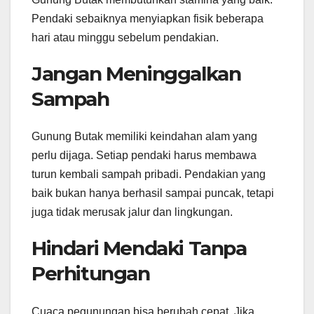
Pendaki sebaiknya menyiapkan fisik beberapa
hari atau minggu sebelum pendakian.
Jangan Meninggalkan
Sampah
Gunung Butak memiliki keindahan alam yang
perlu dijaga. Setiap pendaki harus membawa
turun kembali sampah pribadi. Pendakian yang
baik bukan hanya berhasil sampai puncak, tetapi
juga tidak merusak jalur dan lingkungan.
Hindari Mendaki Tanpa
Perhitungan
Cuaca pegunungan bisa berubah cepat. Jika