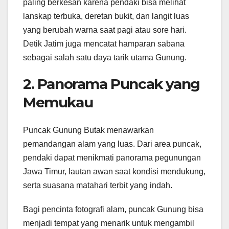
paling berkesan karena pendaki bisa melihat
lanskap terbuka, deretan bukit, dan langit luas
yang berubah warna saat pagi atau sore hari.
Detik Jatim juga mencatat hamparan sabana
sebagai salah satu daya tarik utama Gunung.
2. Panorama Puncak yang
Memukau
Puncak Gunung Butak menawarkan
pemandangan alam yang luas. Dari area puncak,
pendaki dapat menikmati panorama pegunungan
Jawa Timur, lautan awan saat kondisi mendukung,
serta suasana matahari terbit yang indah.
Bagi pencinta fotografi alam, puncak Gunung bisa
menjadi tempat yang menarik untuk mengambil