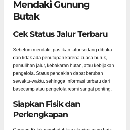
Mendaki Gunung
Butak
Cek Status Jalur Terbaru
Sebelum mendaki, pastikan jalur sedang dibuka
dan tidak ada penutupan karena cuaca buruk,
pemulihan jalur, kebakaran hutan, atau kebijakan
pengelola. Status pendakian dapat berubah
sewaktu-waktu, sehingga informasi terbaru dari
basecamp atau pengelola resmi sangat penting.
Siapkan Fisik dan
Perlengkapan
Gunung Butak membutuhkan stamina yang baik.