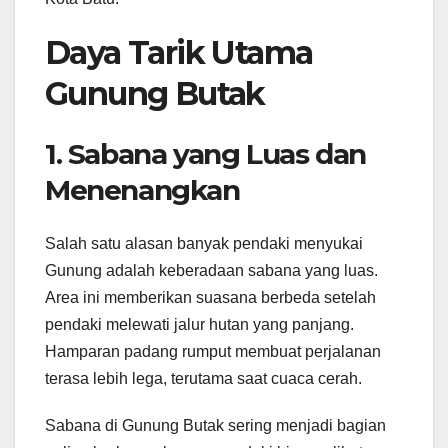
Daya Tarik Utama
Gunung Butak
1. Sabana yang Luas dan
Menenangkan
Salah satu alasan banyak pendaki menyukai
Gunung adalah keberadaan sabana yang luas.
Area ini memberikan suasana berbeda setelah
pendaki melewati jalur hutan yang panjang.
Hamparan padang rumput membuat perjalanan
terasa lebih lega, terutama saat cuaca cerah.
Sabana di Gunung Butak sering menjadi bagian