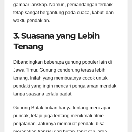
gambar lanskap. Namun, pemandangan terbaik
tetap sangat bergantung pada cuaca, kabut, dan
waktu pendakian.
3. Suasana yang Lebih
Tenang
Dibandingkan beberapa gunung populer lain di
Jawa Timur, Gunung cenderung terasa lebih
tenang. Inilah yang membuatnya cocok untuk
pendaki yang ingin mencari pengalaman mendaki
tanpa suasana terlalu padat.
Gunung Butak bukan hanya tentang mencapai
puncak, tetapi juga tentang menikmati ritme
perjalanan. Jalurnya membuat pendaki bisa
merasakan transisi dari hutan, tanjakan, area