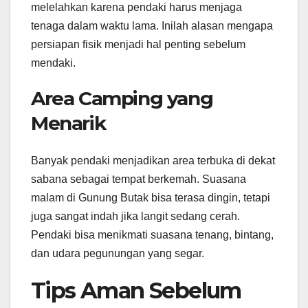
melelahkan karena pendaki harus menjaga
tenaga dalam waktu lama. Inilah alasan mengapa
persiapan fisik menjadi hal penting sebelum
mendaki.
Area Camping yang
Menarik
Banyak pendaki menjadikan area terbuka di dekat
sabana sebagai tempat berkemah. Suasana
malam di Gunung Butak bisa terasa dingin, tetapi
juga sangat indah jika langit sedang cerah.
Pendaki bisa menikmati suasana tenang, bintang,
dan udara pegunungan yang segar.
Tips Aman Sebelum