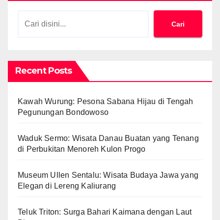
Cari
Recent Posts
Kawah Wurung: Pesona Sabana Hijau di Tengah
Pegunungan Bondowoso
Waduk Sermo: Wisata Danau Buatan yang Tenang
di Perbukitan Menoreh Kulon Progo
Museum Ullen Sentalu: Wisata Budaya Jawa yang
Elegan di Lereng Kaliurang
Teluk Triton: Surga Bahari Kaimana dengan Laut