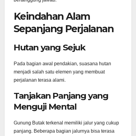
Keindahan Alam
Sepanjang Perjalanan
Hutan yang Sejuk
Pada bagian awal pendakian, suasana hutan
menjadi salah satu elemen yang membuat
perjalanan terasa alami.
Tanjakan Panjang yang
Menguji Mental
Gunung Butak terkenal memiliki jalur yang cukup
panjang. Beberapa bagian jalurnya bisa terasa