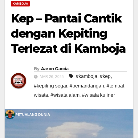
KAMBOJA
Kep – Pantai Cantik
dengan Kepiting
Terlezat di Kamboja
By
Aaron Garcia
#kamboja
,
#kep
,
MAR 26, 2025
#kepiting segar
,
#pemandangan
,
#tempat
wisata
,
#wisata alam
,
#wisata kuliner