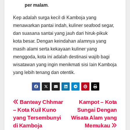
per malam
.
Kep adalah surga kecil di Kamboja yang
menawarkan pantai indah, kuliner seafood segar,
dan suasana santai yang jauh dari hiruk-pikuk
kota besar. Dengan keindahan alamnya yang
masih alami serta kekayaan kuliner yang
menggoda, kota ini adalah destinasi wajib bagi
wisatawan yang ingin menikmati sisi lain Kamboja
yang lebih tenang dan otentik.
Navigasi
Banteay Chhmar
Kampot – Kota
– Kota Kuil Kuno
Sungai Dengan
pos
yang Tersembunyi
Wisata Alam yang
di Kamboja
Memukau