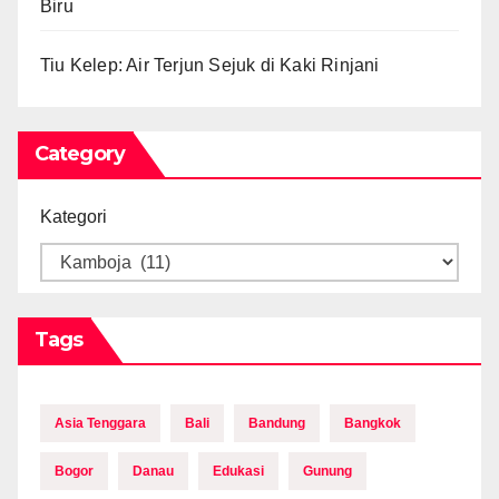
Biru
Tiu Kelep: Air Terjun Sejuk di Kaki Rinjani
Category
Kategori
Tags
Asia Tenggara
Bali
Bandung
Bangkok
Bogor
Danau
Edukasi
Gunung