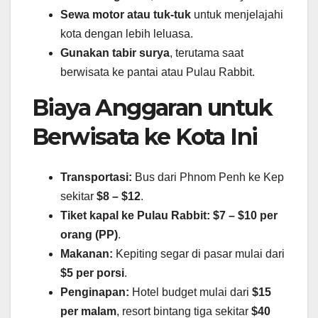
Sewa motor atau tuk-tuk
untuk menjelajahi
kota dengan lebih leluasa.
Gunakan tabir surya
, terutama saat
berwisata ke pantai atau Pulau Rabbit.
Biaya Anggaran untuk
Berwisata ke Kota Ini
Transportasi:
Bus dari Phnom Penh ke Kep
sekitar
$8 – $12
.
Tiket kapal ke Pulau Rabbit:
$7 – $10 per
orang (PP)
.
Makanan:
Kepiting segar di pasar mulai dari
$5 per porsi
.
Penginapan:
Hotel budget mulai dari
$15
per malam
, resort bintang tiga sekitar
$40