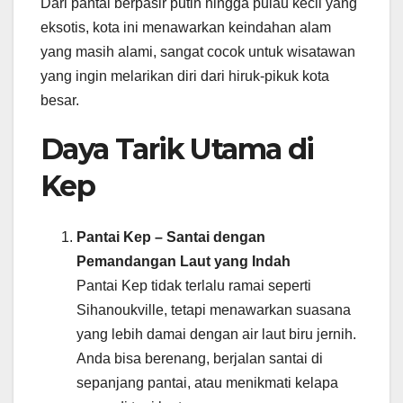
Dari pantai berpasir putih hingga pulau kecil yang
eksotis, kota ini menawarkan keindahan alam
yang masih alami, sangat cocok untuk wisatawan
yang ingin melarikan diri dari hiruk-pikuk kota
besar.
Daya Tarik Utama di
Kep
Pantai Kep – Santai dengan
Pemandangan Laut yang Indah
Pantai Kep tidak terlalu ramai seperti
Sihanoukville, tetapi menawarkan suasana
yang lebih damai dengan air laut biru jernih.
Anda bisa berenang, berjalan santai di
sepanjang pantai, atau menikmati kelapa