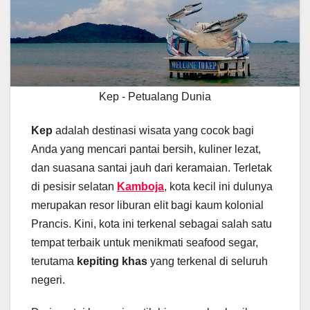
Kep - Petualang Dunia
Kep
adalah destinasi wisata yang cocok bagi
Anda yang mencari pantai bersih, kuliner lezat,
dan suasana santai jauh dari keramaian. Terletak
di pesisir selatan
Kamboja
, kota kecil ini dulunya
merupakan resor liburan elit bagi kaum kolonial
Prancis. Kini, kota ini terkenal sebagai salah satu
tempat terbaik untuk menikmati seafood segar,
terutama
kepiting khas
yang terkenal di seluruh
negeri.