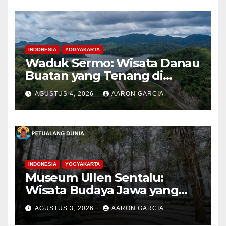
INDONESIA
YOGYAKARTA
Waduk Sermo: Wisata Danau
Buatan yang Tenang di
Perbukitan Menoreh Kulon
AGUSTUS 4, 2026
AARON GARCIA
Progo
INDONESIA
YOGYAKARTA
Museum Ullen Sentalu:
Wisata Budaya Jawa yang
Elegan di Lereng Kaliurang
AGUSTUS 3, 2026
AARON GARCIA