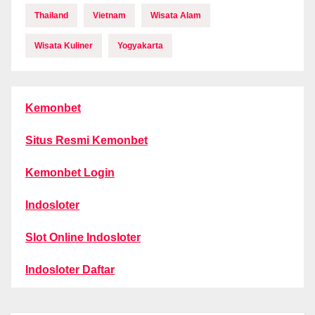
Thailand
Vietnam
Wisata Alam
Wisata Kuliner
Yogyakarta
Kemonbet
Situs Resmi Kemonbet
Kemonbet Login
Indosloter
Slot Online Indosloter
Indosloter Daftar