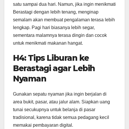
satu sampai dua hari. Namun, jika ingin menikmati
Berastagi dengan lebih tenang, menginap
semalam akan membuat pengalaman terasa lebih
lengkap. Pagi hari biasanya lebih segar,
sementara malamnya terasa dingin dan cocok
untuk menikmati makanan hangat.
H4: Tips Liburan ke
Berastagi agar Lebih
Nyaman
Gunakan sepatu nyaman jika ingin berjalan di
area bukit, pasar, atau jalur alam. Siapkan uang
tunai secukupnya untuk belanja di pasar
tradisional, karena tidak semua pedagang kecil
memakai pembayaran digital.