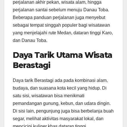
perjalanan akhir pekan, wisata alam, hingga
perjalanan santai sebelum menuju Danau Toba.
Beberapa panduan perjalanan juga menyebut
sebagai tempat singgah populer bagi wisatawan
yang menjelajahi rute Medan, dataran tinggi Karo,
dan Danau Toba.
Daya Tarik Utama Wisata
Berastagi
Daya tarik Berastagi ada pada kombinasi alam,
budaya, dan suasana kota kecil yang hidup. Di
satu sisi, wisatawan bisa menikmati
pemandangan gunung, kebun, dan udara dingin.
Di sisi lain, pengunjung juga bisa berbelanja buah
segar, melihat aktivitas masyarakat lokal, dan
mencicipi kuliner khas dataran tinggi.