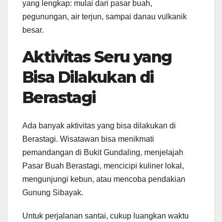
yang lengkap: mulai dari pasar buah,
pegunungan, air terjun, sampai danau vulkanik
besar.
Aktivitas Seru yang
Bisa Dilakukan di
Berastagi
Ada banyak aktivitas yang bisa dilakukan di
Berastagi. Wisatawan bisa menikmati
pemandangan di Bukit Gundaling, menjelajah
Pasar Buah Berastagi, mencicipi kuliner lokal,
mengunjungi kebun, atau mencoba pendakian
Gunung Sibayak.
Untuk perjalanan santai, cukup luangkan waktu