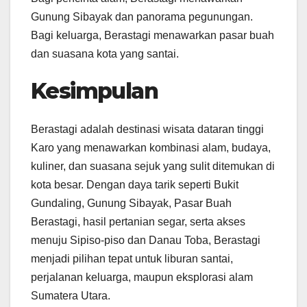
Gunung Sibayak dan panorama pegunungan.
Bagi keluarga, Berastagi menawarkan pasar buah
dan suasana kota yang santai.
Kesimpulan
Berastagi adalah destinasi wisata dataran tinggi
Karo yang menawarkan kombinasi alam, budaya,
kuliner, dan suasana sejuk yang sulit ditemukan di
kota besar. Dengan daya tarik seperti Bukit
Gundaling, Gunung Sibayak, Pasar Buah
Berastagi, hasil pertanian segar, serta akses
menuju Sipiso-piso dan Danau Toba, Berastagi
menjadi pilihan tepat untuk liburan santai,
perjalanan keluarga, maupun eksplorasi alam
Sumatera Utara.