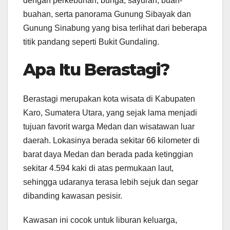
dengan perkebunan, bunga, sayuran, buah-
buahan, serta panorama Gunung Sibayak dan
Gunung Sinabung yang bisa terlihat dari beberapa
titik pandang seperti Bukit Gundaling.
Apa Itu Berastagi?
Berastagi merupakan kota wisata di Kabupaten
Karo, Sumatera Utara, yang sejak lama menjadi
tujuan favorit warga Medan dan wisatawan luar
daerah. Lokasinya berada sekitar 66 kilometer di
barat daya Medan dan berada pada ketinggian
sekitar 4.594 kaki di atas permukaan laut,
sehingga udaranya terasa lebih sejuk dan segar
dibanding kawasan pesisir.
Kawasan ini cocok untuk liburan keluarga,