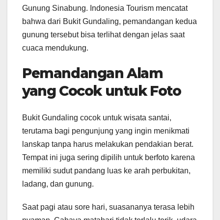
Gunung Sinabung. Indonesia Tourism mencatat
bahwa dari Bukit Gundaling, pemandangan kedua
gunung tersebut bisa terlihat dengan jelas saat
cuaca mendukung.
Pemandangan Alam
yang Cocok untuk Foto
Bukit Gundaling cocok untuk wisata santai,
terutama bagi pengunjung yang ingin menikmati
lanskap tanpa harus melakukan pendakian berat.
Tempat ini juga sering dipilih untuk berfoto karena
memiliki sudut pandang luas ke arah perbukitan,
ladang, dan gunung.
Saat pagi atau sore hari, suasananya terasa lebih