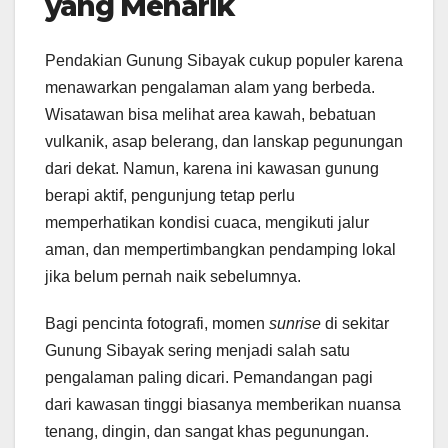
yang Menarik
Pendakian Gunung Sibayak cukup populer karena
menawarkan pengalaman alam yang berbeda.
Wisatawan bisa melihat area kawah, bebatuan
vulkanik, asap belerang, dan lanskap pegunungan
dari dekat. Namun, karena ini kawasan gunung
berapi aktif, pengunjung tetap perlu
memperhatikan kondisi cuaca, mengikuti jalur
aman, dan mempertimbangkan pendamping lokal
jika belum pernah naik sebelumnya.
Bagi pencinta fotografi, momen
sunrise
di sekitar
Gunung Sibayak sering menjadi salah satu
pengalaman paling dicari. Pemandangan pagi
dari kawasan tinggi biasanya memberikan nuansa
tenang, dingin, dan sangat khas pegunungan.