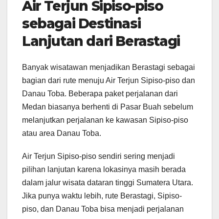
Air Terjun Sipiso-piso
sebagai Destinasi
Lanjutan dari Berastagi
Banyak wisatawan menjadikan Berastagi sebagai
bagian dari rute menuju Air Terjun Sipiso-piso dan
Danau Toba. Beberapa paket perjalanan dari
Medan biasanya berhenti di Pasar Buah sebelum
melanjutkan perjalanan ke kawasan Sipiso-piso
atau area Danau Toba.
Air Terjun Sipiso-piso sendiri sering menjadi
pilihan lanjutan karena lokasinya masih berada
dalam jalur wisata dataran tinggi Sumatera Utara.
Jika punya waktu lebih, rute Berastagi, Sipiso-
piso, dan Danau Toba bisa menjadi perjalanan