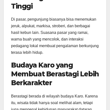
Tinggi
Di pasar, pengunjung biasanya bisa menemukan
jeruk, alpukat, markisa, stroberi, dan berbagai
hasil kebun lain. Suasana pasar yang ramai,
warna buah yang mencolok, dan interaksi
pedagang lokal membuat pengalaman berkunjung
terasa lebih hidup.
Budaya Karo yang
Membuat Berastagi Lebih
Berkarakter
Berastagi berada di wilayah budaya Karo. Karena
itu, wisata tidak hanya soal melihat alam, tetapi
juga mengenal kehidupan masyarakat dataran