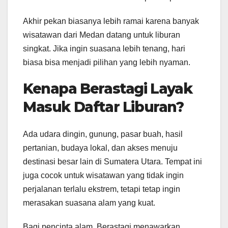
Akhir pekan biasanya lebih ramai karena banyak
wisatawan dari Medan datang untuk liburan
singkat. Jika ingin suasana lebih tenang, hari
biasa bisa menjadi pilihan yang lebih nyaman.
Kenapa Berastagi Layak
Masuk Daftar Liburan?
Ada udara dingin, gunung, pasar buah, hasil
pertanian, budaya lokal, dan akses menuju
destinasi besar lain di Sumatera Utara. Tempat ini
juga cocok untuk wisatawan yang tidak ingin
perjalanan terlalu ekstrem, tetapi tetap ingin
merasakan suasana alam yang kuat.
Bagi pencinta alam, Berastagi menawarkan