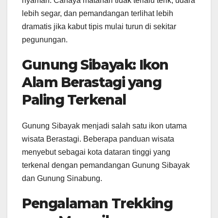
nyaman. Cahaya matahari tidak terlalu terik, udara
lebih segar, dan pemandangan terlihat lebih
dramatis jika kabut tipis mulai turun di sekitar
pegunungan.
Gunung Sibayak: Ikon
Alam Berastagi yang
Paling Terkenal
Gunung Sibayak menjadi salah satu ikon utama
wisata Berastagi. Beberapa panduan wisata
menyebut sebagai kota dataran tinggi yang
terkenal dengan pemandangan Gunung Sibayak
dan Gunung Sinabung.
Pengalaman Trekking