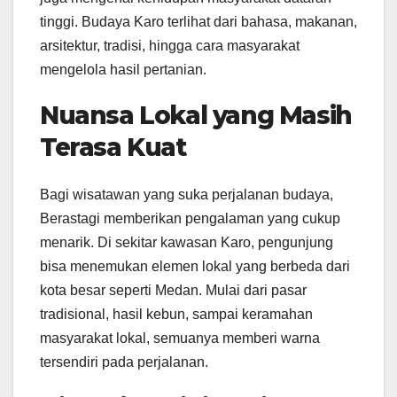
tinggi. Budaya Karo terlihat dari bahasa, makanan,
arsitektur, tradisi, hingga cara masyarakat
mengelola hasil pertanian.
Nuansa Lokal yang Masih
Terasa Kuat
Bagi wisatawan yang suka perjalanan budaya,
Berastagi memberikan pengalaman yang cukup
menarik. Di sekitar kawasan Karo, pengunjung
bisa menemukan elemen lokal yang berbeda dari
kota besar seperti Medan. Mulai dari pasar
tradisional, hasil kebun, sampai keramahan
masyarakat lokal, semuanya memberi warna
tersendiri pada perjalanan.