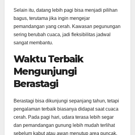
Selain itu, datang lebih pagi bisa menjadi pilihan
bagus, terutama jika ingin mengejar
pemandangan yang cerah. Kawasan pegunungan
sering berubah cuaca, jadi fleksibilitas jadwal
sangat membantu.
Waktu Terbaik
Mengunjungi
Berastagi
Berastagi bisa dikunjungi sepanjang tahun, tetapi
pengalaman terbaik biasanya didapat saat cuaca
cerah. Pada pagi hari, udara terasa lebih segar
dan pemandangan gunung lebih mudah terlihat
sebelum kabut atau awan menutup area puncak.