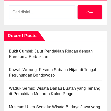
Cari
Recent Posts
Bukit Cumbri: Jalur Pendakian Ringan dengan
Panorama Perbukitan
Kawah Wurung: Pesona Sabana Hijau di Tengah
Pegunungan Bondowoso
Waduk Sermo: Wisata Danau Buatan yang Tenang
di Perbukitan Menoreh Kulon Progo
Museum Ullen Sentalu: Wisata Budaya Jawa yang