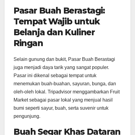
Pasar Buah Berastagi:
Tempat Wajib untuk
Belanja dan Kuliner
Ringan
Selain gunung dan bukit, Pasar Buah Berastagi
juga menjadi daya tarik yang sangat populer.
Pasar ini dikenal sebagai tempat untuk
menemukan buah-buahan, sayuran, bunga, dan
oleh-oleh lokal. Tripadvisor menggambarkan Fruit
Market sebagai pasar lokal yang menjual hasil
bumi seperti sayur, buah, serta suvenir untuk
pengunjung.
Buah Segar Khas Dataran