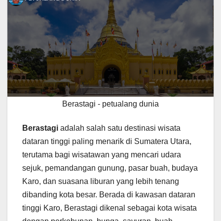
Berastagi - petualang dunia
Berastagi
adalah salah satu destinasi wisata
dataran tinggi paling menarik di Sumatera Utara,
terutama bagi wisatawan yang mencari udara
sejuk, pemandangan gunung, pasar buah, budaya
Karo, dan suasana liburan yang lebih tenang
dibanding kota besar. Berada di kawasan dataran
tinggi Karo, Berastagi dikenal sebagai kota wisata