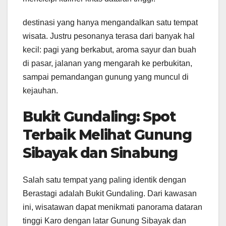
destinasi yang hanya mengandalkan satu tempat
wisata. Justru pesonanya terasa dari banyak hal
kecil: pagi yang berkabut, aroma sayur dan buah
di pasar, jalanan yang mengarah ke perbukitan,
sampai pemandangan gunung yang muncul di
kejauhan.
Bukit Gundaling: Spot
Terbaik Melihat Gunung
Sibayak dan Sinabung
Salah satu tempat yang paling identik dengan
Berastagi adalah Bukit Gundaling. Dari kawasan
ini, wisatawan dapat menikmati panorama dataran
tinggi Karo dengan latar Gunung Sibayak dan