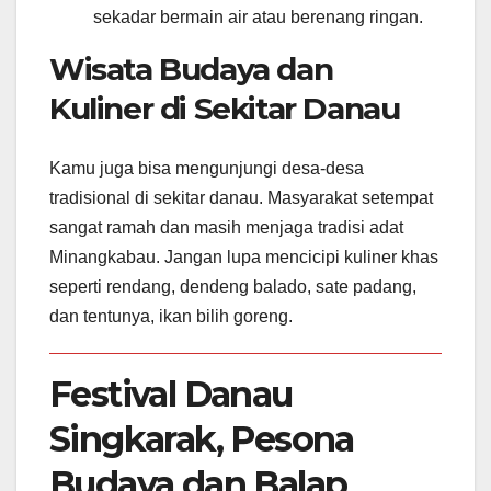
sekadar bermain air atau berenang ringan.
Wisata Budaya dan
Kuliner di Sekitar Danau
Kamu juga bisa mengunjungi desa-desa
tradisional di sekitar danau. Masyarakat setempat
sangat ramah dan masih menjaga tradisi adat
Minangkabau. Jangan lupa mencicipi kuliner khas
seperti rendang, dendeng balado, sate padang,
dan tentunya, ikan bilih goreng.
Festival Danau
Singkarak, Pesona
Budaya dan Balap