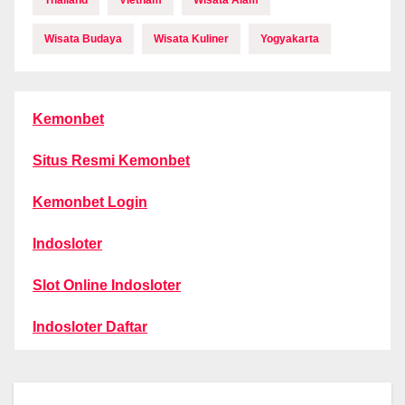
Thailand
Vietnam
Wisata Alam
Wisata Budaya
Wisata Kuliner
Yogyakarta
Kemonbet
Situs Resmi Kemonbet
Kemonbet Login
Indosloter
Slot Online Indosloter
Indosloter Daftar