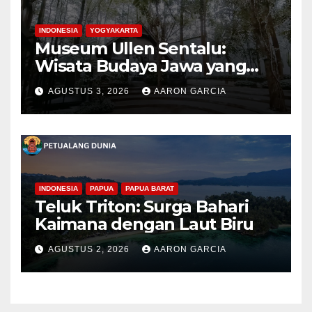
INDONESIA
YOGYAKARTA
Museum Ullen Sentalu:
Wisata Budaya Jawa yang
Elegan di Lereng Kaliurang
AGUSTUS 3, 2026
AARON GARCIA
INDONESIA
PAPUA
PAPUA BARAT
Teluk Triton: Surga Bahari
Kaimana dengan Laut Biru
AGUSTUS 2, 2026
AARON GARCIA