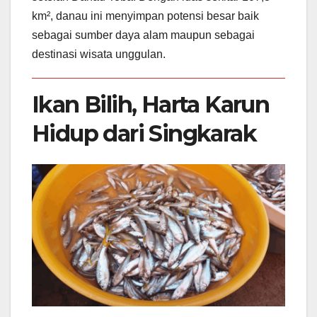
km², danau ini menyimpan potensi besar baik
sebagai sumber daya alam maupun sebagai
destinasi wisata unggulan.
Ikan Bilih, Harta Karun
Hidup dari Singkarak