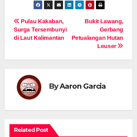
Navigasi
Pulau Kakaban,
Bukit Lawang,
Surga Tersembunyi
Gerbang
pos
di Laut Kalimantan
Petualangan Hutan
Leuser
By
Aaron Garcia
Related Post