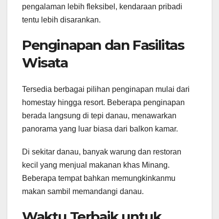
pengalaman lebih fleksibel, kendaraan pribadi
tentu lebih disarankan.
Penginapan dan Fasilitas
Wisata
Tersedia berbagai pilihan penginapan mulai dari
homestay hingga resort. Beberapa penginapan
berada langsung di tepi danau, menawarkan
panorama yang luar biasa dari balkon kamar.
Di sekitar danau, banyak warung dan restoran
kecil yang menjual makanan khas Minang.
Beberapa tempat bahkan memungkinkanmu
makan sambil memandangi danau.
Waktu Terbaik untuk