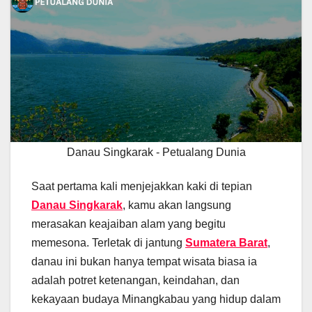
Danau Singkarak - Petualang Dunia
Saat pertama kali menjejakkan kaki di tepian
Danau Singkarak
, kamu akan langsung
merasakan keajaiban alam yang begitu
memesona. Terletak di jantung
Sumatera Barat
,
danau ini bukan hanya tempat wisata biasa ia
adalah potret ketenangan, keindahan, dan
kekayaan budaya Minangkabau yang hidup dalam