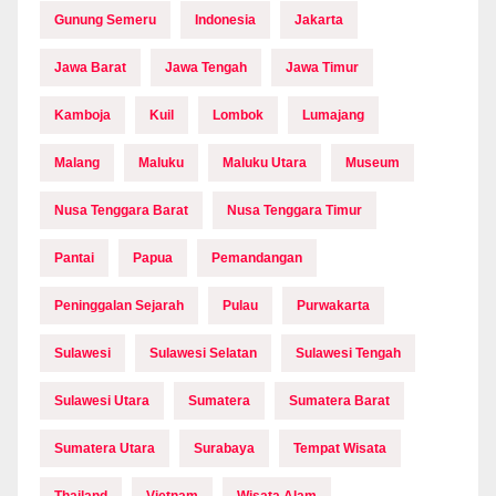
Gunung Semeru
Indonesia
Jakarta
Jawa Barat
Jawa Tengah
Jawa Timur
Kamboja
Kuil
Lombok
Lumajang
Malang
Maluku
Maluku Utara
Museum
Nusa Tenggara Barat
Nusa Tenggara Timur
Pantai
Papua
Pemandangan
Peninggalan Sejarah
Pulau
Purwakarta
Sulawesi
Sulawesi Selatan
Sulawesi Tengah
Sulawesi Utara
Sumatera
Sumatera Barat
Sumatera Utara
Surabaya
Tempat Wisata