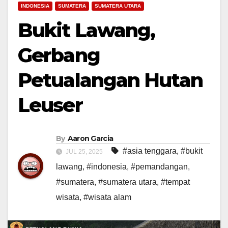
INDONESIA
SUMATERA
SUMATERA UTARA
Bukit Lawang,
Gerbang
Petualangan Hutan
Leuser
By
Aaron Garcia
#asia tenggara
,
#bukit
JUL 25, 2025
lawang
,
#indonesia
,
#pemandangan
,
#sumatera
,
#sumatera utara
,
#tempat
wisata
,
#wisata alam