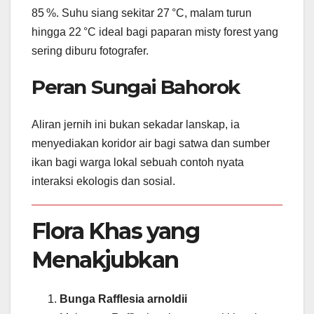
85 %. Suhu siang sekitar 27 °C, malam turun
hingga 22 °C ideal bagi paparan misty forest yang
sering diburu fotografer.
Peran Sungai Bahorok
Aliran jernih ini bukan sekadar lanskap, ia
menyediakan koridor air bagi satwa dan sumber
ikan bagi warga lokal sebuah contoh nyata
interaksi ekologis dan sosial.
Flora Khas yang
Menakjubkan
Bunga Rafflesia arnoldii