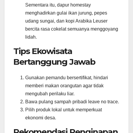
Sementara itu, dapur homestay
menghadirkan gulai ikan jurung, pepes
udang sungai, dan kopi Arabika Leuser
bercita rasa cokelat semuanya menggoyang
lidah.
Tips Ekowisata
Bertanggung Jawab
Gunakan pemandu bersertifikat, hindari
memberi makan orangutan agar tidak
mengubah perilaku liar.
Bawa pulang sampah pribadi leave no trace.
Pilih produk lokal untuk memperkuat
ekonomi desa.
Rekomendasi Penginapan