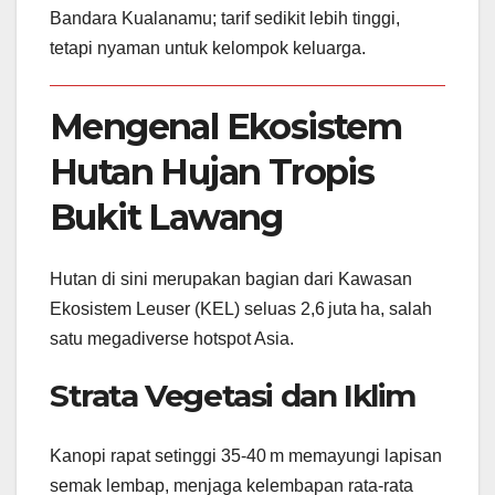
Bandara Kualanamu; tarif sedikit lebih tinggi,
tetapi nyaman untuk kelompok keluarga.
Mengenal Ekosistem
Hutan Hujan Tropis
Bukit Lawang
Hutan di sini merupakan bagian dari Kawasan
Ekosistem Leuser (KEL) seluas 2,6 juta ha, salah
satu megadiverse hotspot Asia.
Strata Vegetasi dan Iklim
Kanopi rapat setinggi 35‑40 m memayungi lapisan
semak lembap, menjaga kelembapan rata‑rata