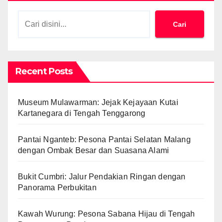
Cari
Recent Posts
Museum Mulawarman: Jejak Kejayaan Kutai
Kartanegara di Tengah Tenggarong
Pantai Nganteb: Pesona Pantai Selatan Malang
dengan Ombak Besar dan Suasana Alami
Bukit Cumbri: Jalur Pendakian Ringan dengan
Panorama Perbukitan
Kawah Wurung: Pesona Sabana Hijau di Tengah