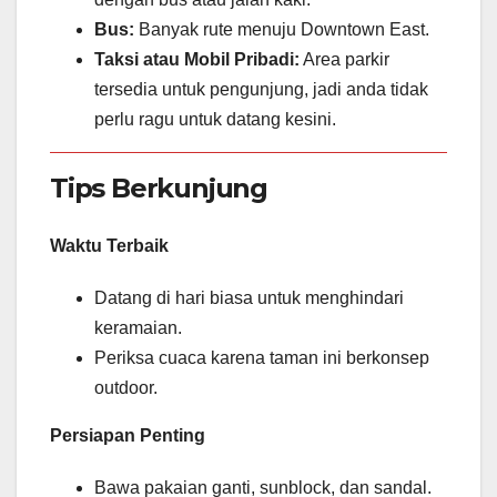
Bus:
Banyak rute menuju Downtown East.
Taksi atau Mobil Pribadi:
Area parkir
tersedia untuk pengunjung, jadi anda tidak
perlu ragu untuk datang kesini.
Tips Berkunjung
Waktu Terbaik
Datang di hari biasa untuk menghindari
keramaian.
Periksa cuaca karena taman ini berkonsep
outdoor.
Persiapan Penting
Bawa pakaian ganti, sunblock, dan sandal.