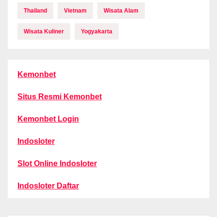
Thailand
Vietnam
Wisata Alam
Wisata Kuliner
Yogyakarta
Kemonbet
Situs Resmi Kemonbet
Kemonbet Login
Indosloter
Slot Online Indosloter
Indosloter Daftar