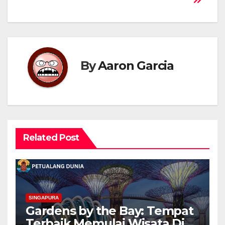
By
Aaron Garcia
Related Post
SINGAPURA
Gardens by the Bay: Tempat
Terbaik Memulai Wisata Di