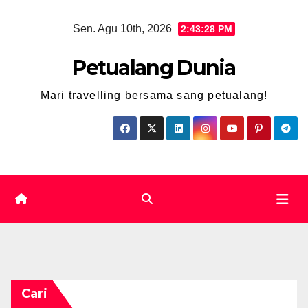
Skip
Sen. Agu 10th, 2026
2:43:29 PM
to
content
Petualang Dunia
Mari travelling bersama sang petualang!
Cari