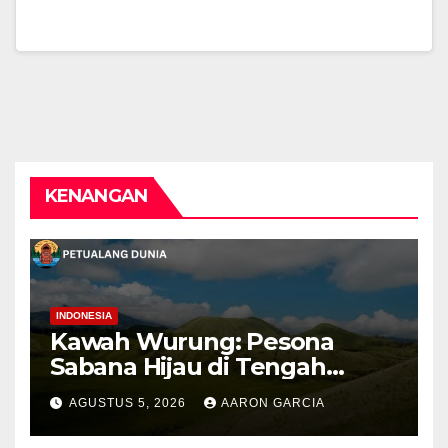
KENANGAN
INDONESIA
Kawah Wurung: Pesona
Sabana Hijau di Tengah
Pegunungan Bondowoso
AGUSTUS 5, 2026
AARON GARCIA