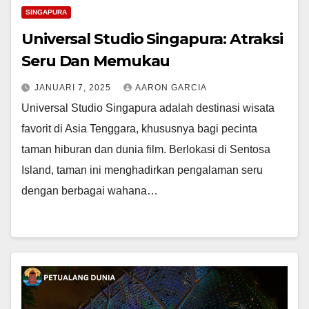
SINGAPURA
Universal Studio Singapura: Atraksi
Seru Dan Memukau
JANUARI 7, 2025
AARON GARCIA
Universal Studio Singapura adalah destinasi wisata
favorit di Asia Tenggara, khususnya bagi pecinta
taman hiburan dan dunia film. Berlokasi di Sentosa
Island, taman ini menghadirkan pengalaman seru
dengan berbagai wahana…