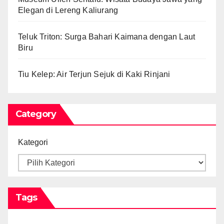
Elegan di Lereng Kaliurang
Teluk Triton: Surga Bahari Kaimana dengan Laut
Biru
Tiu Kelep: Air Terjun Sejuk di Kaki Rinjani
Category
Kategori
Tags