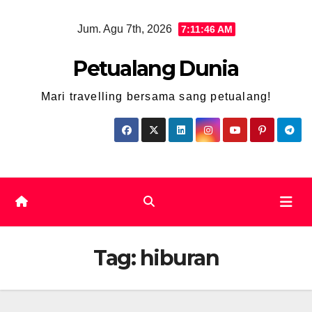
Skip
Jum. Agu 7th, 2026
7:11:46 AM
to
content
Petualang Dunia
Mari travelling bersama sang petualang!
Tag:
hiburan