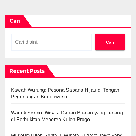
Cari
Cari
Recent Posts
Kawah Wurung: Pesona Sabana Hijau di Tengah
Pegunungan Bondowoso
Waduk Sermo: Wisata Danau Buatan yang Tenang
di Perbukitan Menoreh Kulon Progo
Museum Ullen Sentalu: Wisata Budaya Jawa yang