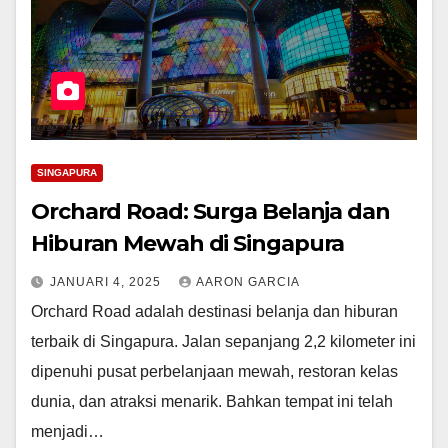
SINGAPURA
Orchard Road: Surga Belanja dan
Hiburan Mewah di Singapura
JANUARI 4, 2025
AARON GARCIA
Orchard Road adalah destinasi belanja dan hiburan
terbaik di Singapura. Jalan sepanjang 2,2 kilometer ini
dipenuhi pusat perbelanjaan mewah, restoran kelas
dunia, dan atraksi menarik. Bahkan tempat ini telah
menjadi…