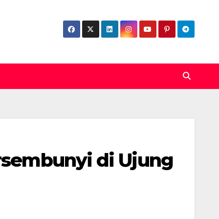
ersembunyi di Ujung