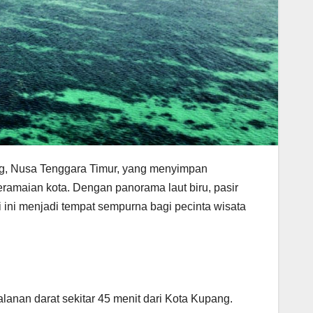
ang, Nusa Tenggara Timur, yang menyimpan
ramaian kota. Dengan panorama laut biru, pasir
 ini menjadi tempat sempurna bagi pecinta wisata
anan darat sekitar 45 menit dari Kota Kupang.