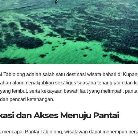
i Tablolong adalah salah satu destinasi wisata bahari di Kup
ahan alam menakjubkan sekaligus suasana tenang jauh dari ke
 yang lembut, serta kekayaan bawah laut yang melimpah, pantai
dan pencari ketenangan.
kasi dan Akses Menuju Pantai
 mencapai Pantai Tablolong, wisatawan dapat menempuh perjal