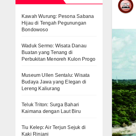
Kawah Wurung: Pesona Sabana
Hijau di Tengah Pegunungan
Bondowoso
Waduk Sermo: Wisata Danau
Buatan yang Tenang di
Perbukitan Menoreh Kulon Progo
Museum Ullen Sentalu: Wisata
Budaya Jawa yang Elegan di
Lereng Kaliurang
Teluk Triton: Surga Bahari
Kaimana dengan Laut Biru
Tiu Kelep: Air Terjun Sejuk di
Kaki Rinjani