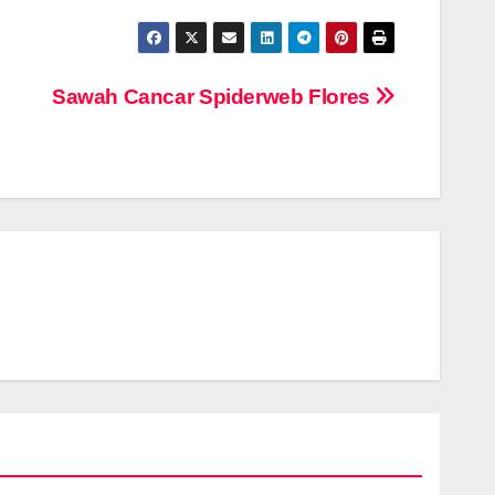
Sawah Cancar Spiderweb Flores