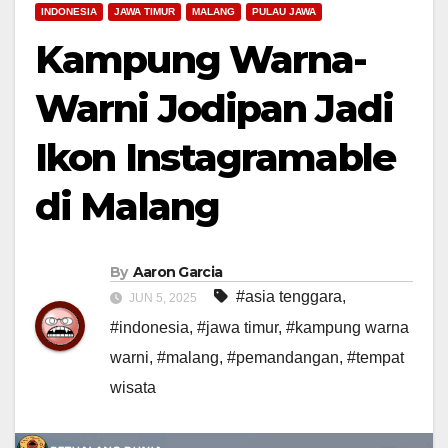
INDONESIA
JAWA TIMUR
MALANG
PULAU JAWA
Kampung Warna-
Warni Jodipan Jadi
Ikon Instagramable
di Malang
By
Aaron Garcia
#asia tenggara
,
JUN 5, 2025
#indonesia
,
#jawa timur
,
#kampung warna
warni
,
#malang
,
#pemandangan
,
#tempat
wisata