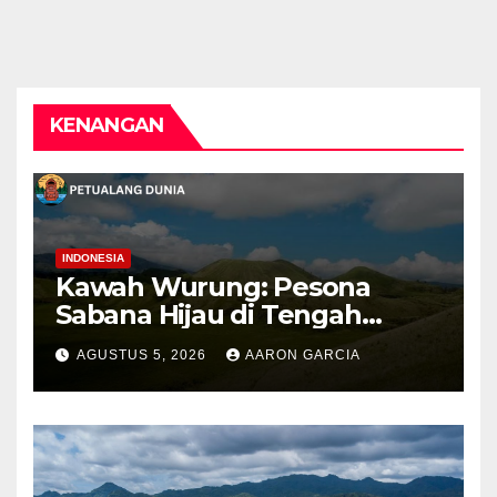
KENANGAN
INDONESIA
Kawah Wurung: Pesona
Sabana Hijau di Tengah
Pegunungan Bondowoso
AGUSTUS 5, 2026
AARON GARCIA