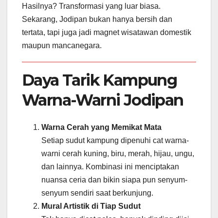
Hasilnya? Transformasi yang luar biasa.
Sekarang, Jodipan bukan hanya bersih dan
tertata, tapi juga jadi magnet wisatawan domestik
maupun mancanegara.
Daya Tarik Kampung
Warna-Warni Jodipan
Warna Cerah yang Memikat Mata
Setiap sudut kampung dipenuhi cat warna-
warni cerah kuning, biru, merah, hijau, ungu,
dan lainnya. Kombinasi ini menciptakan
nuansa ceria dan bikin siapa pun senyum-
senyum sendiri saat berkunjung.
Mural Artistik di Tiap Sudut