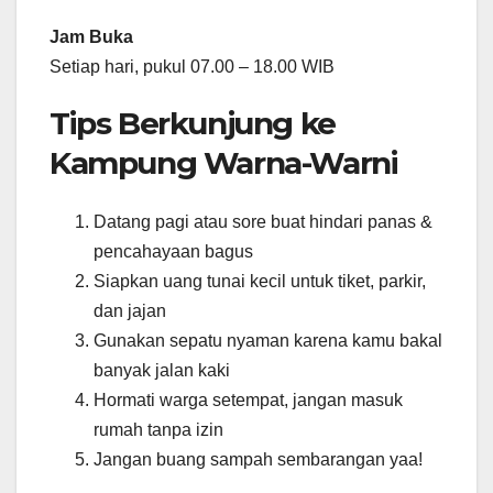
Jam Buka
Setiap hari, pukul 07.00 – 18.00 WIB
Tips Berkunjung ke
Kampung Warna-Warni
Datang pagi atau sore buat hindari panas &
pencahayaan bagus
Siapkan uang tunai kecil untuk tiket, parkir,
dan jajan
Gunakan sepatu nyaman karena kamu bakal
banyak jalan kaki
Hormati warga setempat, jangan masuk
rumah tanpa izin
Jangan buang sampah sembarangan yaa!