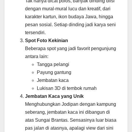
Tak hanya dicat polos, banyak dinding diisi
dengan mural-mural lucu dan kreatif, dari
karakter kartun, ikon budaya Jawa, hingga
pesan sosial. Setiap dinding jadi karya seni
tersendiri.
Spot Foto Kekinian
Beberapa spot yang jadi favorit pengunjung
antara lain:
Tangga pelangi
Payung gantung
Jembatan kaca
Lukisan 3D di tembok rumah
Jembatan Kaca yang Unik
Menghubungkan Jodipan dengan kampung
seberang, jembatan kaca ini dibangun di
atas Sungai Brantas. Sensasinya luar biasa
pas jalan di atasnya, apalagi view dari sini