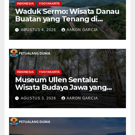
INDONESIA
YOGYAKARTA
Waduk Sermo: Wisata Danau
Buatan yang Tenang di
Perbukitan Menoreh Kulon
AGUSTUS 4, 2026
AARON GARCIA
Progo
INDONESIA
YOGYAKARTA
Museum Ullen Sentalu:
Wisata Budaya Jawa yang
Elegan di Lereng Kaliurang
AGUSTUS 3, 2026
AARON GARCIA