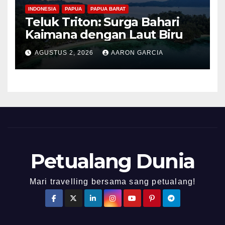
INDONESIA
PAPUA
PAPUA BARAT
Teluk Triton: Surga Bahari
Kaimana dengan Laut Biru
AGUSTUS 2, 2026
AARON GARCIA
Petualang Dunia
Mari travelling bersama sang petualang!