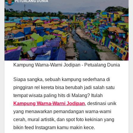
Kampung Warna-Warni Jodipan - Petualang Dunia
Siapa sangka, sebuah kampung sederhana di
pinggiran rel kereta bisa berubah jadi salah satu
tempat wisata paling hits di Malang? Itulah
Kampung Warna-Warni Jodipan
, destinasi unik
yang menawarkan pemandangan warna-warni
cerah, mural artistik, dan spot foto kekinian yang
bikin feed Instagram kamu makin kece.