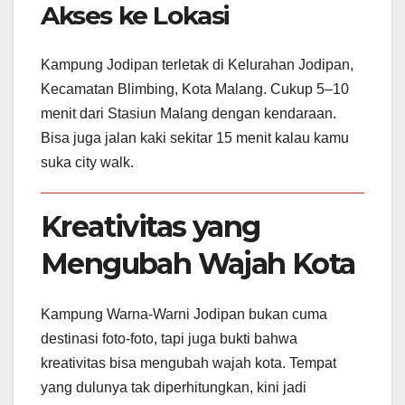
Akses ke Lokasi
Kampung Jodipan terletak di Kelurahan Jodipan,
Kecamatan Blimbing, Kota Malang. Cukup 5–10
menit dari Stasiun Malang dengan kendaraan.
Bisa juga jalan kaki sekitar 15 menit kalau kamu
suka city walk.
Kreativitas yang
Mengubah Wajah Kota
Kampung Warna-Warni Jodipan bukan cuma
destinasi foto-foto, tapi juga bukti bahwa
kreativitas bisa mengubah wajah kota. Tempat
yang dulunya tak diperhitungkan, kini jadi