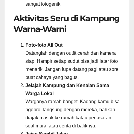
sangat fotogenik!
Aktivitas Seru di Kampung
Warna-Warni
Foto-foto All Out
Datanglah dengan outfit cerah dan kamera
siap. Hampir setiap sudut bisa jadi latar foto
menarik. Jangan lupa datang pagi atau sore
buat cahaya yang bagus.
Jelajah Kampung dan Kenalan Sama
Warga Lokal
Warganya ramah banget. Kadang kamu bisa
ngobrol langsung dengan mereka, bahkan
diajak masuk ke rumah kalau penasaran
soal mural atau cerita di baliknya.
Jajan Sambil Jalan