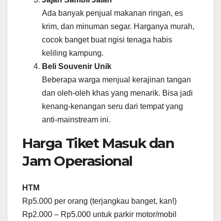
Ada banyak penjual makanan ringan, es
krim, dan minuman segar. Harganya murah,
cocok banget buat ngisi tenaga habis
keliling kampung.
Beli Souvenir Unik
Beberapa warga menjual kerajinan tangan
dan oleh-oleh khas yang menarik. Bisa jadi
kenang-kenangan seru dari tempat yang
anti-mainstream ini.
Harga Tiket Masuk dan
Jam Operasional
HTM
Rp5.000 per orang (terjangkau banget, kan!)
Rp2.000 – Rp5.000 untuk parkir motor/mobil