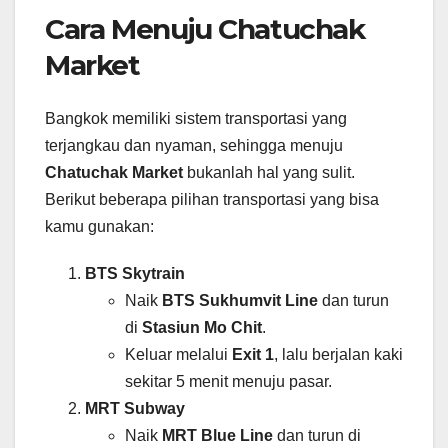
Cara Menuju Chatuchak
Market
Bangkok memiliki sistem transportasi yang
terjangkau dan nyaman, sehingga menuju
Chatuchak Market
bukanlah hal yang sulit.
Berikut beberapa pilihan transportasi yang bisa
kamu gunakan:
BTS Skytrain
Naik
BTS Sukhumvit Line
dan turun
di
Stasiun Mo Chit
.
Keluar melalui
Exit 1
, lalu berjalan kaki
sekitar 5 menit menuju pasar.
MRT Subway
Naik
MRT Blue Line
dan turun di