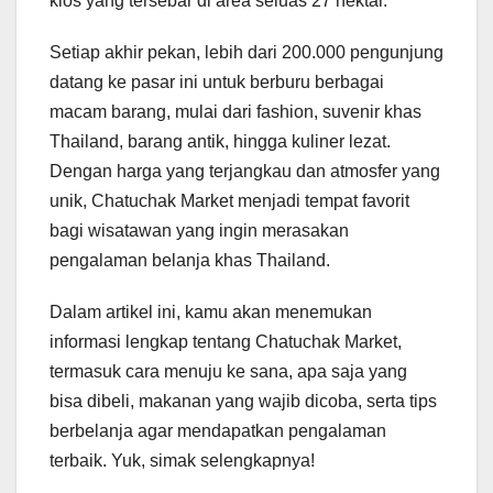
kios yang tersebar di area seluas 27 hektar.
Setiap akhir pekan, lebih dari 200.000 pengunjung
datang ke pasar ini untuk berburu berbagai
macam barang, mulai dari fashion, suvenir khas
Thailand, barang antik, hingga kuliner lezat.
Dengan harga yang terjangkau dan atmosfer yang
unik, Chatuchak Market menjadi tempat favorit
bagi wisatawan yang ingin merasakan
pengalaman belanja khas Thailand.
Dalam artikel ini, kamu akan menemukan
informasi lengkap tentang Chatuchak Market,
termasuk cara menuju ke sana, apa saja yang
bisa dibeli, makanan yang wajib dicoba, serta tips
berbelanja agar mendapatkan pengalaman
terbaik. Yuk, simak selengkapnya!