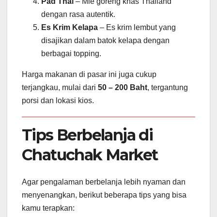
Pad Thai
– Mie goreng khas Thailand
dengan rasa autentik.
Es Krim Kelapa
– Es krim lembut yang
disajikan dalam batok kelapa dengan
berbagai topping.
Harga makanan di pasar ini juga cukup
terjangkau, mulai dari
50 – 200 Baht
, tergantung
porsi dan lokasi kios.
Tips Berbelanja di
Chatuchak Market
Agar pengalaman berbelanja lebih nyaman dan
menyenangkan, berikut beberapa tips yang bisa
kamu terapkan: