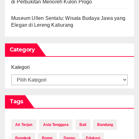
di Perbukitan Menoreh Kulon Progo
Museum Ullen Sentalu: Wisata Budaya Jawa yang
Elegan di Lereng Kaliurang
Category
Kategori
Tags
Air Terjun
Asia Tenggara
Bali
Bandung
Bangkok
Bogor
Danau
Edukasi