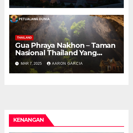
THAILAND
Gua Phraya Nakhon – Taman
Nasional Thailand Yang
Menakjubkan
MAR 7, 2025
AARON GARCIA
KENANGAN