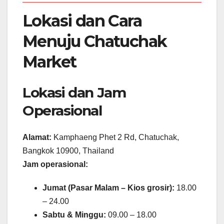
Lokasi dan Cara
Menuju Chatuchak
Market
Lokasi dan Jam
Operasional
Alamat:
Kamphaeng Phet 2 Rd, Chatuchak,
Bangkok 10900, Thailand
Jam operasional:
Jumat (Pasar Malam – Kios grosir):
18.00
– 24.00
Sabtu & Minggu:
09.00 – 18.00