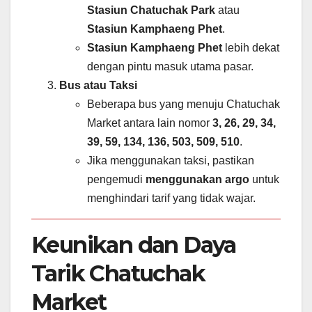
Stasiun Chatuchak Park
atau
Stasiun Kamphaeng Phet
.
Stasiun Kamphaeng Phet
lebih dekat
dengan pintu masuk utama pasar.
Bus atau Taksi
Beberapa bus yang menuju Chatuchak
Market antara lain nomor
3, 26, 29, 34,
39, 59, 134, 136, 503, 509, 510
.
Jika menggunakan taksi, pastikan
pengemudi
menggunakan argo
untuk
menghindari tarif yang tidak wajar.
Keunikan dan Daya
Tarik Chatuchak
Market