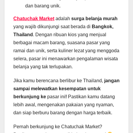
dan barang unik.
Chatuchak Market
adalah
surga belanja murah
yang wajib dikunjungi saat berada di
Bangkok,
Thailand
. Dengan ribuan kios yang menjual
berbagai macam barang, suasana pasar yang
ramai dan unik, serta kuliner lezat yang menggoda
selera, pasar ini menawarkan pengalaman wisata
belanja yang tak terlupakan.
Jika kamu berencana berlibur ke Thailand,
jangan
sampai melewatkan kesempatan untuk
berkunjung ke
pasar ini
!
Pastikan kamu datang
lebih awal, mengenakan pakaian yang nyaman,
dan siap berburu barang dengan harga terbaik.
Pernah berkunjung ke Chatuchak Market?