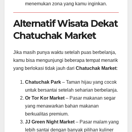
menemukan zona yang kamu inginkan.
Alternatif Wisata Dekat
Chatuchak Market
Jika masih punya waktu setelah puas berbelanja,
kamu bisa mengunjungi beberapa tempat menarik
yang berlokasi tidak jauh dari
Chatuchak Market
:
Chatuchak Park
– Taman hijau yang cocok
untuk bersantai setelah seharian berbelanja.
Or Tor Kor Market
– Pasar makanan segar
yang menawarkan bahan makanan
berkualitas premium.
JJ Green Night Market
– Pasar malam yang
lebih santai dengan banyak pilihan kuliner