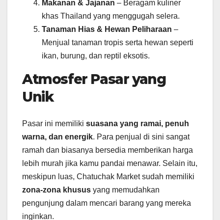
Makanan & Jajanan
– Beragam kuliner
khas Thailand yang menggugah selera.
Tanaman Hias & Hewan Peliharaan
–
Menjual tanaman tropis serta hewan seperti
ikan, burung, dan reptil eksotis.
Atmosfer Pasar yang
Unik
Pasar ini memiliki
suasana yang ramai, penuh
warna, dan energik
. Para penjual di sini sangat
ramah dan biasanya bersedia memberikan harga
lebih murah jika kamu pandai menawar. Selain itu,
meskipun luas, Chatuchak Market sudah memiliki
zona-zona khusus
yang memudahkan
pengunjung dalam mencari barang yang mereka
inginkan.