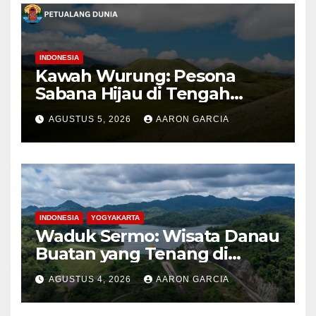
INDONESIA
Kawah Wurung: Pesona
Sabana Hijau di Tengah
Pegunungan Bondowoso
AGUSTUS 5, 2026
AARON GARCIA
INDONESIA
YOGYAKARTA
Waduk Sermo: Wisata Danau
Buatan yang Tenang di
Perbukitan Menoreh Kulon
AGUSTUS 4, 2026
AARON GARCIA
Progo