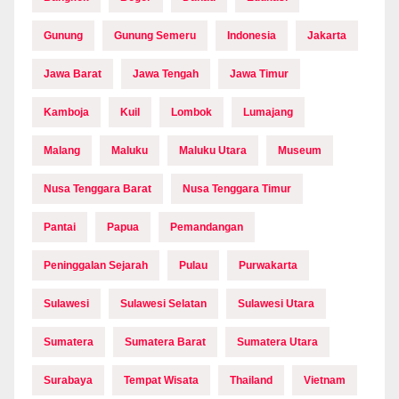
Gunung
Gunung Semeru
Indonesia
Jakarta
Jawa Barat
Jawa Tengah
Jawa Timur
Kamboja
Kuil
Lombok
Lumajang
Malang
Maluku
Maluku Utara
Museum
Nusa Tenggara Barat
Nusa Tenggara Timur
Pantai
Papua
Pemandangan
Peninggalan Sejarah
Pulau
Purwakarta
Sulawesi
Sulawesi Selatan
Sulawesi Utara
Sumatera
Sumatera Barat
Sumatera Utara
Surabaya
Tempat Wisata
Thailand
Vietnam