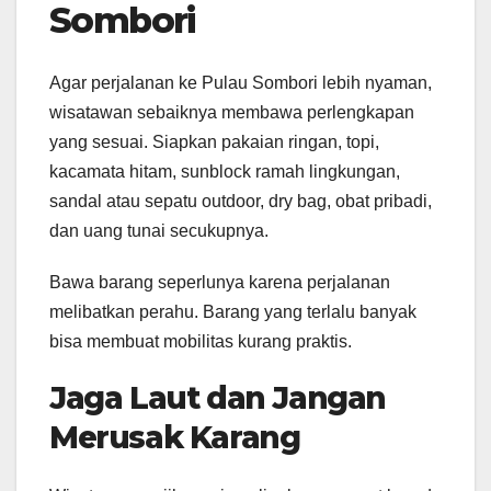
Sombori
Agar perjalanan ke Pulau Sombori lebih nyaman,
wisatawan sebaiknya membawa perlengkapan
yang sesuai. Siapkan pakaian ringan, topi,
kacamata hitam, sunblock ramah lingkungan,
sandal atau sepatu outdoor, dry bag, obat pribadi,
dan uang tunai secukupnya.
Bawa barang seperlunya karena perjalanan
melibatkan perahu. Barang yang terlalu banyak
bisa membuat mobilitas kurang praktis.
Jaga Laut dan Jangan
Merusak Karang