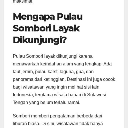
maksimal.
Mengapa Pulau
Sombori Layak
Dikunjungi?
Pulau Sombori layak dikunjungi karena
menawarkan keindahan alam yang lengkap. Ada
laut jernih, pulau karst, laguna, gua, dan
panorama dari ketinggian. Destinasi ini juga cocok
bagi wisatawan yang ingin melihat sisi lain
Indonesia, terutama wisata bahari di Sulawesi
Tengah yang belum terlalu ramai.
Sombori memberi pengalaman berbeda dari
liburan biasa. Di sini, wisatawan tidak hanya