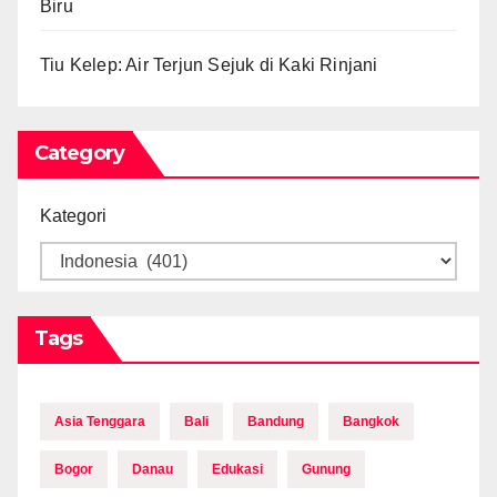
Biru
Tiu Kelep: Air Terjun Sejuk di Kaki Rinjani
Category
Kategori
Tags
Asia Tenggara
Bali
Bandung
Bangkok
Bogor
Danau
Edukasi
Gunung