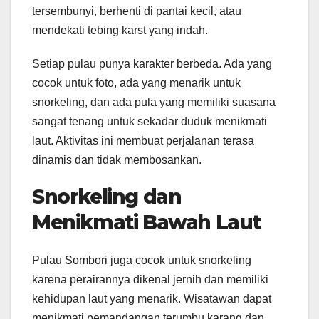
tersembunyi, berhenti di pantai kecil, atau
mendekati tebing karst yang indah.
Setiap pulau punya karakter berbeda. Ada yang
cocok untuk foto, ada yang menarik untuk
snorkeling, dan ada pula yang memiliki suasana
sangat tenang untuk sekadar duduk menikmati
laut. Aktivitas ini membuat perjalanan terasa
dinamis dan tidak membosankan.
Snorkeling dan
Menikmati Bawah Laut
Pulau Sombori juga cocok untuk snorkeling
karena perairannya dikenal jernih dan memiliki
kehidupan laut yang menarik. Wisatawan dapat
menikmati pemandangan terumbu karang dan