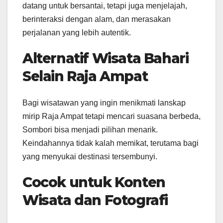
datang untuk bersantai, tetapi juga menjelajah,
berinteraksi dengan alam, dan merasakan
perjalanan yang lebih autentik.
Alternatif Wisata Bahari
Selain Raja Ampat
Bagi wisatawan yang ingin menikmati lanskap
mirip Raja Ampat tetapi mencari suasana berbeda,
Sombori bisa menjadi pilihan menarik.
Keindahannya tidak kalah memikat, terutama bagi
yang menyukai destinasi tersembunyi.
Cocok untuk Konten
Wisata dan Fotografi