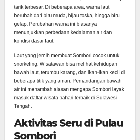
tarik terbesar. Di beberapa area, warna laut
berubah dari biru muda, hijau toska, hingga biru
gelap. Perubahan warna ini biasanya
menunjukkan perbedaan kedalaman air dan
kondisi dasar laut.
Laut yang jernih membuat Sombori cocok untuk
snorkeling. Wisatawan bisa melihat kehidupan
bawah laut, terumbu karang, dan ikan-ikan kecil di
beberapa titik yang aman. Pemandangan bawah
air ini menambah alasan mengapa Sombori layak
masuk daftar wisata bahari terbaik di Sulawesi
Tengah.
Aktivitas Seru di Pulau
Sombori