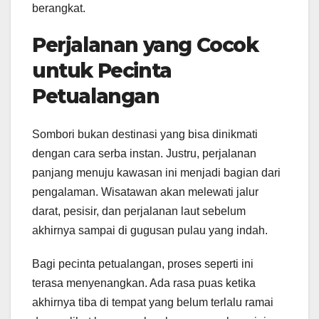
berangkat.
Perjalanan yang Cocok
untuk Pecinta
Petualangan
Sombori bukan destinasi yang bisa dinikmati
dengan cara serba instan. Justru, perjalanan
panjang menuju kawasan ini menjadi bagian dari
pengalaman. Wisatawan akan melewati jalur
darat, pesisir, dan perjalanan laut sebelum
akhirnya sampai di gugusan pulau yang indah.
Bagi pecinta petualangan, proses seperti ini
terasa menyenangkan. Ada rasa puas ketika
akhirnya tiba di tempat yang belum terlalu ramai