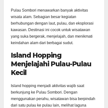
Pulau Sombori menawarkan banyak aktivitas
wisata alam. Sebagian besar kegiatan
berhubungan dengan laut, pulau, dan eksplorasi
kawasan. Destinasi ini cocok untuk wisatawan
yang suka bergerak, menjelajah, dan menikmati
keindahan alam dari berbagai sudut.
Island Hopping
Menjelajahi Pulau-Pulau
Kecil
Island hopping menjadi aktivitas wajib saat
berkunjung ke Pulau Sombori. Dengan
menggunakan perahu, wisatawan bisa berpindah
dari satu pulau ke pulau lain, melihat laguna