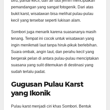
biru, pantai kecil, dan air laut jernih menciptakan
pemandangan yang sangat fotogenik. Dari atas
bukit karst, wisatawan bisa melihat pulau-pulau
kecil yang tersebar seperti lukisan alam.
Sombori juga menarik karena suasananya masih
tenang. Tempat ini cocok untuk wisatawan yang
ingin menikmati laut tanpa hiruk-pikuk berlebihan.
Suara ombak, angin laut, dan perahu kecil yang
bergerak pelan di antara pulau-pulau menciptakan
suasana yang sulit ditemukan di destinasi yang
sudah terlalu padat.
Gugusan Pulau Karst
yang Ikonik
Pulau karst menjadi ciri khas Sombori. Bentuk