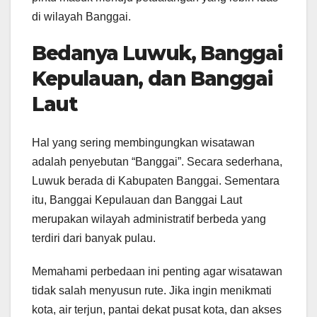
di wilayah Banggai.
Bedanya Luwuk, Banggai
Kepulauan, dan Banggai
Laut
Hal yang sering membingungkan wisatawan
adalah penyebutan “Banggai”. Secara sederhana,
Luwuk berada di Kabupaten Banggai. Sementara
itu, Banggai Kepulauan dan Banggai Laut
merupakan wilayah administratif berbeda yang
terdiri dari banyak pulau.
Memahami perbedaan ini penting agar wisatawan
tidak salah menyusun rute. Jika ingin menikmati
kota, air terjun, pantai dekat pusat kota, dan akses