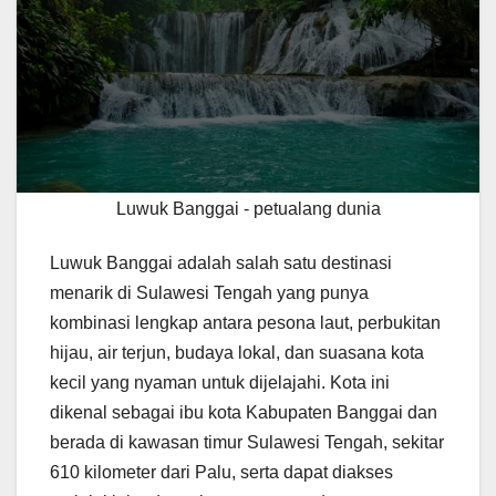
Luwuk Banggai - petualang dunia
Luwuk Banggai adalah salah satu destinasi
menarik di Sulawesi Tengah yang punya
kombinasi lengkap antara pesona laut, perbukitan
hijau, air terjun, budaya lokal, dan suasana kota
kecil yang nyaman untuk dijelajahi. Kota ini
dikenal sebagai ibu kota Kabupaten Banggai dan
berada di kawasan timur Sulawesi Tengah, sekitar
610 kilometer dari Palu, serta dapat diakses