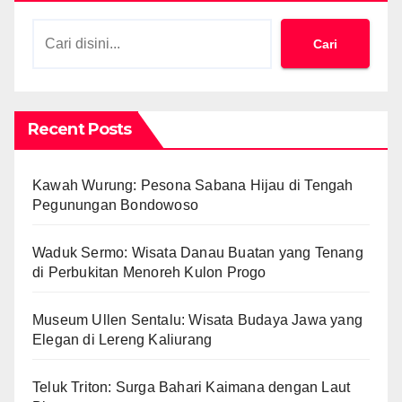
Cari
Recent Posts
Kawah Wurung: Pesona Sabana Hijau di Tengah
Pegunungan Bondowoso
Waduk Sermo: Wisata Danau Buatan yang Tenang
di Perbukitan Menoreh Kulon Progo
Museum Ullen Sentalu: Wisata Budaya Jawa yang
Elegan di Lereng Kaliurang
Teluk Triton: Surga Bahari Kaimana dengan Laut