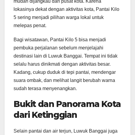
mudah dijangkau dari pusat kota. Karena
lokasinya dekat dengan aktivitas kota, Pantai Kilo
5 sering menjadi pilihan warga lokal untuk
melepas penat.
Bagi wisatawan, Pantai Kilo 5 bisa menjadi
pembuka perjalanan sebelum menjelajahi
destinasi lain di Luwuk Banggai. Tempat ini tidak
selalu harus dinikmati dengan aktivitas besar.
Kadang, cukup duduk di tepi pantai, mendengar
suara ombak, dan melihat langit berubah warna
sudah terasa menyenangkan.
Bukit dan Panorama Kota
dari Ketinggian
Selain pantai dan air terjun, Luwuk Banggai juga