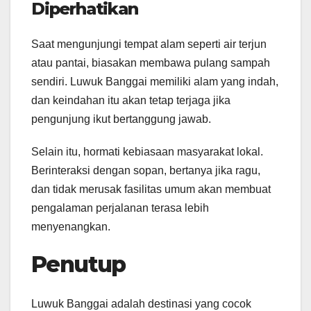
Diperhatikan
Saat mengunjungi tempat alam seperti air terjun
atau pantai, biasakan membawa pulang sampah
sendiri. Luwuk Banggai memiliki alam yang indah,
dan keindahan itu akan tetap terjaga jika
pengunjung ikut bertanggung jawab.
Selain itu, hormati kebiasaan masyarakat lokal.
Berinteraksi dengan sopan, bertanya jika ragu,
dan tidak merusak fasilitas umum akan membuat
pengalaman perjalanan terasa lebih
menyenangkan.
Penutup
Luwuk Banggai adalah destinasi yang cocok