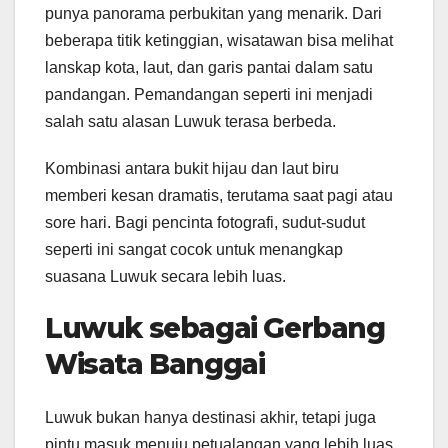
punya panorama perbukitan yang menarik. Dari
beberapa titik ketinggian, wisatawan bisa melihat
lanskap kota, laut, dan garis pantai dalam satu
pandangan. Pemandangan seperti ini menjadi
salah satu alasan Luwuk terasa berbeda.
Kombinasi antara bukit hijau dan laut biru
memberi kesan dramatis, terutama saat pagi atau
sore hari. Bagi pencinta fotografi, sudut-sudut
seperti ini sangat cocok untuk menangkap
suasana Luwuk secara lebih luas.
Luwuk sebagai Gerbang
Wisata Banggai
Luwuk bukan hanya destinasi akhir, tetapi juga
pintu masuk menuju petualangan yang lebih luas