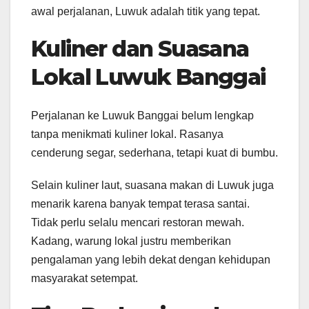
awal perjalanan, Luwuk adalah titik yang tepat.
Kuliner dan Suasana
Lokal Luwuk Banggai
Perjalanan ke Luwuk Banggai belum lengkap
tanpa menikmati kuliner lokal. Rasanya
cenderung segar, sederhana, tetapi kuat di bumbu.
Selain kuliner laut, suasana makan di Luwuk juga
menarik karena banyak tempat terasa santai.
Tidak perlu selalu mencari restoran mewah.
Kadang, warung lokal justru memberikan
pengalaman yang lebih dekat dengan kehidupan
masyarakat setempat.