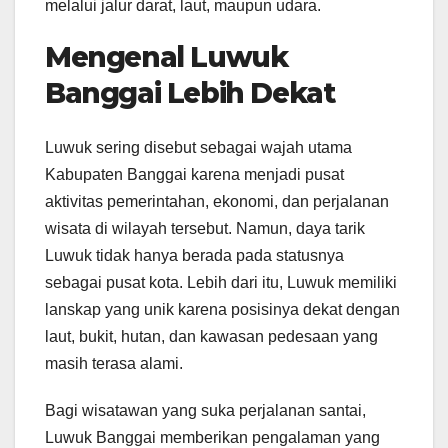
melalui jalur darat, laut, maupun udara.
Mengenal Luwuk
Banggai Lebih Dekat
Luwuk sering disebut sebagai wajah utama
Kabupaten Banggai karena menjadi pusat
aktivitas pemerintahan, ekonomi, dan perjalanan
wisata di wilayah tersebut. Namun, daya tarik
Luwuk tidak hanya berada pada statusnya
sebagai pusat kota. Lebih dari itu, Luwuk memiliki
lanskap yang unik karena posisinya dekat dengan
laut, bukit, hutan, dan kawasan pedesaan yang
masih terasa alami.
Bagi wisatawan yang suka perjalanan santai,
Luwuk Banggai memberikan pengalaman yang