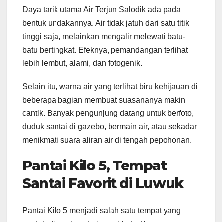
Daya tarik utama Air Terjun Salodik ada pada
bentuk undakannya. Air tidak jatuh dari satu titik
tinggi saja, melainkan mengalir melewati batu-
batu bertingkat. Efeknya, pemandangan terlihat
lebih lembut, alami, dan fotogenik.
Selain itu, warna air yang terlihat biru kehijauan di
beberapa bagian membuat suasananya makin
cantik. Banyak pengunjung datang untuk berfoto,
duduk santai di gazebo, bermain air, atau sekadar
menikmati suara aliran air di tengah pepohonan.
Pantai Kilo 5, Tempat
Santai Favorit di Luwuk
Pantai Kilo 5 menjadi salah satu tempat yang