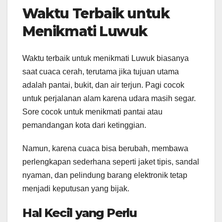
Waktu Terbaik untuk
Menikmati Luwuk
Waktu terbaik untuk menikmati Luwuk biasanya
saat cuaca cerah, terutama jika tujuan utama
adalah pantai, bukit, dan air terjun. Pagi cocok
untuk perjalanan alam karena udara masih segar.
Sore cocok untuk menikmati pantai atau
pemandangan kota dari ketinggian.
Namun, karena cuaca bisa berubah, membawa
perlengkapan sederhana seperti jaket tipis, sandal
nyaman, dan pelindung barang elektronik tetap
menjadi keputusan yang bijak.
Hal Kecil yang Perlu