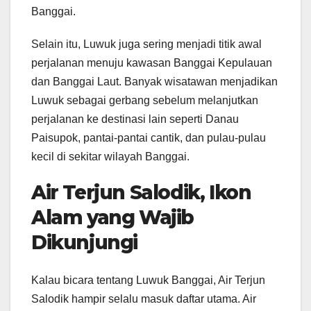
Banggai.
Selain itu, Luwuk juga sering menjadi titik awal
perjalanan menuju kawasan Banggai Kepulauan
dan Banggai Laut. Banyak wisatawan menjadikan
Luwuk sebagai gerbang sebelum melanjutkan
perjalanan ke destinasi lain seperti Danau
Paisupok, pantai-pantai cantik, dan pulau-pulau
kecil di sekitar wilayah Banggai.
Air Terjun Salodik, Ikon
Alam yang Wajib
Dikunjungi
Kalau bicara tentang Luwuk Banggai, Air Terjun
Salodik hampir selalu masuk daftar utama. Air