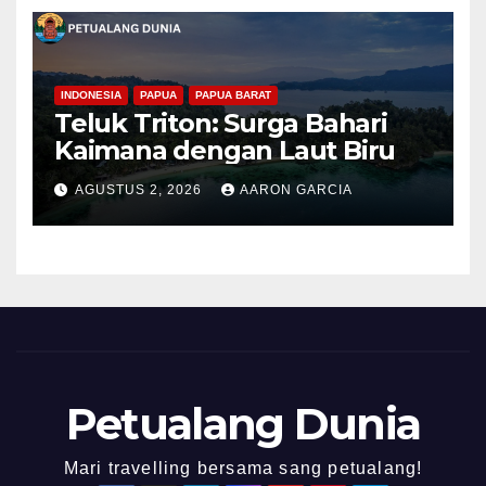
INDONESIA
PAPUA
PAPUA BARAT
Teluk Triton: Surga Bahari
Kaimana dengan Laut Biru
AGUSTUS 2, 2026
AARON GARCIA
Petualang Dunia
Mari travelling bersama sang petualang!