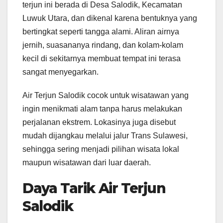
terjun ini berada di Desa Salodik, Kecamatan
Luwuk Utara, dan dikenal karena bentuknya yang
bertingkat seperti tangga alami. Aliran airnya
jernih, suasananya rindang, dan kolam-kolam
kecil di sekitarnya membuat tempat ini terasa
sangat menyegarkan.
Air Terjun Salodik cocok untuk wisatawan yang
ingin menikmati alam tanpa harus melakukan
perjalanan ekstrem. Lokasinya juga disebut
mudah dijangkau melalui jalur Trans Sulawesi,
sehingga sering menjadi pilihan wisata lokal
maupun wisatawan dari luar daerah.
Daya Tarik Air Terjun
Salodik