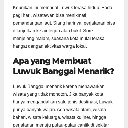
Keunikan ini membuat Luwuk terasa hidup. Pada
pagi hari, wisatawan bisa menikmati
pemandangan laut. Siang harinya, perjalanan bisa
dilanjutkan ke air terjun atau bukit. Sore
menjelang malam, suasana kota mulai terasa
hangat dengan aktivitas warga lokal.
Apa yang Membuat
Luwuk Banggai Menarik?
Luwuk Banggai menarik karena menawarkan
wisata yang tidak monoton. Jika banyak kota
hanya mengandalkan satu jenis destinasi, Luwuk
punya banyak wajah. Ada wisata alam, wisata
bahari, wisata keluarga, wisata kuliner, hingga
perjalanan menuju pulau-pulau cantik di sekitar