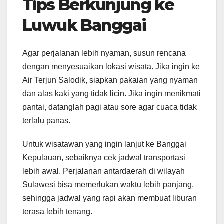
Tips Berkunjung ke
Luwuk Banggai
Agar perjalanan lebih nyaman, susun rencana
dengan menyesuaikan lokasi wisata. Jika ingin ke
Air Terjun Salodik, siapkan pakaian yang nyaman
dan alas kaki yang tidak licin. Jika ingin menikmati
pantai, datanglah pagi atau sore agar cuaca tidak
terlalu panas.
Untuk wisatawan yang ingin lanjut ke Banggai
Kepulauan, sebaiknya cek jadwal transportasi
lebih awal. Perjalanan antardaerah di wilayah
Sulawesi bisa memerlukan waktu lebih panjang,
sehingga jadwal yang rapi akan membuat liburan
terasa lebih tenang.