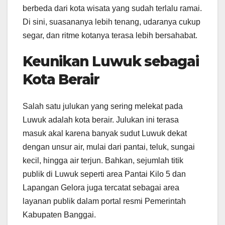
berbeda dari kota wisata yang sudah terlalu ramai.
Di sini, suasananya lebih tenang, udaranya cukup
segar, dan ritme kotanya terasa lebih bersahabat.
Keunikan Luwuk sebagai
Kota Berair
Salah satu julukan yang sering melekat pada
Luwuk adalah kota berair. Julukan ini terasa
masuk akal karena banyak sudut Luwuk dekat
dengan unsur air, mulai dari pantai, teluk, sungai
kecil, hingga air terjun. Bahkan, sejumlah titik
publik di Luwuk seperti area Pantai Kilo 5 dan
Lapangan Gelora juga tercatat sebagai area
layanan publik dalam portal resmi Pemerintah
Kabupaten Banggai.