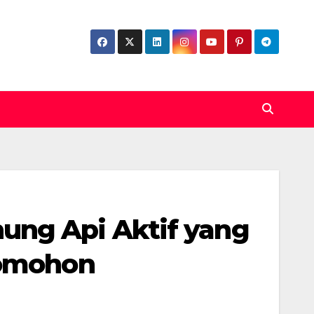
ung Api Aktif yang
Tomohon