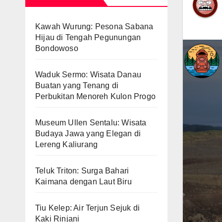
Kawah Wurung: Pesona Sabana
Hijau di Tengah Pegunungan
Bondowoso
Waduk Sermo: Wisata Danau
Buatan yang Tenang di
Perbukitan Menoreh Kulon Progo
Museum Ullen Sentalu: Wisata
Budaya Jawa yang Elegan di
Lereng Kaliurang
Teluk Triton: Surga Bahari
Kaimana dengan Laut Biru
Tiu Kelep: Air Terjun Sejuk di
Kaki Rinjani