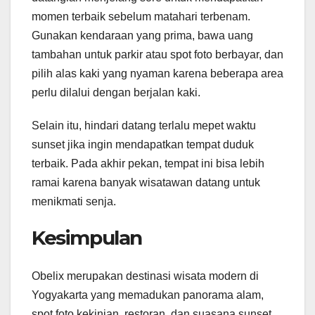
momen terbaik sebelum matahari terbenam.
Gunakan kendaraan yang prima, bawa uang
tambahan untuk parkir atau spot foto berbayar, dan
pilih alas kaki yang nyaman karena beberapa area
perlu dilalui dengan berjalan kaki.
Selain itu, hindari datang terlalu mepet waktu
sunset jika ingin mendapatkan tempat duduk
terbaik. Pada akhir pekan, tempat ini bisa lebih
ramai karena banyak wisatawan datang untuk
menikmati senja.
Kesimpulan
Obelix merupakan destinasi wisata modern di
Yogyakarta yang memadukan panorama alam,
spot foto kekinian, restoran, dan suasana sunset