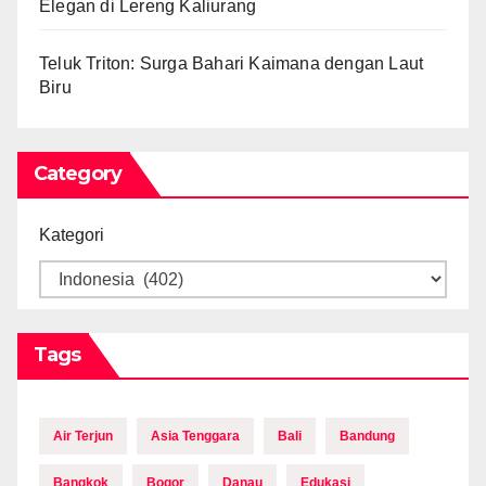
Elegan di Lereng Kaliurang
Teluk Triton: Surga Bahari Kaimana dengan Laut
Biru
Category
Kategori
Tags
Air Terjun
Asia Tenggara
Bali
Bandung
Bangkok
Bogor
Danau
Edukasi