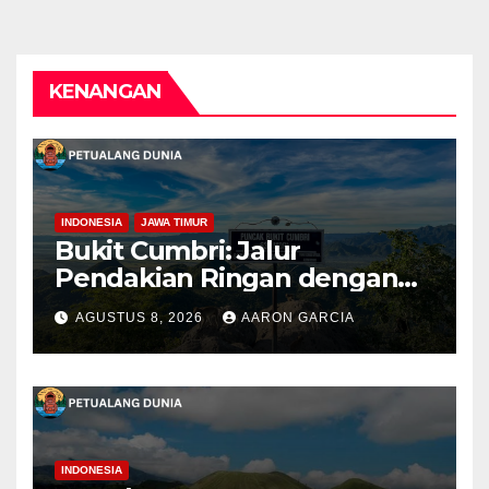
KENANGAN
INDONESIA
JAWA TIMUR
Bukit Cumbri: Jalur
Pendakian Ringan dengan
Panorama Perbukitan
AGUSTUS 8, 2026
AARON GARCIA
INDONESIA