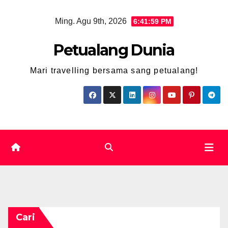
Skip
Ming. Agu 9th, 2026
6:42:00 PM
to
content
Petualang Dunia
Mari travelling bersama sang petualang!
Cari