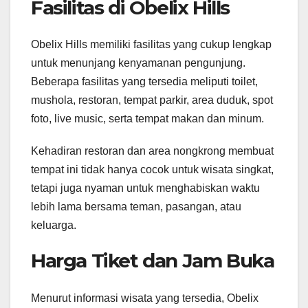
Fasilitas di Obelix Hills
Obelix Hills memiliki fasilitas yang cukup lengkap
untuk menunjang kenyamanan pengunjung.
Beberapa fasilitas yang tersedia meliputi toilet,
mushola, restoran, tempat parkir, area duduk, spot
foto, live music, serta tempat makan dan minum.
Kehadiran restoran dan area nongkrong membuat
tempat ini tidak hanya cocok untuk wisata singkat,
tetapi juga nyaman untuk menghabiskan waktu
lebih lama bersama teman, pasangan, atau
keluarga.
Harga Tiket dan Jam Buka
Menurut informasi wisata yang tersedia, Obelix