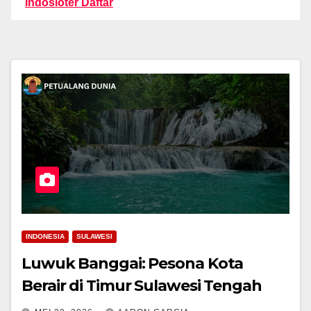
Indosloter Daftar
INDONESIA
SULAWESI
Luwuk Banggai: Pesona Kota
Berair di Timur Sulawesi Tengah