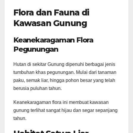
Flora dan Fauna di
Kawasan Gunung
Keanekaragaman Flora
Pegunungan
Hutan di sekitar Gunung dipenuhi berbagai jenis
tumbuhan khas pegunungan. Mulai dari tanaman
paku, semak liar, hingga pohon besar yang telah
berusia puluhan tahun.
Keanekaragaman flora ini membuat kawasan
gunung terlihat sangat hijau dan segar sepanjang
tahun.