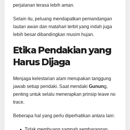
perjalanan terasa lebih aman.
Selain itu, peluang mendapatkan pemandangan
lautan awan dan matahari terbit yang indah juga
lebih besar dibandingkan musim hujan.
Etika Pendakian yang
Harus Dijaga
Menjaga kelestarian alam merupakan tanggung
jawab setiap pendaki. Saat mendaki
Gunun
g,
penting untuk selalu menerapkan prinsip leave no
trace.
Beberapa hal yang perlu diperhatikan antara lain:
Tidak membuang sampah sembarangan