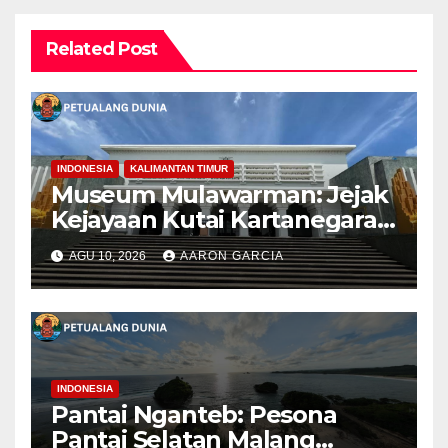
Related Post
INDONESIA
KALIMANTAN TIMUR
Museum Mulawarman: Jejak
Kejayaan Kutai Kartanegara
di Tengah Tenggarong
AGU 10, 2026
AARON GARCIA
INDONESIA
Pantai Nganteb: Pesona
Pantai Selatan Malang