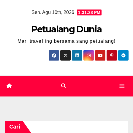
Skip
Sen. Agu 10th, 2026
1:31:29 PM
to
content
Petualang Dunia
Mari travelling bersama sang petualang!
Cari