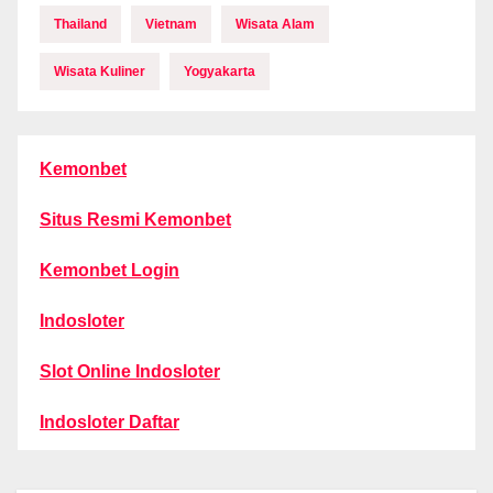
Thailand
Vietnam
Wisata Alam
Wisata Kuliner
Yogyakarta
Kemonbet
Situs Resmi Kemonbet
Kemonbet Login
Indosloter
Slot Online Indosloter
Indosloter Daftar