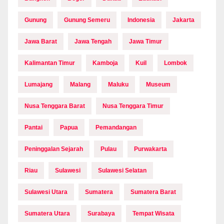
Gunung
Gunung Semeru
Indonesia
Jakarta
Jawa Barat
Jawa Tengah
Jawa Timur
Kalimantan Timur
Kamboja
Kuil
Lombok
Lumajang
Malang
Maluku
Museum
Nusa Tenggara Barat
Nusa Tenggara Timur
Pantai
Papua
Pemandangan
Peninggalan Sejarah
Pulau
Purwakarta
Riau
Sulawesi
Sulawesi Selatan
Sulawesi Utara
Sumatera
Sumatera Barat
Sumatera Utara
Surabaya
Tempat Wisata