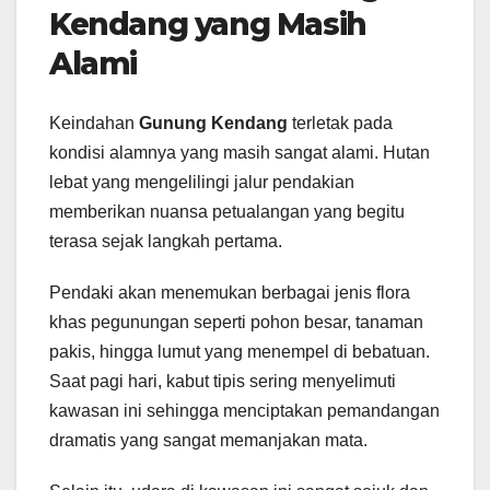
Kendang yang Masih
Alami
Keindahan
Gunung Kendang
terletak pada
kondisi alamnya yang masih sangat alami. Hutan
lebat yang mengelilingi jalur pendakian
memberikan nuansa petualangan yang begitu
terasa sejak langkah pertama.
Pendaki akan menemukan berbagai jenis flora
khas pegunungan seperti pohon besar, tanaman
pakis, hingga lumut yang menempel di bebatuan.
Saat pagi hari, kabut tipis sering menyelimuti
kawasan ini sehingga menciptakan pemandangan
dramatis yang sangat memanjakan mata.