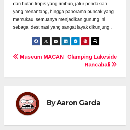
dari hutan tropis yang rimbun, jalur pendakian
yang menantang, hingga panorama puncak yang
memukau, semuanya menjadikan gunung ini
sebagai destinasi yang sangat layak dikunjungi.
Navigasi
Museum MACAN
Glamping Lakeside
Rancabali
pos
By
Aaron Garcia