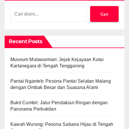
Cari
Recent Posts
Museum Mulawarman: Jejak Kejayaan Kutai
Kartanegara di Tengah Tenggarong
Pantai Nganteb: Pesona Pantai Selatan Malang
dengan Ombak Besar dan Suasana Alami
Bukit Cumbri: Jalur Pendakian Ringan dengan
Panorama Perbukitan
Kawah Wurung: Pesona Sabana Hijau di Tengah