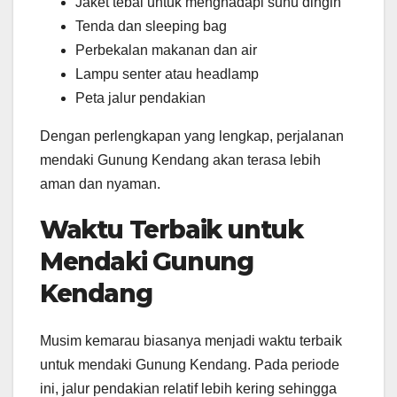
Jaket tebal untuk menghadapi suhu dingin
Tenda dan sleeping bag
Perbekalan makanan dan air
Lampu senter atau headlamp
Peta jalur pendakian
Dengan perlengkapan yang lengkap, perjalanan
mendaki Gunung Kendang akan terasa lebih
aman dan nyaman.
Waktu Terbaik untuk
Mendaki Gunung
Kendang
Musim kemarau biasanya menjadi waktu terbaik
untuk mendaki Gunung Kendang. Pada periode
ini, jalur pendakian relatif lebih kering sehingga