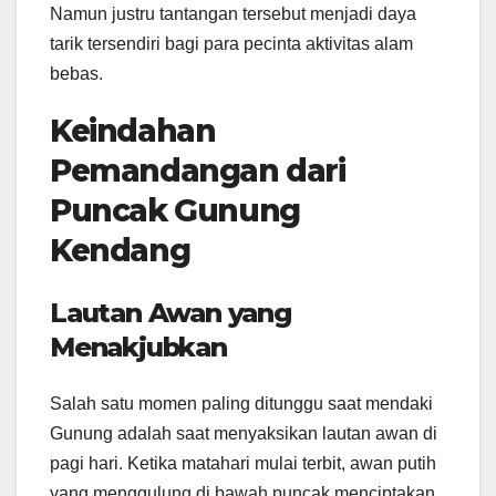
Namun justru tantangan tersebut menjadi daya
tarik tersendiri bagi para pecinta aktivitas alam
bebas.
Keindahan
Pemandangan dari
Puncak Gunung
Kendang
Lautan Awan yang
Menakjubkan
Salah satu momen paling ditunggu saat mendaki
Gunung adalah saat menyaksikan lautan awan di
pagi hari. Ketika matahari mulai terbit, awan putih
yang menggulung di bawah puncak menciptakan