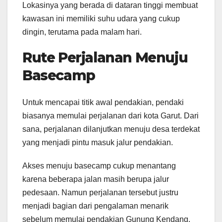
Lokasinya yang berada di dataran tinggi membuat
kawasan ini memiliki suhu udara yang cukup
dingin, terutama pada malam hari.
Rute Perjalanan Menuju
Basecamp
Untuk mencapai titik awal pendakian, pendaki
biasanya memulai perjalanan dari kota Garut. Dari
sana, perjalanan dilanjutkan menuju desa terdekat
yang menjadi pintu masuk jalur pendakian.
Akses menuju basecamp cukup menantang
karena beberapa jalan masih berupa jalur
pedesaan. Namun perjalanan tersebut justru
menjadi bagian dari pengalaman menarik
sebelum memulai pendakian Gunung Kendang.