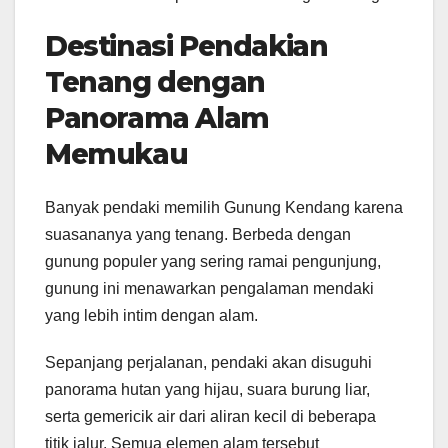
Destinasi Pendakian
Tenang dengan
Panorama Alam
Memukau
Banyak pendaki memilih Gunung Kendang karena
suasananya yang tenang. Berbeda dengan
gunung populer yang sering ramai pengunjung,
gunung ini menawarkan pengalaman mendaki
yang lebih intim dengan alam.
Sepanjang perjalanan, pendaki akan disuguhi
panorama hutan yang hijau, suara burung liar,
serta gemericik air dari aliran kecil di beberapa
titik jalur. Semua elemen alam tersebut