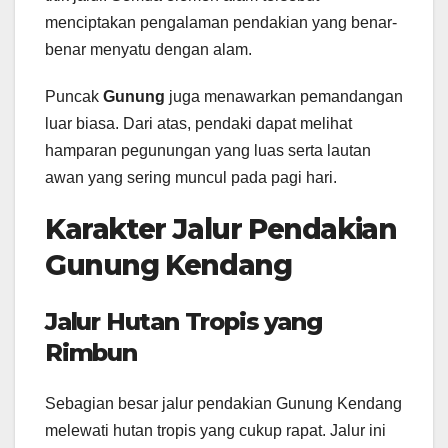
menciptakan pengalaman pendakian yang benar-
benar menyatu dengan alam.
Puncak
Gunung
juga menawarkan pemandangan
luar biasa. Dari atas, pendaki dapat melihat
hamparan pegunungan yang luas serta lautan
awan yang sering muncul pada pagi hari.
Karakter Jalur Pendakian
Gunung Kendang
Jalur Hutan Tropis yang
Rimbun
Sebagian besar jalur pendakian Gunung Kendang
melewati hutan tropis yang cukup rapat. Jalur ini