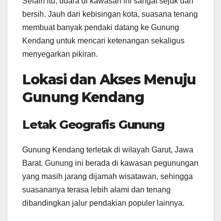
Selain itu, udara di kawasan ini sangat sejuk dan
bersih. Jauh dari kebisingan kota, suasana tenang
membuat banyak pendaki datang ke Gunung
Kendang untuk mencari ketenangan sekaligus
menyegarkan pikiran.
Lokasi dan Akses Menuju
Gunung Kendang
Letak Geografis Gunung
Gunung Kendang terletak di wilayah Garut, Jawa
Barat. Gunung ini berada di kawasan pegunungan
yang masih jarang dijamah wisatawan, sehingga
suasananya terasa lebih alami dan tenang
dibandingkan jalur pendakian populer lainnya.