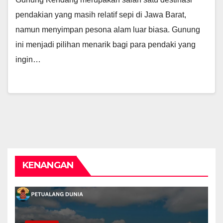
pendakian yang masih relatif sepi di Jawa Barat,
namun menyimpan pesona alam luar biasa. Gunung
ini menjadi pilihan menarik bagi para pendaki yang
ingin…
KENANGAN