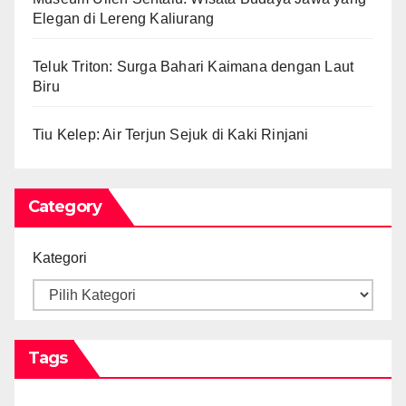
Elegan di Lereng Kaliurang
Teluk Triton: Surga Bahari Kaimana dengan Laut
Biru
Tiu Kelep: Air Terjun Sejuk di Kaki Rinjani
Category
Kategori
Tags