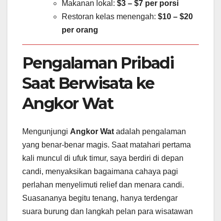
Makanan lokal:
$3 – $7 per porsi
Restoran kelas menengah:
$10 – $20
per orang
Pengalaman Pribadi
Saat Berwisata ke
Angkor Wat
Mengunjungi
Angkor Wat
adalah pengalaman
yang benar-benar magis. Saat matahari pertama
kali muncul di ufuk timur, saya berdiri di depan
candi, menyaksikan bagaimana cahaya pagi
perlahan menyelimuti relief dan menara candi.
Suasananya begitu tenang, hanya terdengar
suara burung dan langkah pelan para wisatawan