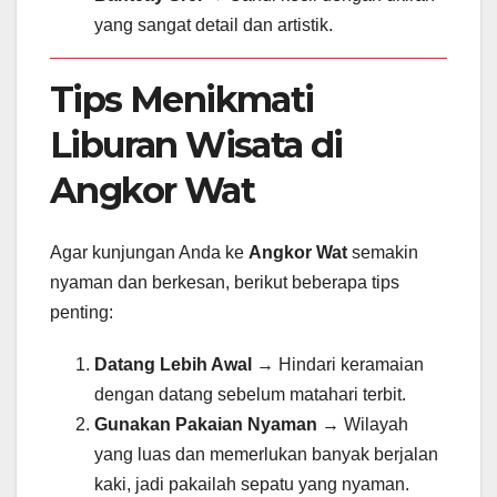
yang sangat detail dan artistik.
Tips Menikmati
Liburan Wisata di
Angkor Wat
Agar kunjungan Anda ke
Angkor Wat
semakin
nyaman dan berkesan, berikut beberapa tips
penting:
Datang Lebih Awal
→ Hindari keramaian
dengan datang sebelum matahari terbit.
Gunakan Pakaian Nyaman
→ Wilayah
yang luas dan memerlukan banyak berjalan
kaki, jadi pakailah sepatu yang nyaman.