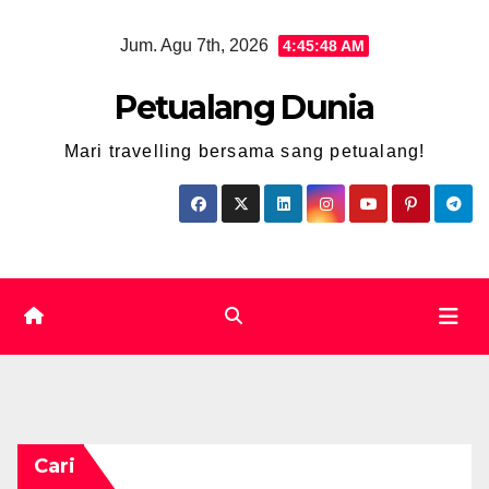
Skip
Jum. Agu 7th, 2026
4:45:49 AM
to
content
Petualang Dunia
Mari travelling bersama sang petualang!
Cari