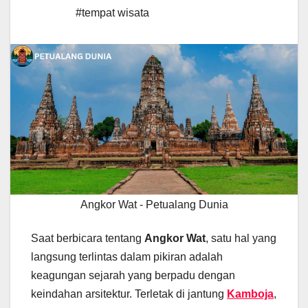
#tempat wisata
Angkor Wat - Petualang Dunia
Saat berbicara tentang
Angkor Wat
, satu hal yang
langsung terlintas dalam pikiran adalah
keagungan sejarah yang berpadu dengan
keindahan arsitektur. Terletak di jantung
Kamboja
,