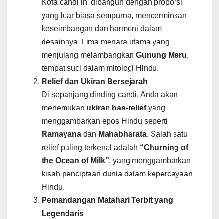
Kota candi ini dibangun dengan proporsi
yang luar biasa sempurna, mencerminkan
keseimbangan dan harmoni dalam
desainnya. Lima menara utama yang
menjulang melambangkan
Gunung Meru
,
tempat suci dalam mitologi Hindu.
Relief dan Ukiran Bersejarah
Di sepanjang dinding candi, Anda akan
menemukan
ukiran bas-relief
yang
menggambarkan epos Hindu seperti
Ramayana
dan
Mahabharata
. Salah satu
relief paling terkenal adalah
“Churning of
the Ocean of Milk”
, yang menggambarkan
kisah penciptaan dunia dalam kepercayaan
Hindu.
Pemandangan Matahari Terbit yang
Legendaris