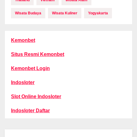
Thailand
Vietnam
Wisata Alam
Wisata Budaya
Wisata Kuliner
Yogyakarta
Kemonbet
Situs Resmi Kemonbet
Kemonbet Login
Indosloter
Slot Online Indosloter
Indosloter Daftar