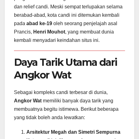
dan relief candi. Meski sempat terlupakan selama
berabad-abad, kota candi ini ditemukan kembali
pada
abad ke-19
oleh seorang penjelajah asal
Prancis,
Henri Mouhot
, yang membuat dunia
kembali menyadari keindahan situs ini.
Daya Tarik Utama dari
Angkor Wat
Sebagai kompleks candi terbesar di dunia,
Angkor Wat
memiliki banyak daya tarik yang
membuatnya begitu istimewa. Berikut beberapa
yang tidak boleh anda lewatkan:
Arsitektur Megah dan Simetri Sempurna