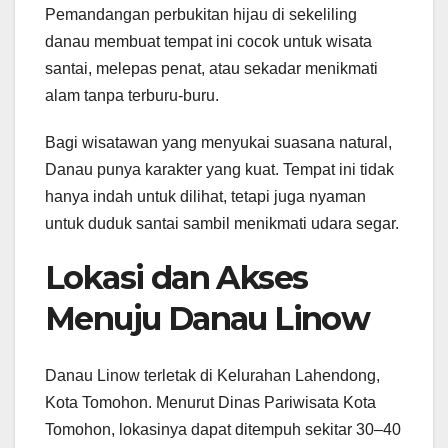
Pemandangan perbukitan hijau di sekeliling
danau membuat tempat ini cocok untuk wisata
santai, melepas penat, atau sekadar menikmati
alam tanpa terburu-buru.
Bagi wisatawan yang menyukai suasana natural,
Danau punya karakter yang kuat. Tempat ini tidak
hanya indah untuk dilihat, tetapi juga nyaman
untuk duduk santai sambil menikmati udara segar.
Lokasi dan Akses
Menuju Danau Linow
Danau Linow terletak di Kelurahan Lahendong,
Kota Tomohon. Menurut Dinas Pariwisata Kota
Tomohon, lokasinya dapat ditempuh sekitar 30–40