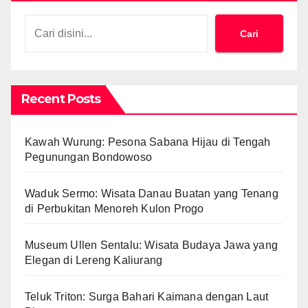
Cari
Recent Posts
Kawah Wurung: Pesona Sabana Hijau di Tengah
Pegunungan Bondowoso
Waduk Sermo: Wisata Danau Buatan yang Tenang
di Perbukitan Menoreh Kulon Progo
Museum Ullen Sentalu: Wisata Budaya Jawa yang
Elegan di Lereng Kaliurang
Teluk Triton: Surga Bahari Kaimana dengan Laut