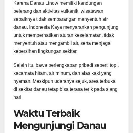
Karena Danau Linow memiliki kandungan
belerang dan aktivitas vulkanik, wisatawan
sebaiknya tidak sembarangan menyentuh air
danau. Indonesia Kaya menyarankan pengunjung
untuk memperhatikan aturan keselamatan, tidak
menyentuh atau mengambil air, serta menjaga
kebersihan lingkungan sekitar.
Selain itu, bawa perlengkapan pribadi seperti topi,
kacamata hitam, air minum, dan alas kaki yang
nyaman. Meskipun udaranya sejuk, area terbuka
di sekitar danau tetap bisa terasa terik pada siang
hari.
Waktu Terbaik
Mengunjungi Danau