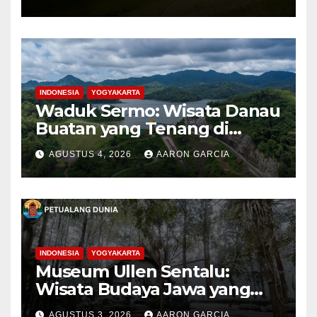
INDONESIA
YOGYAKARTA
Waduk Sermo: Wisata Danau
Buatan yang Tenang di
Perbukitan Menoreh Kulon
AGUSTUS 4, 2026
AARON GARCIA
Progo
INDONESIA
YOGYAKARTA
Museum Ullen Sentalu:
Wisata Budaya Jawa yang
Elegan di Lereng Kaliurang
AGUSTUS 3, 2026
AARON GARCIA