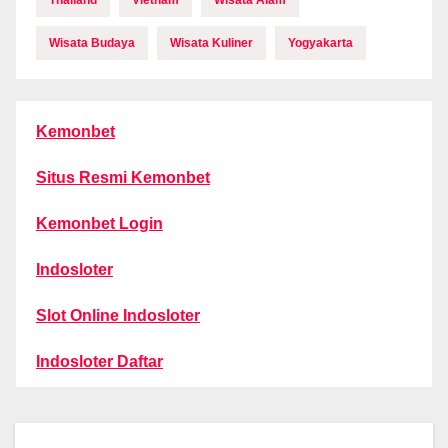
Thailand
Vietnam
Wisata Alam
Wisata Budaya
Wisata Kuliner
Yogyakarta
Kemonbet
Situs Resmi Kemonbet
Kemonbet Login
Indosloter
Slot Online Indosloter
Indosloter Daftar