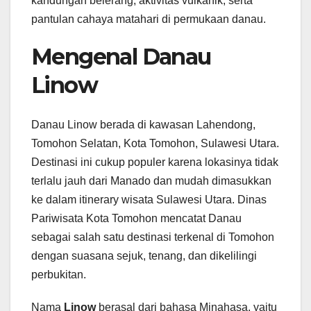
kandungan belerang, aktivitas vulkanik, serta
pantulan cahaya matahari di permukaan danau.
Mengenal Danau
Linow
Danau Linow berada di kawasan Lahendong,
Tomohon Selatan, Kota Tomohon, Sulawesi Utara.
Destinasi ini cukup populer karena lokasinya tidak
terlalu jauh dari Manado dan mudah dimasukkan
ke dalam itinerary wisata Sulawesi Utara. Dinas
Pariwisata Kota Tomohon mencatat Danau
sebagai salah satu destinasi terkenal di Tomohon
dengan suasana sejuk, tenang, dan dikelilingi
perbukitan.
Nama
Linow
berasal dari bahasa Minahasa, yaitu