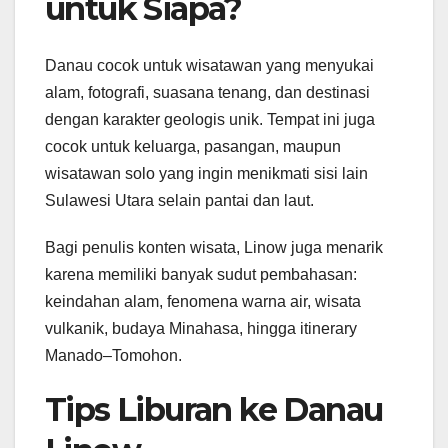
untuk Siapa?
Danau cocok untuk wisatawan yang menyukai
alam, fotografi, suasana tenang, dan destinasi
dengan karakter geologis unik. Tempat ini juga
cocok untuk keluarga, pasangan, maupun
wisatawan solo yang ingin menikmati sisi lain
Sulawesi Utara selain pantai dan laut.
Bagi penulis konten wisata, Linow juga menarik
karena memiliki banyak sudut pembahasan:
keindahan alam, fenomena warna air, wisata
vulkanik, budaya Minahasa, hingga itinerary
Manado–Tomohon.
Tips Liburan ke Danau