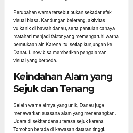
Perubahan warna tersebut bukan sekadar efek
visual biasa. Kandungan belerang, aktivitas
vulkanik di bawah danau, serta pantulan cahaya
matahari menjadi faktor yang memengaruhi warna
permukaan air. Karena itu, setiap kunjungan ke
Danau Linow bisa memberikan pengalaman
visual yang berbeda.
Keindahan Alam yang
Sejuk dan Tenang
Selain warna airnya yang unik, Danau juga
menawarkan suasana alam yang menenangkan.
Udara di sekitar danau terasa sejuk karena
Tomohon berada di kawasan dataran tinggi.