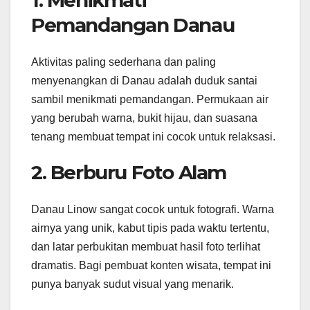
Pemandangan Danau
Aktivitas paling sederhana dan paling
menyenangkan di Danau adalah duduk santai
sambil menikmati pemandangan. Permukaan air
yang berubah warna, bukit hijau, dan suasana
tenang membuat tempat ini cocok untuk relaksasi.
2. Berburu Foto Alam
Danau Linow sangat cocok untuk fotografi. Warna
airnya yang unik, kabut tipis pada waktu tertentu,
dan latar perbukitan membuat hasil foto terlihat
dramatis. Bagi pembuat konten wisata, tempat ini
punya banyak sudut visual yang menarik.