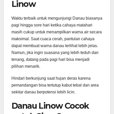
Linow
Waktu terbaik untuk mengunjungi Danau biasanya
pagi hingga sore hari ketika cahaya matahari
masih cukup untuk menampilkan warna air secara
maksimal. Saat cuaca cerah, pantulan cahaya
dapat membuat warna danau terlihat lebih jelas.
Namun, jika ingin suasana yang lebih teduh dan
tenang, datang pada pagi hari bisa menjadi
pilihan menarik.
Hindari berkunjung saat hujan deras karena
pemandangan bisa tertutup kabut tebal dan area
sekitar danau berpotensi lebih licin.
Danau Linow Cocok