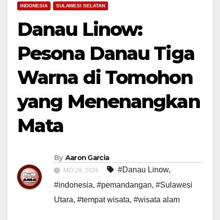
INDONESIA
SULAWESI SELATAN
Danau Linow:
Pesona Danau Tiga
Warna di Tomohon
yang Menenangkan
Mata
By
Aaron Garcia
#Danau Linow
,
MEI 29, 2026
#indonesia
,
#pemandangan
,
#Sulawesi
Utara
,
#tempat wisata
,
#wisata alam