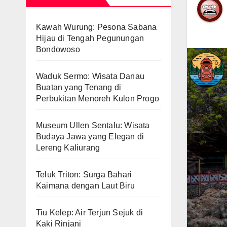
Kawah Wurung: Pesona Sabana
Hijau di Tengah Pegunungan
Bondowoso
Waduk Sermo: Wisata Danau
Buatan yang Tenang di
Perbukitan Menoreh Kulon Progo
Museum Ullen Sentalu: Wisata
Budaya Jawa yang Elegan di
Lereng Kaliurang
Teluk Triton: Surga Bahari
Kaimana dengan Laut Biru
Tiu Kelep: Air Terjun Sejuk di
Kaki Rinjani