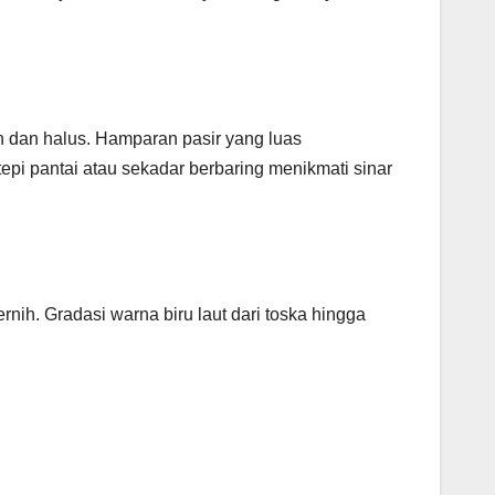
ih dan halus. Hamparan pasir yang luas
epi pantai atau sekadar berbaring menikmati sinar
nih. Gradasi warna biru laut dari toska hingga