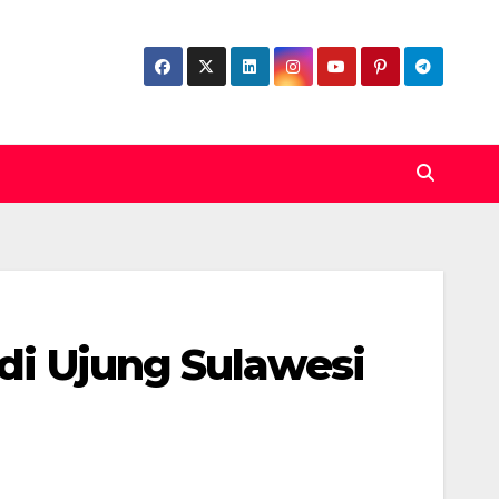
 di Ujung Sulawesi