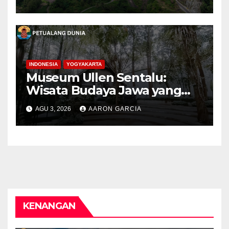
Progo
INDONESIA
YOGYAKARTA
Museum Ullen Sentalu:
Wisata Budaya Jawa yang
Elegan di Lereng Kaliurang
AGU 3, 2026
AARON GARCIA
KENANGAN