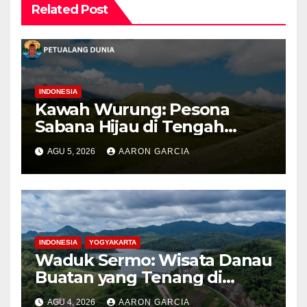
Related Post
INDONESIA
Kawah Wurung: Pesona
Sabana Hijau di Tengah
Pegunungan Bondowoso
AGU 5, 2026
AARON GARCIA
INDONESIA
YOGYAKARTA
Waduk Sermo: Wisata Danau
Buatan yang Tenang di
Perbukitan Menoreh Kulon
AGU 4, 2026
AARON GARCIA