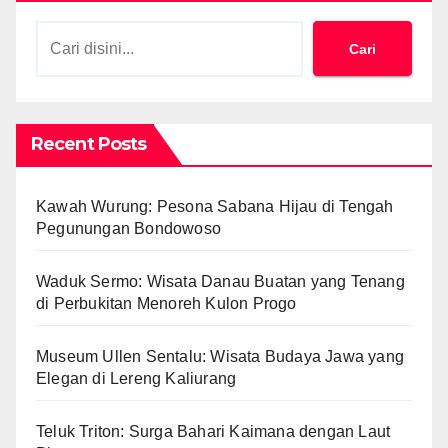
Cari
Recent Posts
Kawah Wurung: Pesona Sabana Hijau di Tengah
Pegunungan Bondowoso
Waduk Sermo: Wisata Danau Buatan yang Tenang
di Perbukitan Menoreh Kulon Progo
Museum Ullen Sentalu: Wisata Budaya Jawa yang
Elegan di Lereng Kaliurang
Teluk Triton: Surga Bahari Kaimana dengan Laut