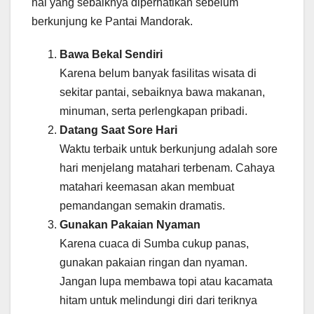
hal yang sebaiknya diperhatikan sebelum
berkunjung ke Pantai Mandorak.
Bawa Bekal Sendiri
Karena belum banyak fasilitas wisata di
sekitar pantai, sebaiknya bawa makanan,
minuman, serta perlengkapan pribadi.
Datang Saat Sore Hari
Waktu terbaik untuk berkunjung adalah sore
hari menjelang matahari terbenam. Cahaya
matahari keemasan akan membuat
pemandangan semakin dramatis.
Gunakan Pakaian Nyaman
Karena cuaca di Sumba cukup panas,
gunakan pakaian ringan dan nyaman.
Jangan lupa membawa topi atau kacamata
hitam untuk melindungi diri dari teriknya