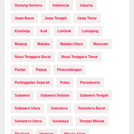
Gunung Semeru
Indonesia
Jakarta
Jawa Barat
Jawa Tengah
Jawa Timur
Kamboja
Kuil
Lombok
Lumajang
Malang
Maluku
Maluku Utara
Museum
Nusa Tenggara Barat
Nusa Tenggara Timur
Pantai
Papua
Pemandangan
Peninggalan Sejarah
Pulau
Purwakarta
Sulawesi
Sulawesi Selatan
Sulawesi Tengah
Sulawesi Utara
Sumatera
Sumatera Barat
Sumatera Utara
Surabaya
Tempat Wisata