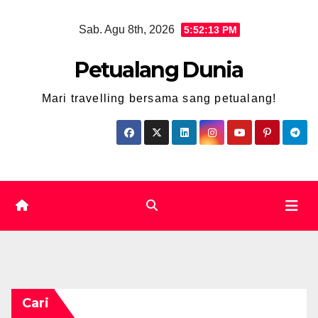
Skip
Sab. Agu 8th, 2026
5:52:14 PM
to
content
Petualang Dunia
Mari travelling bersama sang petualang!
Cari