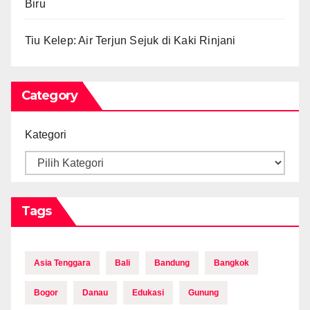
Biru
Tiu Kelep: Air Terjun Sejuk di Kaki Rinjani
Category
Kategori
Tags
Asia Tenggara
Bali
Bandung
Bangkok
Bogor
Danau
Edukasi
Gunung