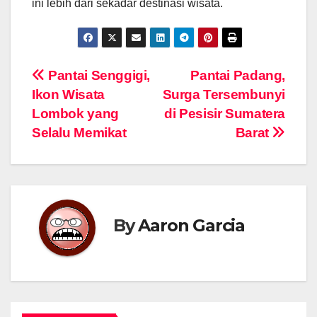
ini lebih dari sekadar destinasi wisata.
Navigasi
Pantai Senggigi,
Pantai Padang,
Ikon Wisata
Surga Tersembunyi
pos
Lombok yang
di Pesisir Sumatera
Selalu Memikat
Barat
By
Aaron Garcia