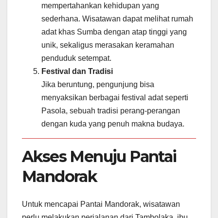
mempertahankan kehidupan yang
sederhana. Wisatawan dapat melihat rumah
adat khas Sumba dengan atap tinggi yang
unik, sekaligus merasakan keramahan
penduduk setempat.
Festival dan Tradisi
Jika beruntung, pengunjung bisa
menyaksikan berbagai festival adat seperti
Pasola, sebuah tradisi perang-perangan
dengan kuda yang penuh makna budaya.
Akses Menuju Pantai
Mandorak
Untuk mencapai Pantai Mandorak, wisatawan
perlu melakukan perjalanan dari Tambolaka, ibu