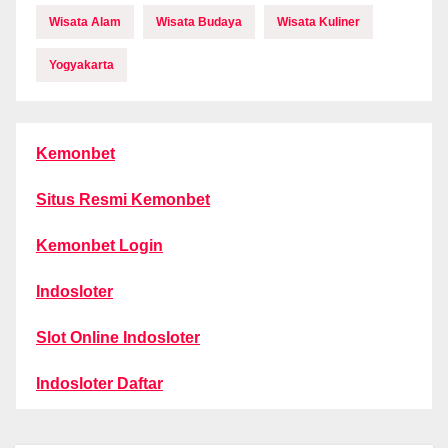
Wisata Alam
Wisata Budaya
Wisata Kuliner
Yogyakarta
Kemonbet
Situs Resmi Kemonbet
Kemonbet Login
Indosloter
Slot Online Indosloter
Indosloter Daftar