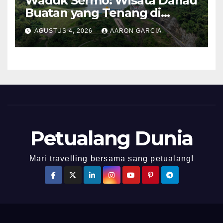
Waduk Sermo: Wisata Danau
Buatan yang Tenang di
Perbukitan Menoreh Kulon
AGUSTUS 4, 2026
AARON GARCIA
Progo
Petualang Dunia
Mari travelling bersama sang petualang!