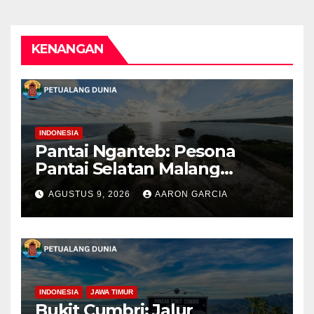
KENANGAN
INDONESIA
Pantai Nganteb: Pesona
Pantai Selatan Malang
dengan Ombak Besar dan
AGUSTUS 9, 2026
AARON GARCIA
Suasana Alami
INDONESIA
JAWA TIMUR
Bukit Cumbri: Jalur