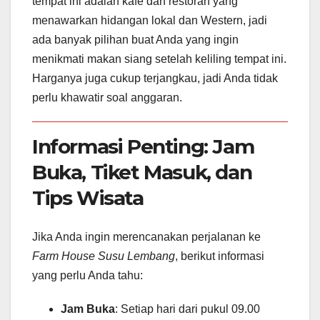
tempat ini adalah kafe dan restoran yang
menawarkan hidangan lokal dan Western, jadi
ada banyak pilihan buat Anda yang ingin
menikmati makan siang setelah keliling tempat ini.
Harganya juga cukup terjangkau, jadi Anda tidak
perlu khawatir soal anggaran.
Informasi Penting: Jam
Buka, Tiket Masuk, dan
Tips Wisata
Jika Anda ingin merencanakan perjalanan ke
Farm House Susu Lembang
, berikut informasi
yang perlu Anda tahu:
Jam Buka
: Setiap hari dari pukul 09.00