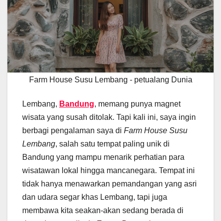
Farm House Susu Lembang - petualang Dunia
Lembang,
Bandung
, memang punya magnet
wisata yang susah ditolak. Tapi kali ini, saya ingin
berbagi pengalaman saya di
Farm House Susu
Lembang
, salah satu tempat paling unik di
Bandung yang mampu menarik perhatian para
wisatawan lokal hingga mancanegara. Tempat ini
tidak hanya menawarkan pemandangan yang asri
dan udara segar khas Lembang, tapi juga
membawa kita seakan-akan sedang berada di