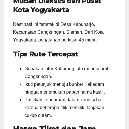
Mudah Diakses dari Pusat
Kota Yogyakarta
Destinasi ini terletak di Desa Kepuharjo,
Kecamatan Cangkringan, Sleman. Dari Kota
Yogyakarta, perjalanan berkisar 45 menit.
Tips Rute Tercepat
Gunakan jalur Kaliurang lalu menuju arah
Cangkringan.
Ikuti petunjuk menuju bunker Kaliadem
hingga menemukan papan nama kastil.
Pastikan kendaraan dalam kondisi baik
karena beberapa titik memiliki tanjakan
cukup curam.