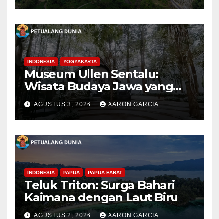
INDONESIA
YOGYAKARTA
Museum Ullen Sentalu:
Wisata Budaya Jawa yang
Elegan di Lereng Kaliurang
AGUSTUS 3, 2026
AARON GARCIA
INDONESIA
PAPUA
PAPUA BARAT
Teluk Triton: Surga Bahari
Kaimana dengan Laut Biru
AGUSTUS 2, 2026
AARON GARCIA