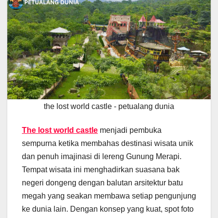
the lost world castle - petualang dunia
The lost world castle
menjadi pembuka
sempurna ketika membahas destinasi wisata unik
dan penuh imajinasi di lereng Gunung Merapi.
Tempat wisata ini menghadirkan suasana bak
negeri dongeng dengan balutan arsitektur batu
megah yang seakan membawa setiap pengunjung
ke dunia lain. Dengan konsep yang kuat, spot foto