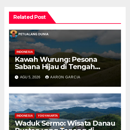
Related Post
INDONESIA
Kawah Wurung: Pesona
Sabana Hijau di Tengah
Pegunungan Bondowoso
AGU 5, 2026
AARON GARCIA
INDONESIA
YOGYAKARTA
Waduk Sermo: Wisata Danau