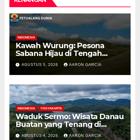
KENANGAN
INDONESIA
Kawah Wurung: Pesona
Sabana Hijau di Tengah
Pegunungan Bondowoso
AGUSTUS 5, 2026
AARON GARCIA
INDONESIA
YOGYAKARTA
Waduk Sermo: Wisata Danau
Buatan yang Tenang di
Perbukitan Menoreh Kulon
AGUSTUS 4, 2026
AARON GARCIA
Progo