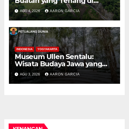
Buatan yang Tenang di
Perbukitan Menoreh Kulon
AGU 4, 2026
AARON GARCIA
Progo
INDONESIA
YOGYAKARTA
Museum Ullen Sentalu:
Wisata Budaya Jawa yang
Elegan di Lereng Kaliurang
AGU 3, 2026
AARON GARCIA