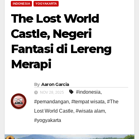
INDONESIA
YOGYAKARTA
The Lost World
Castle, Negeri
Fantasi di Lereng
Merapi
By
Aaron Garcia
#indonesia
,
NOV 28, 2025
#pemandangan
,
#tempat wisata
,
#The
Lost World Castle
,
#wisata alam
,
#yogyakarta