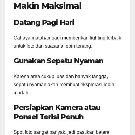
Makin Maksimal
Datang Pagi Hari
Cahaya matahari pagi memberikan lighting terbaik
untuk foto dan suasana lebih tenang.
Gunakan Sepatu Nyaman
Karena area cukup luas dan banyak tangga,
sepatu nyaman akan membuat eksplorasi lebih
mudah.
Persiapkan Kamera atau
Ponsel Terisi Penuh
Spot foto sangat banyak, jadi pastikan baterai