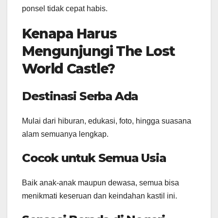
ponsel tidak cepat habis.
Kenapa Harus
Mengunjungi The Lost
World Castle?
Destinasi Serba Ada
Mulai dari hiburan, edukasi, foto, hingga suasana
alam semuanya lengkap.
Cocok untuk Semua Usia
Baik anak-anak maupun dewasa, semua bisa
menikmati keseruan dan keindahan kastil ini.