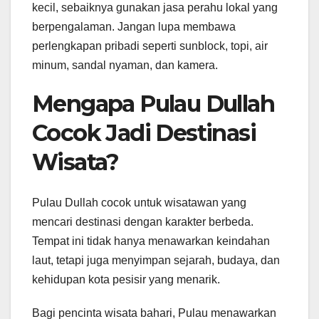
kecil, sebaiknya gunakan jasa perahu lokal yang
berpengalaman. Jangan lupa membawa
perlengkapan pribadi seperti sunblock, topi, air
minum, sandal nyaman, dan kamera.
Mengapa Pulau Dullah
Cocok Jadi Destinasi
Wisata?
Pulau Dullah cocok untuk wisatawan yang
mencari destinasi dengan karakter berbeda.
Tempat ini tidak hanya menawarkan keindahan
laut, tetapi juga menyimpan sejarah, budaya, dan
kehidupan kota pesisir yang menarik.
Bagi pencinta wisata bahari, Pulau menawarkan