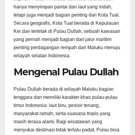
hanya menyimpan pantai dan laut yang indah,
tetapi juga menjadi bagian penting dari Kota Tual.
Secara geografis, Kota Tual berada di Kepulauan
Kei dan terletak di Pulau Dullah, sebuah kawasan
yang pernah menjadi bagian dari jalur maritim
penting perdagangan rempah dari Maluku menuju
wilayah selatan Indonesia.
Mengenal Pulau Dullah
Pulau Dullah berada di wilayah Maluku bagian
tenggara dan memiliki karakter khas pulau-pulau
timur Indonesia: laut biru, pesisir tenang,
masyarakat ramah, serta suasana tropis yang
masih terasa alami. Bagi wisatawan yang
menyukai destinasi tidak terlalu padat, Pulau bisa