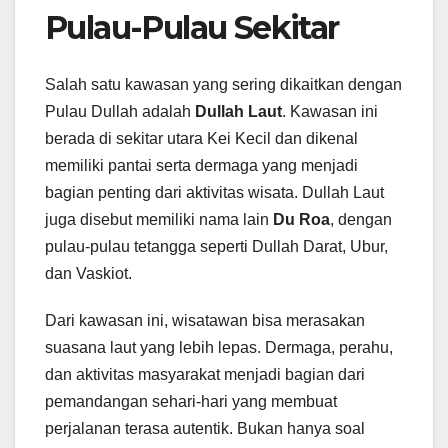
Pulau-Pulau Sekitar
Salah satu kawasan yang sering dikaitkan dengan
Pulau Dullah adalah
Dullah Laut
. Kawasan ini
berada di sekitar utara Kei Kecil dan dikenal
memiliki pantai serta dermaga yang menjadi
bagian penting dari aktivitas wisata. Dullah Laut
juga disebut memiliki nama lain
Du Roa
, dengan
pulau-pulau tetangga seperti Dullah Darat, Ubur,
dan Vaskiot.
Dari kawasan ini, wisatawan bisa merasakan
suasana laut yang lebih lepas. Dermaga, perahu,
dan aktivitas masyarakat menjadi bagian dari
pemandangan sehari-hari yang membuat
perjalanan terasa autentik. Bukan hanya soal