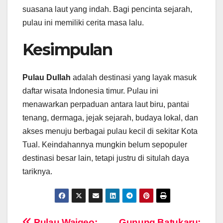
suasana laut yang indah. Bagi pencinta sejarah,
pulau ini memiliki cerita masa lalu.
Kesimpulan
Pulau Dullah
adalah destinasi yang layak masuk
daftar wisata Indonesia timur. Pulau ini
menawarkan perpaduan antara laut biru, pantai
tenang, dermaga, jejak sejarah, budaya lokal, dan
akses menuju berbagai pulau kecil di sekitar Kota
Tual. Keindahannya mungkin belum sepopuler
destinasi besar lain, tetapi justru di situlah daya
tariknya.
Pulau Waigeo:
Gunung Batukaru: