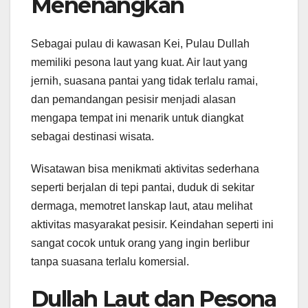
Menenangkan
Sebagai pulau di kawasan Kei, Pulau Dullah
memiliki pesona laut yang kuat. Air laut yang
jernih, suasana pantai yang tidak terlalu ramai,
dan pemandangan pesisir menjadi alasan
mengapa tempat ini menarik untuk diangkat
sebagai destinasi wisata.
Wisatawan bisa menikmati aktivitas sederhana
seperti berjalan di tepi pantai, duduk di sekitar
dermaga, memotret lanskap laut, atau melihat
aktivitas masyarakat pesisir. Keindahan seperti ini
sangat cocok untuk orang yang ingin berlibur
tanpa suasana terlalu komersial.
Dullah Laut dan Pesona