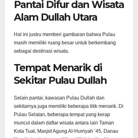
Pantai Difur dan Wisata
Alam Dullah Utara
Hal ini justru memberi gambaran bahwa Pulau
masih memiliki ruang besar untuk berkembang
sebagai destinasi wisata.
Tempat Menarik di
Sekitar Pulau Dullah
Selain pantai, kawasan Pulau Dullah dan
sekitarnya juga memiliki beberapa titik menarik. Di
Pulau Selatan, beberapa tempat yang kerap
muncul dalam daftar wisata antara lain Taman
Kota Tual, Masjid Agung Al-Hurriyah ’45, Danau