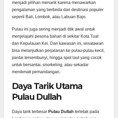
menjadi pilihan menarik karena menawarkan
pengalaman yang berbeda dari destinasi populer
seperti Bali, Lombok, atau Labuan Bajo.
Pulau ini juga sering menjadi titik awal untuk
menjelajahi pesona bahari di sekitar Kota Tual
dan Kepulauan Kei. Dari kawasan ini, wisatawan
bisa melanjutkan perjalanan ke pulau-pulau kecil,
pantai tersembunyi, hingga spot laut yang cocok
untuk bersantai, snorkeling, atau sekadar
menikmati pemandangan.
Daya Tarik Utama
Pulau Dullah
Daya tarik terbesar
Pulau Dullah
terletak pada