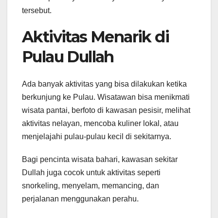
tersebut.
Aktivitas Menarik di
Pulau Dullah
Ada banyak aktivitas yang bisa dilakukan ketika
berkunjung ke Pulau. Wisatawan bisa menikmati
wisata pantai, berfoto di kawasan pesisir, melihat
aktivitas nelayan, mencoba kuliner lokal, atau
menjelajahi pulau-pulau kecil di sekitarnya.
Bagi pencinta wisata bahari, kawasan sekitar
Dullah juga cocok untuk aktivitas seperti
snorkeling, menyelam, memancing, dan
perjalanan menggunakan perahu.