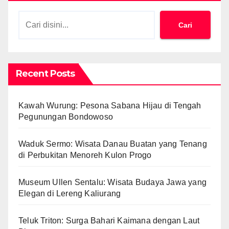
Cari
Recent Posts
Kawah Wurung: Pesona Sabana Hijau di Tengah
Pegunungan Bondowoso
Waduk Sermo: Wisata Danau Buatan yang Tenang
di Perbukitan Menoreh Kulon Progo
Museum Ullen Sentalu: Wisata Budaya Jawa yang
Elegan di Lereng Kaliurang
Teluk Triton: Surga Bahari Kaimana dengan Laut