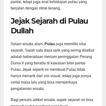
pantai, tetapi juga soal kehidupan pulau yang
berjalan dengan ritme tenang.
Jejak Sejarah di Pulau
Dullah
Selain wisata alam,
Pulau
juga memiliki nilai
sejarah. Salah satu daya tarik yang sering disebut
adalah keberadaan meriam peninggalan Perang
Dunia II yang berada di kawasan bibir pantai
Pulau. Jejak seperti ini membuat Pulau tidak
hanya menarik dari sisi visual, tetapi juga punya
cerita masa lalu yang bisa memperkaya
pengalaman wisata.
Bagi penulis artikel wisata, aspek sejarah ini bisa