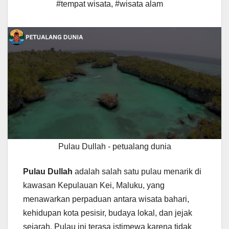
#tempat wisata
,
#wisata alam
Pulau Dullah - petualang dunia
Pulau Dullah
adalah salah satu pulau menarik di
kawasan Kepulauan Kei, Maluku, yang
menawarkan perpaduan antara wisata bahari,
kehidupan kota pesisir, budaya lokal, dan jejak
sejarah. Pulau ini terasa istimewa karena tidak