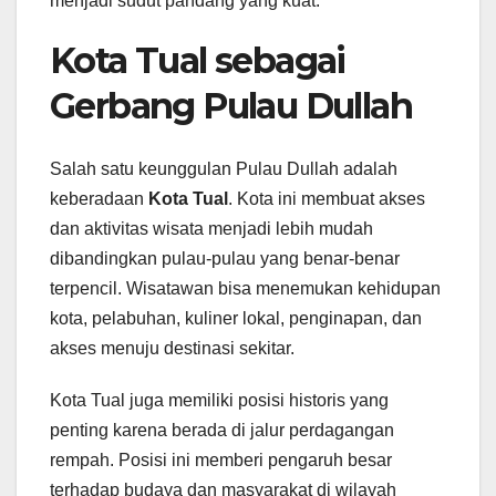
menjadi sudut pandang yang kuat.
Kota Tual sebagai
Gerbang Pulau Dullah
Salah satu keunggulan Pulau Dullah adalah
keberadaan
Kota Tual
. Kota ini membuat akses
dan aktivitas wisata menjadi lebih mudah
dibandingkan pulau-pulau yang benar-benar
terpencil. Wisatawan bisa menemukan kehidupan
kota, pelabuhan, kuliner lokal, penginapan, dan
akses menuju destinasi sekitar.
Kota Tual juga memiliki posisi historis yang
penting karena berada di jalur perdagangan
rempah. Posisi ini memberi pengaruh besar
terhadap budaya dan masyarakat di wilayah