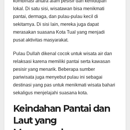
kombinasi antara alam pesisir dan kehidupan
lokal. Di satu sisi, wisatawan bisa menikmati
pantai, dermaga, dan pulau-pulau kecil di
sekitarnya. Di sisi lain, mereka juga dapat
merasakan suasana Kota Tual yang menjadi
pusat aktivitas masyarakat.
Pulau Dullah dikenal cocok untuk wisata air dan
relaksasi karena memiliki pantai serta kawasan
pesisir yang menarik. Beberapa sumber
pariwisata juga menyebut pulau ini sebagai
destinasi yang pas untuk menikmati wisata bahari
sekaligus menjelajahi suasana kota.
Keindahan Pantai dan
Laut yang