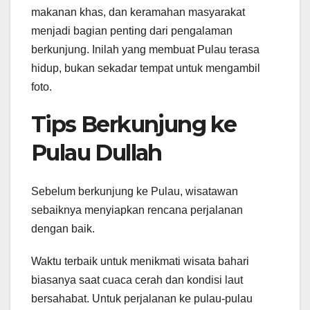
makanan khas, dan keramahan masyarakat
menjadi bagian penting dari pengalaman
berkunjung. Inilah yang membuat Pulau terasa
hidup, bukan sekadar tempat untuk mengambil
foto.
Tips Berkunjung ke
Pulau Dullah
Sebelum berkunjung ke Pulau, wisatawan
sebaiknya menyiapkan rencana perjalanan
dengan baik.
Waktu terbaik untuk menikmati wisata bahari
biasanya saat cuaca cerah dan kondisi laut
bersahabat. Untuk perjalanan ke pulau-pulau