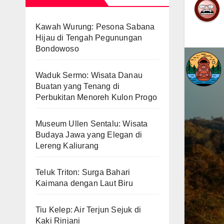
Kawah Wurung: Pesona Sabana
Hijau di Tengah Pegunungan
Bondowoso
Waduk Sermo: Wisata Danau
Buatan yang Tenang di
Perbukitan Menoreh Kulon Progo
Museum Ullen Sentalu: Wisata
Budaya Jawa yang Elegan di
Lereng Kaliurang
Teluk Triton: Surga Bahari
Kaimana dengan Laut Biru
Tiu Kelep: Air Terjun Sejuk di
Kaki Rinjani