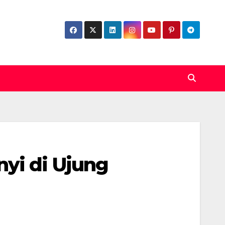
yi di Ujung