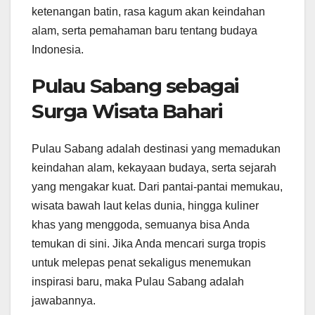
ketenangan batin, rasa kagum akan keindahan
alam, serta pemahaman baru tentang budaya
Indonesia.
Pulau Sabang sebagai
Surga Wisata Bahari
Pulau Sabang adalah destinasi yang memadukan
keindahan alam, kekayaan budaya, serta sejarah
yang mengakar kuat. Dari pantai-pantai memukau,
wisata bawah laut kelas dunia, hingga kuliner
khas yang menggoda, semuanya bisa Anda
temukan di sini. Jika Anda mencari surga tropis
untuk melepas penat sekaligus menemukan
inspirasi baru, maka Pulau Sabang adalah
jawabannya.