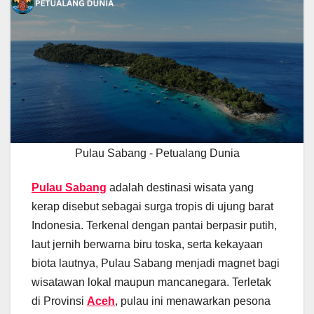
Pulau Sabang - Petualang Dunia
Pulau Sabang
adalah destinasi wisata yang
kerap disebut sebagai surga tropis di ujung barat
Indonesia. Terkenal dengan pantai berpasir putih,
laut jernih berwarna biru toska, serta kekayaan
biota lautnya, Pulau Sabang menjadi magnet bagi
wisatawan lokal maupun mancanegara. Terletak
di Provinsi
Aceh
, pulau ini menawarkan pesona