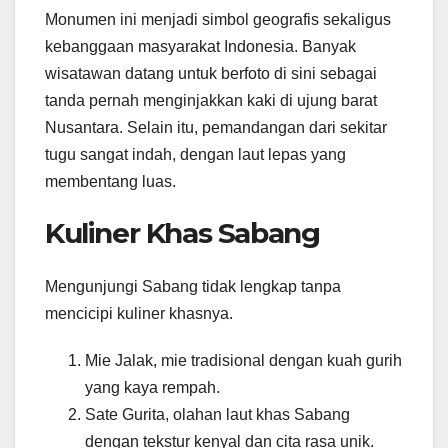
Monumen ini menjadi simbol geografis sekaligus
kebanggaan masyarakat Indonesia. Banyak
wisatawan datang untuk berfoto di sini sebagai
tanda pernah menginjakkan kaki di ujung barat
Nusantara. Selain itu, pemandangan dari sekitar
tugu sangat indah, dengan laut lepas yang
membentang luas.
Kuliner Khas Sabang
Mengunjungi Sabang tidak lengkap tanpa
mencicipi kuliner khasnya.
Mie Jalak, mie tradisional dengan kuah gurih
yang kaya rempah.
Sate Gurita, olahan laut khas Sabang
dengan tekstur kenyal dan cita rasa unik.