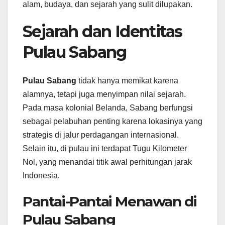
alam, budaya, dan sejarah yang sulit dilupakan.
Sejarah dan Identitas
Pulau Sabang
Pulau Sabang
tidak hanya memikat karena
alamnya, tetapi juga menyimpan nilai sejarah.
Pada masa kolonial Belanda, Sabang berfungsi
sebagai pelabuhan penting karena lokasinya yang
strategis di jalur perdagangan internasional.
Selain itu, di pulau ini terdapat Tugu Kilometer
Nol, yang menandai titik awal perhitungan jarak
Indonesia.
Pantai-Pantai Menawan di
Pulau Sabang