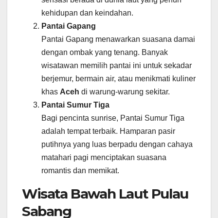
kehidupan dan keindahan.
Pantai Gapang
Pantai Gapang menawarkan suasana damai
dengan ombak yang tenang. Banyak
wisatawan memilih pantai ini untuk sekadar
berjemur, bermain air, atau menikmati kuliner
khas
Aceh
di warung-warung sekitar.
Pantai Sumur Tiga
Bagi pencinta sunrise, Pantai Sumur Tiga
adalah tempat terbaik. Hamparan pasir
putihnya yang luas berpadu dengan cahaya
matahari pagi menciptakan suasana
romantis dan memikat.
Wisata Bawah Laut Pulau
Sabang