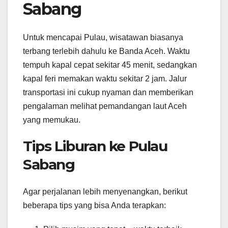
Sabang
Untuk mencapai Pulau, wisatawan biasanya
terbang terlebih dahulu ke Banda Aceh. Waktu
tempuh kapal cepat sekitar 45 menit, sedangkan
kapal feri memakan waktu sekitar 2 jam. Jalur
transportasi ini cukup nyaman dan memberikan
pengalaman melihat pemandangan laut Aceh
yang memukau.
Tips Liburan ke Pulau
Sabang
Agar perjalanan lebih menyenangkan, berikut
beberapa tips yang bisa Anda terapkan: