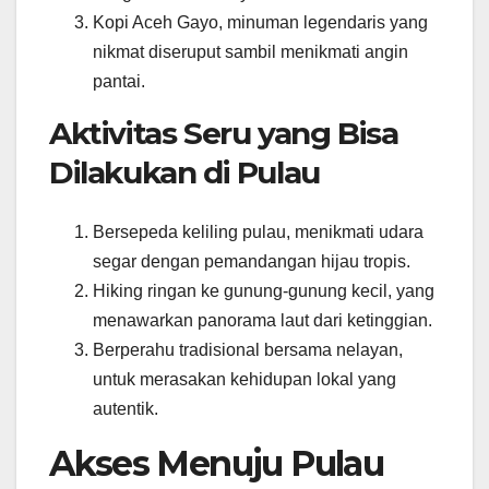
Kopi Aceh Gayo, minuman legendaris yang
nikmat diseruput sambil menikmati angin
pantai.
Aktivitas Seru yang Bisa
Dilakukan di Pulau
Bersepeda keliling pulau, menikmati udara
segar dengan pemandangan hijau tropis.
Hiking ringan ke gunung-gunung kecil, yang
menawarkan panorama laut dari ketinggian.
Berperahu tradisional bersama nelayan,
untuk merasakan kehidupan lokal yang
autentik.
Akses Menuju Pulau