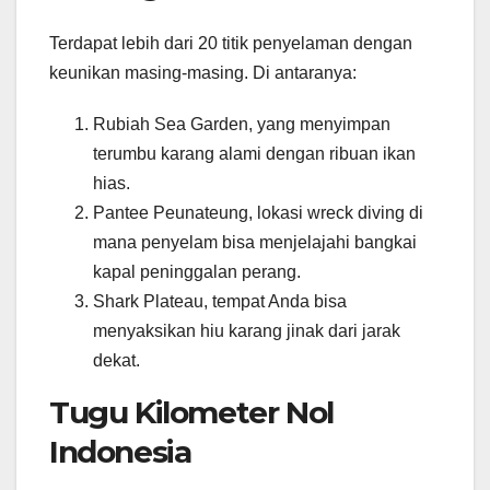
Terdapat lebih dari 20 titik penyelaman dengan
keunikan masing-masing. Di antaranya:
Rubiah Sea Garden, yang menyimpan
terumbu karang alami dengan ribuan ikan
hias.
Pantee Peunateung, lokasi wreck diving di
mana penyelam bisa menjelajahi bangkai
kapal peninggalan perang.
Shark Plateau, tempat Anda bisa
menyaksikan hiu karang jinak dari jarak
dekat.
Tugu Kilometer Nol
Indonesia