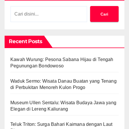
Cari
Recent Posts
Kawah Wurung: Pesona Sabana Hijau di Tengah
Pegunungan Bondowoso
Waduk Sermo: Wisata Danau Buatan yang Tenang
di Perbukitan Menoreh Kulon Progo
Museum Ullen Sentalu: Wisata Budaya Jawa yang
Elegan di Lereng Kaliurang
Teluk Triton: Surga Bahari Kaimana dengan Laut