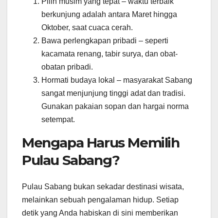
Pilih musim yang tepat – waktu terbaik
berkunjung adalah antara Maret hingga
Oktober, saat cuaca cerah.
Bawa perlengkapan pribadi – seperti
kacamata renang, tabir surya, dan obat-
obatan pribadi.
Hormati budaya lokal – masyarakat Sabang
sangat menjunjung tinggi adat dan tradisi.
Gunakan pakaian sopan dan hargai norma
setempat.
Mengapa Harus Memilih
Pulau Sabang?
Pulau Sabang bukan sekadar destinasi wisata,
melainkan sebuah pengalaman hidup. Setiap
detik yang Anda habiskan di sini memberikan