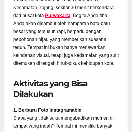
Kecamatan Bojong, sekitar 30 menit berkendara
dari pusat kota
Purwakarta
. Begitu Anda tiba,
Anda akan disambut oleh hamparan batu-batu
besar yang tersusun rapi, berpadu dengan
pepohonan hijau yang memberikan suasana
teduh. Tempat ini bukan hanya menawarkan
keindahan visual, tetapi juga kedamaian yang sulit
ditemukan di tengah hiruk-pikuk kehidupan kota.
Aktivitas yang Bisa
Dilakukan
1. Berburu Foto Instagramable
Siapa yang tidak suka mengabadikan momen di
tempat yang indah? Tempat ini memiliki banyak