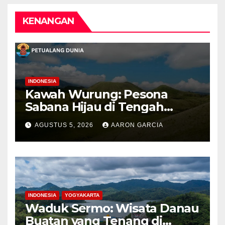
KENANGAN
INDONESIA
Kawah Wurung: Pesona
Sabana Hijau di Tengah
Pegunungan Bondowoso
AGUSTUS 5, 2026
AARON GARCIA
INDONESIA
YOGYAKARTA
Waduk Sermo: Wisata Danau
Buatan yang Tenang di