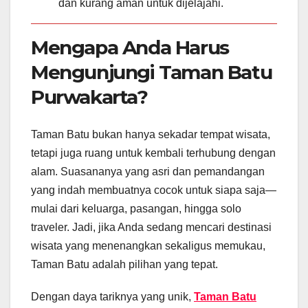
dan kurang aman untuk dijelajahi.
Mengapa Anda Harus
Mengunjungi Taman Batu
Purwakarta?
Taman Batu bukan hanya sekadar tempat wisata,
tetapi juga ruang untuk kembali terhubung dengan
alam. Suasananya yang asri dan pemandangan
yang indah membuatnya cocok untuk siapa saja—
mulai dari keluarga, pasangan, hingga solo
traveler. Jadi, jika Anda sedang mencari destinasi
wisata yang menenangkan sekaligus memukau,
Taman Batu adalah pilihan yang tepat.
Dengan daya tariknya yang unik,
Taman Batu