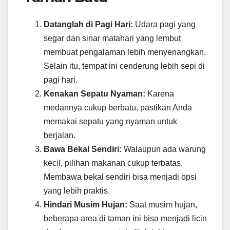
Datanglah di Pagi Hari:
Udara pagi yang
segar dan sinar matahari yang lembut
membuat pengalaman lebih menyenangkan.
Selain itu, tempat ini cenderung lebih sepi di
pagi hari.
Kenakan Sepatu Nyaman:
Karena
medannya cukup berbatu, pastikan Anda
memakai sepatu yang nyaman untuk
berjalan.
Bawa Bekal Sendiri:
Walaupun ada warung
kecil, pilihan makanan cukup terbatas.
Membawa bekal sendiri bisa menjadi opsi
yang lebih praktis.
Hindari Musim Hujan:
Saat musim hujan,
beberapa area di taman ini bisa menjadi licin