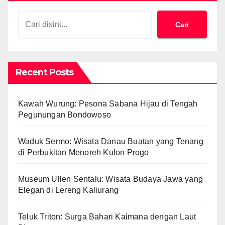
Cari
Recent Posts
Kawah Wurung: Pesona Sabana Hijau di Tengah
Pegunungan Bondowoso
Waduk Sermo: Wisata Danau Buatan yang Tenang
di Perbukitan Menoreh Kulon Progo
Museum Ullen Sentalu: Wisata Budaya Jawa yang
Elegan di Lereng Kaliurang
Teluk Triton: Surga Bahari Kaimana dengan Laut