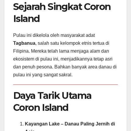
Sejarah Singkat Coron
Island
Pulau ini dikelola oleh masyarakat adat
Tagbanua
, salah satu kelompok etnis tertua di
Filipina. Mereka telah lama menjaga alam dan
ekosistem di pulau ini, menjadikannya tetap asri
dan penuh pesona. Bahkan banyak area danau di
pulau ini yang sangat sakral.
Daya Tarik Utama
Coron Island
Kayangan Lake – Danau Paling Jernih di