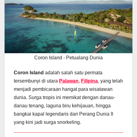
Coron Island - Petualang Dunia
Coron Island
adalah salah satu permata
tersembunyi di utara
Palawan
,
Filipina
, yang telah
menjadi pembicaraan hangat para wisatawan
dunia. Surga tropis ini memikat dengan danau-
danau tenang, laguna biru kehijauan, hingga
bangkai kapal legendaris dari Perang Dunia II
yang kini jadi surga snorkeling.