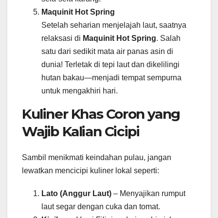
Maquinit Hot Spring
Setelah seharian menjelajah laut, saatnya
relaksasi di
Maquinit Hot Spring
. Salah
satu dari sedikit mata air panas asin di
dunia! Terletak di tepi laut dan dikelilingi
hutan bakau—menjadi tempat sempurna
untuk mengakhiri hari.
Kuliner Khas Coron yang
Wajib Kalian Cicipi
Sambil menikmati keindahan pulau, jangan
lewatkan mencicipi kuliner lokal seperti:
Lato (Anggur Laut)
– Menyajikan rumput
laut segar dengan cuka dan tomat.