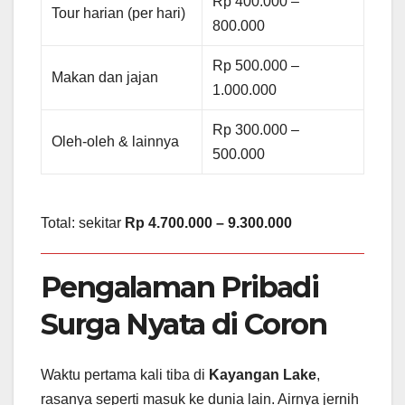
Rp 400.000 –
Tour harian (per hari)
800.000
Rp 500.000 –
Makan dan jajan
1.000.000
Rp 300.000 –
Oleh-oleh & lainnya
500.000
Total: sekitar
Rp 4.700.000 – 9.300.000
Pengalaman Pribadi
Surga Nyata di Coron
Waktu pertama kali tiba di
Kayangan Lake
,
rasanya seperti masuk ke dunia lain. Airnya jernih