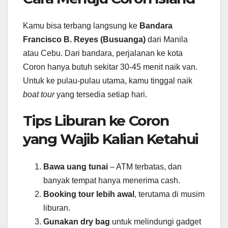
Kamu bisa terbang langsung ke
Bandara
Francisco B. Reyes (Busuanga)
dari Manila
atau Cebu. Dari bandara, perjalanan ke kota
Coron hanya butuh sekitar 30-45 menit naik van.
Untuk ke pulau-pulau utama, kamu tinggal naik
boat tour
yang tersedia setiap hari.
Tips Liburan ke Coron
yang Wajib Kalian Ketahui
Bawa uang tunai
– ATM terbatas, dan
banyak tempat hanya menerima cash.
Booking tour lebih awal
, terutama di musim
liburan.
Gunakan dry bag
untuk melindungi gadget