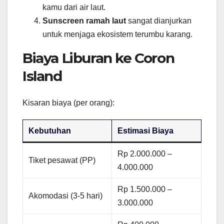
kamu dari air laut.
Sunscreen ramah laut
sangat dianjurkan
untuk menjaga ekosistem terumbu karang.
Biaya Liburan ke Coron
Island
Kisaran biaya (per orang):
Kebutuhan
Estimasi Biaya
Rp 2.000.000 –
Tiket pesawat (PP)
4.000.000
Rp 1.500.000 –
Akomodasi (3-5 hari)
3.000.000