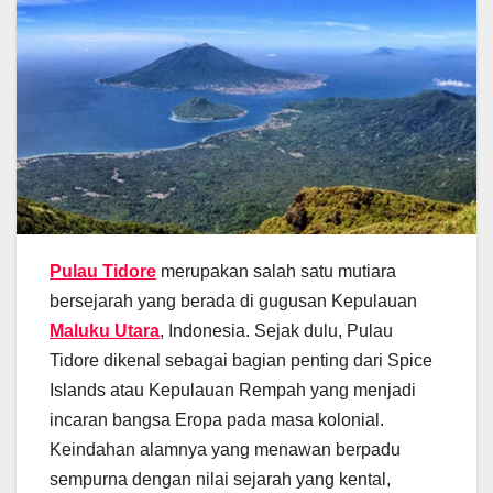
Pulau Tidore
merupakan salah satu mutiara
bersejarah yang berada di gugusan Kepulauan
Maluku Utara
, Indonesia. Sejak dulu, Pulau
Tidore dikenal sebagai bagian penting dari Spice
Islands atau Kepulauan Rempah yang menjadi
incaran bangsa Eropa pada masa kolonial.
Keindahan alamnya yang menawan berpadu
sempurna dengan nilai sejarah yang kental,