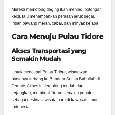
Mereka memotong daging ikan menjadi potongan
kecil, lalu menambahkan perasan jeruk segar,
irisan bawang merah, cabai, dan minyak kelapa.
Cara Menuju Pulau Tidore
Akses Transportasi yang
Semakin Mudah
Untuk mencapai Pulau Tidore, wisatawan
biasanya terbang ke Bandara Sultan Babullah di
Ternate. Akses ini tergolong mudah dan
terjangkau, membuat Tidore semakin populer
sebagai destinasi wisata baru di kawasan timur
Indonesia.