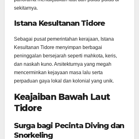
sekitarnya.
Istana Kesultanan Tidore
Sebagai pusat pemerintahan kerajaan, Istana
Kesultanan Tidore menyimpan berbagai
peninggalan bersejarah seperti mahkota, keris,
dan naskah kuno. Arsitekturnya yang megah
mencerminkan kejayaan masa lalu serta
perpaduan gaya lokal dan kolonial yang unik.
Keajaiban Bawah Laut
Tidore
Surga bagi Pecinta Diving dan
Snorkeling