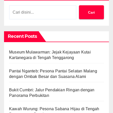
Cari
Recent Posts
Museum Mulawarman: Jejak Kejayaan Kutai
Kartanegara di Tengah Tenggarong
Pantai Nganteb: Pesona Pantai Selatan Malang
dengan Ombak Besar dan Suasana Alami
Bukit Cumbri: Jalur Pendakian Ringan dengan
Panorama Perbukitan
Kawah Wurung: Pesona Sabana Hijau di Tengah