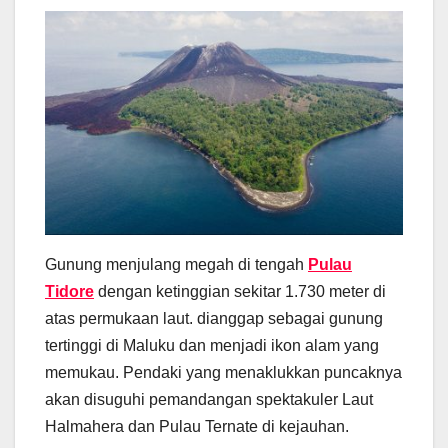
Gunung menjulang megah di tengah
Pulau
Tidore
dengan ketinggian sekitar 1.730 meter di
atas permukaan laut. dianggap sebagai gunung
tertinggi di Maluku dan menjadi ikon alam yang
memukau. Pendaki yang menaklukkan puncaknya
akan disuguhi pemandangan spektakuler Laut
Halmahera dan Pulau Ternate di kejauhan.