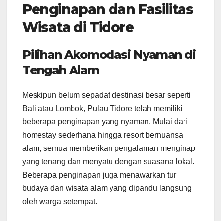
Penginapan dan Fasilitas
Wisata di Tidore
Pilihan Akomodasi Nyaman di
Tengah Alam
Meskipun belum sepadat destinasi besar seperti
Bali atau Lombok, Pulau Tidore telah memiliki
beberapa penginapan yang nyaman. Mulai dari
homestay sederhana hingga resort bernuansa
alam, semua memberikan pengalaman menginap
yang tenang dan menyatu dengan suasana lokal.
Beberapa penginapan juga menawarkan tur
budaya dan wisata alam yang dipandu langsung
oleh warga setempat.