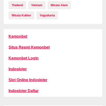
Thailand
Vietnam
Wisata Alam
Wisata Kuliner
Yogyakarta
Kemonbet
Situs Resmi Kemonbet
Kemonbet Login
Indosloter
Slot Online Indosloter
Indosloter Daftar