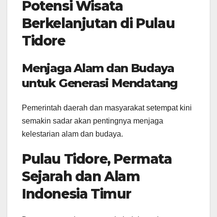
Potensi Wisata
Berkelanjutan di Pulau
Tidore
Menjaga Alam dan Budaya
untuk Generasi Mendatang
Pemerintah daerah dan masyarakat setempat kini
semakin sadar akan pentingnya menjaga
kelestarian alam dan budaya.
Pulau Tidore, Permata
Sejarah dan Alam
Indonesia Timur