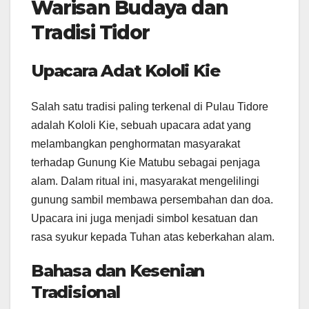
Warisan Budaya dan
Tradisi Tidor
Upacara Adat Kololi Kie
Salah satu tradisi paling terkenal di Pulau Tidore
adalah Kololi Kie, sebuah upacara adat yang
melambangkan penghormatan masyarakat
terhadap Gunung Kie Matubu sebagai penjaga
alam. Dalam ritual ini, masyarakat mengelilingi
gunung sambil membawa persembahan dan doa.
Upacara ini juga menjadi simbol kesatuan dan
rasa syukur kepada Tuhan atas keberkahan alam.
Bahasa dan Kesenian
Tradisional