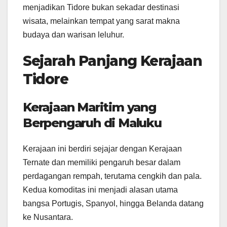
menjadikan Tidore bukan sekadar destinasi
wisata, melainkan tempat yang sarat makna
budaya dan warisan leluhur.
Sejarah Panjang Kerajaan
Tidore
Kerajaan Maritim yang
Berpengaruh di Maluku
Kerajaan ini berdiri sejajar dengan Kerajaan
Ternate dan memiliki pengaruh besar dalam
perdagangan rempah, terutama cengkih dan pala.
Kedua komoditas ini menjadi alasan utama
bangsa Portugis, Spanyol, hingga Belanda datang
ke Nusantara.