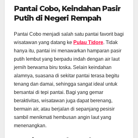
Pantai Cobo, Keindahan Pasir
Putih di Negeri Rempah
Pantai Cobo menjadi salah satu pantai favorit bagi
wisatawan yang datang ke
Pulau Tidore
. Tidak
hanya itu, pantai ini menawarkan hamparan pasir
putih lembut yang berpadu indah dengan air laut
jernih berwarna biru toska. Selain keindahan
alamnya, suasana di sekitar pantai terasa begitu
tenang dan damai, sehingga sangat ideal untuk
bersantai di tepi pantai. Bagi yang gemar
beraktivitas, wisatawan juga dapat berenang,
bermain air, atau berjalan di sepanjang pesisir
sambil menikmati hembusan angin laut yang
menenangkan.