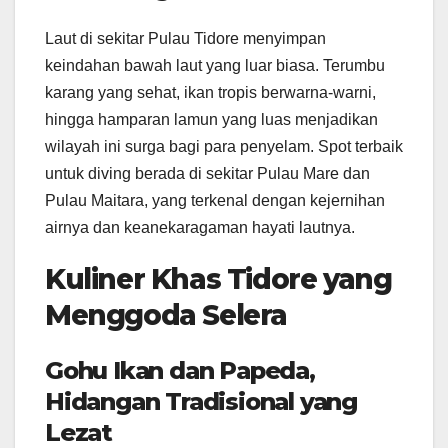
Laut di sekitar Pulau Tidore menyimpan
keindahan bawah laut yang luar biasa. Terumbu
karang yang sehat, ikan tropis berwarna-warni,
hingga hamparan lamun yang luas menjadikan
wilayah ini surga bagi para penyelam. Spot terbaik
untuk diving berada di sekitar Pulau Mare dan
Pulau Maitara, yang terkenal dengan kejernihan
airnya dan keanekaragaman hayati lautnya.
Kuliner Khas Tidore yang
Menggoda Selera
Gohu Ikan dan Papeda,
Hidangan Tradisional yang
Lezat