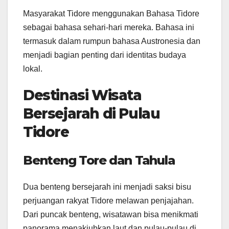
Masyarakat Tidore menggunakan Bahasa Tidore
sebagai bahasa sehari-hari mereka. Bahasa ini
termasuk dalam rumpun bahasa Austronesia dan
menjadi bagian penting dari identitas budaya
lokal.
Destinasi Wisata
Bersejarah di Pulau
Tidore
Benteng Tore dan Tahula
Dua benteng bersejarah ini menjadi saksi bisu
perjuangan rakyat Tidore melawan penjajahan.
Dari puncak benteng, wisatawan bisa menikmati
panorama menakjubkan laut dan pulau-pulau di