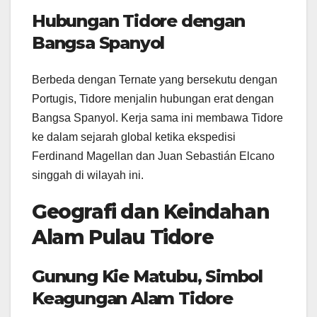
Hubungan Tidore dengan
Bangsa Spanyol
Berbeda dengan Ternate yang bersekutu dengan
Portugis, Tidore menjalin hubungan erat dengan
Bangsa Spanyol. Kerja sama ini membawa Tidore
ke dalam sejarah global ketika ekspedisi
Ferdinand Magellan dan Juan Sebastián Elcano
singgah di wilayah ini.
Geografi dan Keindahan
Alam Pulau Tidore
Gunung Kie Matubu, Simbol
Keagungan Alam Tidore